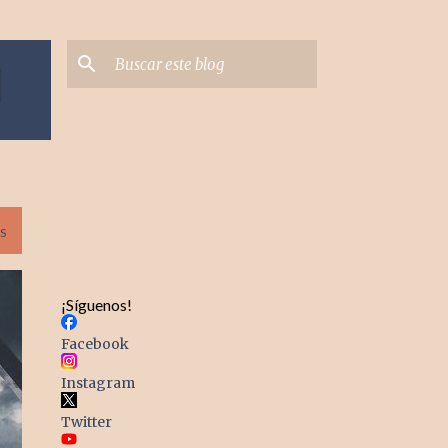
S
¡Síguenos!
Facebook
Instagram
Twitter