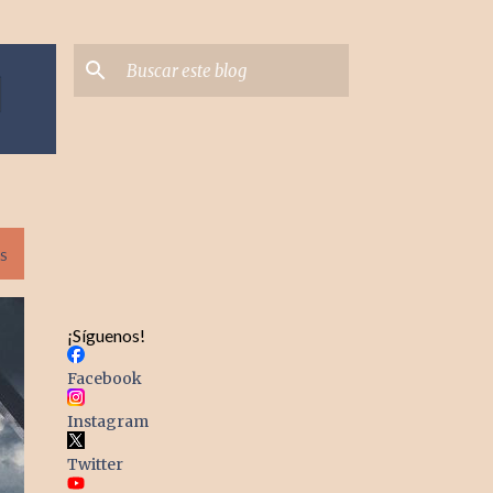
S
¡Síguenos!
Facebook
Instagram
Twitter