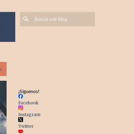
S
¡Síguenos!
Facebook
Instagram
Twitter