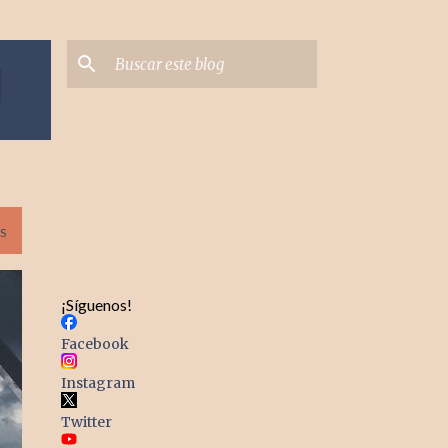
S
¡Síguenos!
Facebook
Instagram
Twitter