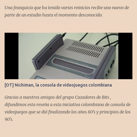
Una franquicia que ha tenido varios reinicios recibe uno nuevo de
parte de un estudio hasta el momento desconocido.
[OT] Nichiman, la consola de videojuegos colombiana
Gracias a nuestros amigos del grupo Cazadores de Bits ,
difundimos esta reseña a esta iniciativa colombiana de consola de
videojuegos que se dió finalizando los años 80's y principios de los
90's.