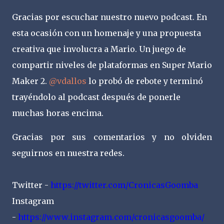
Gracias por escuchar nuestro nuevo podcast. En
esta ocasión con un homenaje y una propuesta
creativa que involucra a Mario. Un juego de
compartir niveles de plataformas en Super Mario
Maker 2.
@vdallos
lo probó de rebote y terminó
trayéndolo al podcast después de ponerle
muchas horas encima.
Gracias por sus comentarios y no olviden
seguirnos en nuestra redes.
Twitter -
https://twitter.com/CronicasGoomba
Instagram
-
https://www.instagram.com/cronicasgoomba/