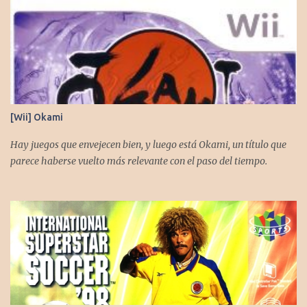
[Wii] Okami
Hay juegos que envejecen bien, y luego está Okami, un título que
parece haberse vuelto más relevante con el paso del tiempo.