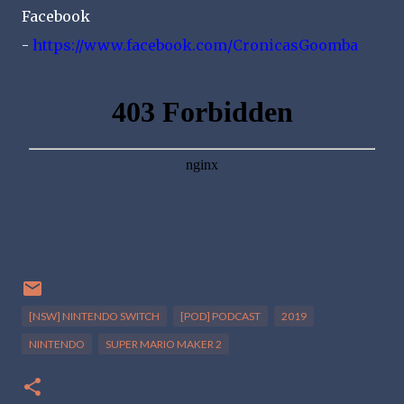
Facebook
-
https://www.facebook.com/CronicasGoomba
[NSW] NINTENDO SWITCH
[POD] PODCAST
2019
NINTENDO
SUPER MARIO MAKER 2