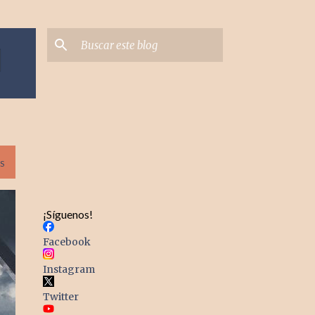
S
¡Síguenos!
Facebook
Instagram
Twitter