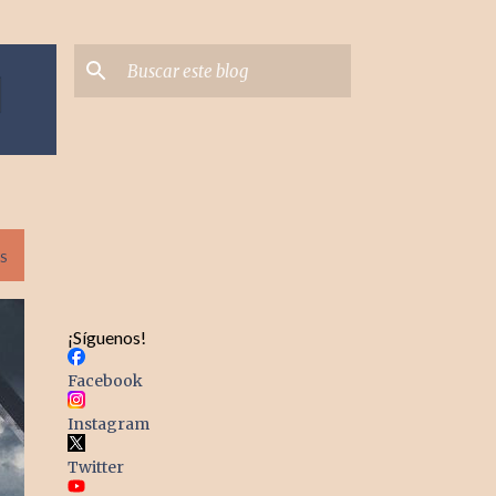
S
¡Síguenos!
Facebook
Instagram
Twitter