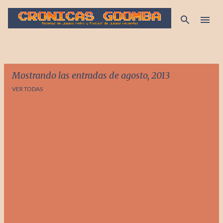
Ir al contenido principal
Mostrando las entradas de agosto, 2013
VER TODAS