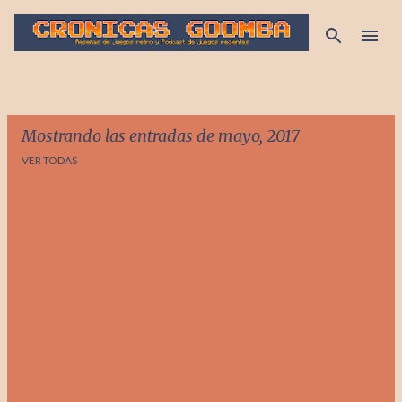
Ir al contenido principal
Mostrando las entradas de mayo, 2017
VER TODAS