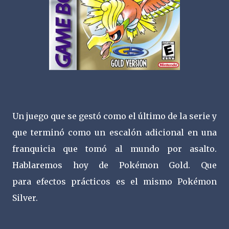
Un juego que se gestó como el último de la serie y
que terminó como un escalón adicional en una
franquicia que tomó al mundo por asalto.
Hablaremos hoy de Pokémon Gold. Que
para efectos prácticos es el mismo Pokémon
Silver.