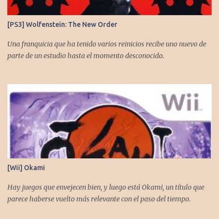
[PS3] Wolfenstein: The New Order
Una franquicia que ha tenido varios reinicios recibe uno nuevo de
parte de un estudio hasta el momento desconocido.
[Wii] Okami
Hay juegos que envejecen bien, y luego está Okami, un título que
parece haberse vuelto más relevante con el paso del tiempo.