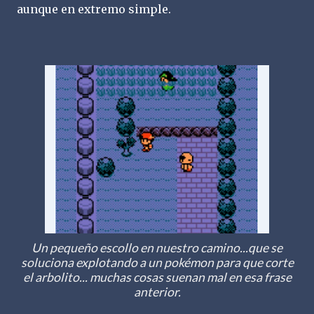
aunque en extremo simple.
Un pequeño escollo en nuestro camino...que se
soluciona explotando a un pokémon para que corte
el arbolito... muchas cosas suenan mal en esa frase
anterior.