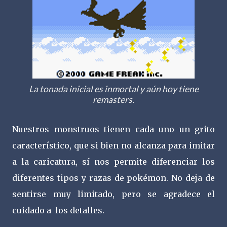
La tonada inicial es inmortal y aún hoy tiene
remasters.
Nuestros monstruos tienen cada uno un grito
característico, que si bien no alcanza para imitar
a la caricatura, sí nos permite diferenciar los
diferentes tipos y razas de pokémon. No deja de
sentirse muy limitado, pero se agradece el
cuidado a los detalles.