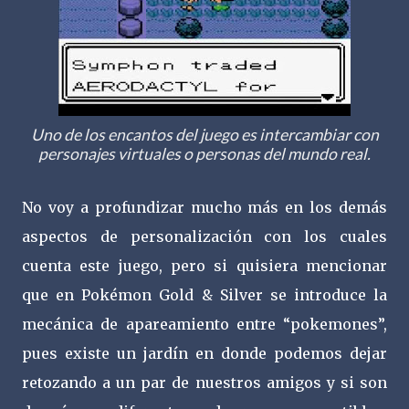
Uno de los encantos del juego es intercambiar con
personajes virtuales o personas del mundo real.
No voy a profundizar mucho más en los demás
aspectos de personalización con los cuales
cuenta este juego, pero si quisiera mencionar
que en Pokémon Gold & Silver se introduce la
mecánica de apareamiento entre “pokemones”,
pues existe un jardín en donde podemos dejar
retozando a un par de nuestros amigos y si son