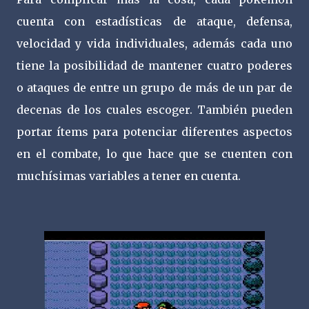
cuenta con estadísticas de ataque, defensa,
velocidad y vida individuales, además cada uno
tiene la posibilidad de mantener cuatro poderes
o ataques de entre un grupo de más de un par de
decenas de los cuales escoger. También pueden
portar ítems para potenciar diferentes aspectos
en el combate, lo que hace que se cuenten con
muchísimas variables a tener en cuenta.