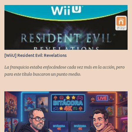
[WiiU] Resident Evil: Revelations
La franquicia estaba enfocándose cada vez más en la acción, pero
para este título buscaron un punto medio.