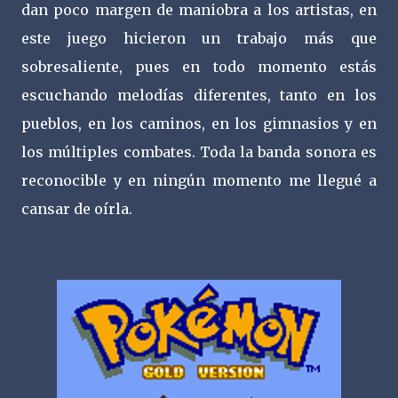
dan poco margen de maniobra a los artistas, en
este juego hicieron un trabajo más que
sobresaliente, pues en todo momento estás
escuchando melodías diferentes, tanto en los
pueblos, en los caminos, en los gimnasios y en
los múltiples combates. Toda la banda sonora es
reconocible y en ningún momento me llegué a
cansar de oírla.