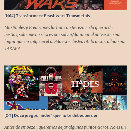
[N64] Transformers: Beast Wars Transmetals
Maximales y Predacones luchan con fiereza en la guerra de
bestias, solo que no sé si es por salvar/dominar el universo o por
lograr que no caiga en el olvido este elusivo título desarrollado por
TAKARA
[OT] Doce juegos "indie" que no te debes perder
Antes de empezar, queremos dejar algunos puntos claros: No es un