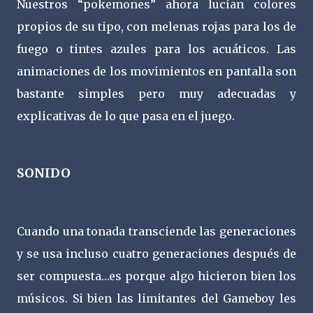
Nuestros “pokemones” ahora lucían colores
propios de su tipo, con melenas rojas para los de
fuego o tintes azules para los acuáticos. Las
animaciones de los movimientos en pantalla son
bastante simples pero muy adecuadas y
explicativas de lo que pasa en el juego.
SONIDO
Cuando una tonada transciende las generaciones
y se usa incluso cuatro generaciones después de
ser compuesta…es porque algo hicieron bien los
músicos. Si bien las limitantes del Gameboy les