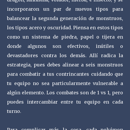
incorporaron un par de nuevos tipos para
balancear la segunda generación de monstruos,
los tipos acero y oscuridad. Piensa en estos tipos
como un sistema de piedra, papel o tijera en
donde algunos son efectivos, inútiles o
devastadores contra los demás. Allí radica la
estrategia, pues debes alinear a seis monstruos
para combatir a tus contrincantes cuidando que
tu equipo no sea particularmente vulnerable a
algún elemento. Los combates son de 1 vs 1, pero
puedes intercambiar entre tu equipo en cada
turno.
Para complicar más la cosa, cada pokémon