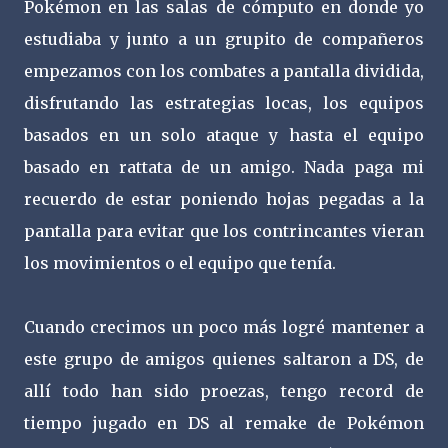
Pokémon en las salas de cómputo en donde yo
estudiaba y junto a un grupito de compañeros
empezamos con los combates a pantalla dividida,
disfrutando las estrategias locas, los equipos
basados en un solo ataque y hasta el equipo
basado en rattata de un amigo. Nada paga mi
recuerdo de estar poniendo hojas pegadas a la
pantalla para evitar que los contrincantes vieran
los movimientos o el equipo que tenía.
Cuando crecimos un poco más logré mantener a
este grupo de amigos quienes saltaron a DS, de
allí todo han sido proezas, tengo record de
tiempo jugado en DS al remake de Pokémon