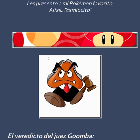
Les presento a mi Pokémon favorito.
Alias..."camiocito"
El veredicto del juez Goomba: