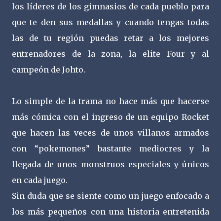
los líderes de los gimnasios de cada pueblo para
que te den sus medallas y cuando tengas todas
las de tu región puedas retar a los mejores
entrenadores de la zona, la elite Four y al
campeón de Johto.
Lo simple de la trama no hace más que hacerse
más cómica con el ingreso de un equipo Rocket
que hacen las veces de unos villanos armados
con “pokemones” bastante mediocres y la
llegada de unos monstruos especiales y únicos
en cada juego.
Sin duda que se siente como un juego enfocado a
los más pequeños con una historia entretenida