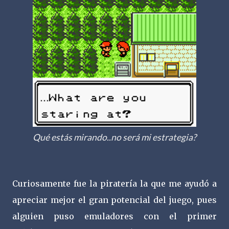
Qué estás mirando..no será mi estrategia?
Curiosamente fue la piratería la que me ayudó a
apreciar mejor el gran potencial del juego, pues
alguien puso emuladores con el primer