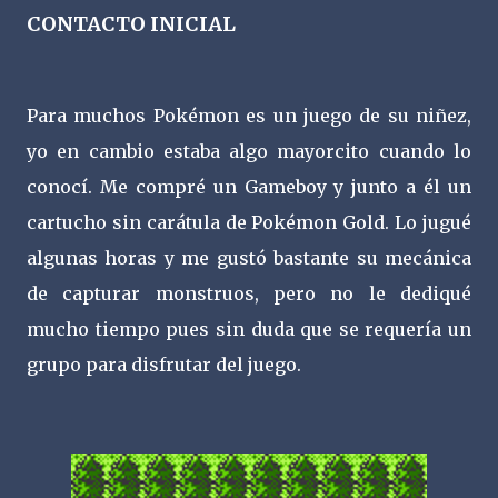
CONTACTO INICIAL
Para muchos Pokémon es un juego de su niñez,
yo en cambio estaba algo mayorcito cuando lo
conocí. Me compré un Gameboy y junto a él un
cartucho sin carátula de Pokémon Gold. Lo jugué
algunas horas y me gustó bastante su mecánica
de capturar monstruos, pero no le dediqué
mucho tiempo pues sin duda que se requería un
grupo para disfrutar del juego.