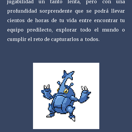
jugabilidad un tanto lenta, pero con una
profundidad sorprendente que se podrá llevar
cientos de horas de tu vida entre encontrar tu
equipo predilecto, explorar todo el mundo o
cumplir el reto de capturarlos a todos.