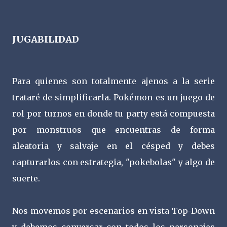
JUGABILIDAD
Para quienes son totalmente ajenos a la serie
trataré de simplificarla. Pokémon es un juego de
rol por turnos en donde tu party está compuesta
por monstruos que encuentras de forma
aleatoria y salvaje en el césped y debes
capturarlos con estrategia, "pokebolas" y algo de
suerte.
Nos movemos por escenarios en vista Top-Down