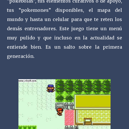
“pokebolas”, tus elementos curativos o de apoyo,
tus “pokemones” disponibles, el mapa del
mundo y hasta un celular para que te reten los
demás entrenadores. Este juego tiene un menú
muy pulido y que incluso en la actualidad se
entiende bien. Es un salto sobre la primera
generación.