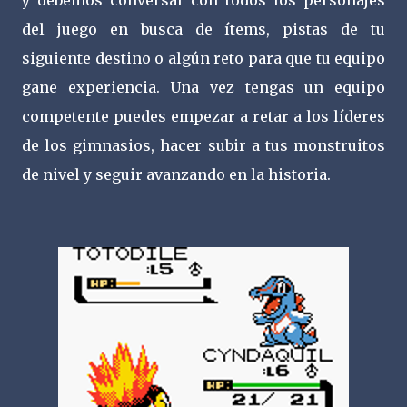
y debemos conversar con todos los personajes
del juego en busca de ítems, pistas de tu
siguiente destino o algún reto para que tu equipo
gane experiencia. Una vez tengas un equipo
competente puedes empezar a retar a los líderes
de los gimnasios, hacer subir a tus monstruitos
de nivel y seguir avanzando en la historia.