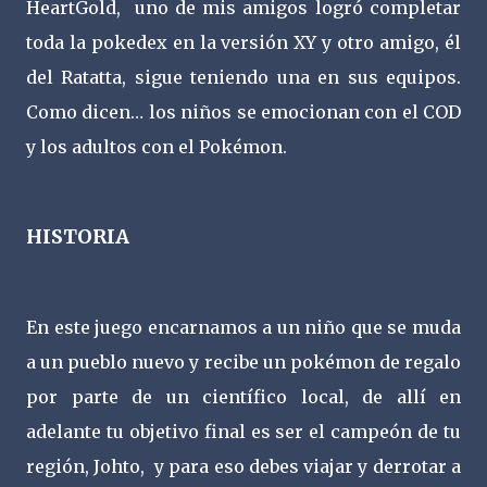
HeartGold, uno de mis amigos logró completar
toda la pokedex en la versión XY y otro amigo, él
del Ratatta, sigue teniendo una en sus equipos.
Como dicen… los niños se emocionan con el COD
y los adultos con el Pokémon.
HISTORIA
En este juego encarnamos a un niño que se muda
a un pueblo nuevo y recibe un pokémon de regalo
por parte de un científico local, de allí en
adelante tu objetivo final es ser el campeón de tu
región, Johto, y para eso debes viajar y derrotar a