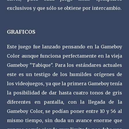
exclusivos y que sólo se obtiene por intercambio.
GRAFICOS
Este juego fue lanzado pensando en la Gameboy
Color aunque funciona perfectamente en la vieja
Gameboy "Tabique".
Para los estándares actuales
este es un testigo de los humildes orígenes de
los videojuegos, ya que la primera Gameboy tenía
la posibilidad de dar hasta cuatro tonos de gris
diferentes en pantalla, con la llegada de la
Gameboy Color, se podían poner entre 10 y 56 al
mismo tiempo, sin duda un avance enorme que