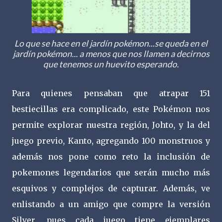
Lo que se hace en el jardín pokémon...se queda en el
jardín pokémon... a menos que nos llamen a decirnos
que tenemos un huevito esperando.
Para quienes pensaban que atrapar 151
bestiecillas era complicado, este Pokémon nos
permite explorar nuestra región, Johto, y la del
juego previo, Kanto, agregando 100 monstruos y
además nos pone como reto la inclusión de
pokemones legendarios que serán mucho más
esquivos y complejos de capturar. Además, ve
enlistando a un amigo que compre la versión
Silver, pues cada juego tiene ejemplares