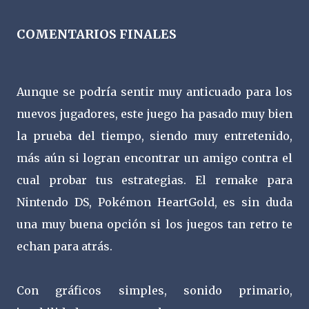
COMENTARIOS FINALES
Aunque se podría sentir muy anticuado para los
nuevos jugadores, este juego ha pasado muy bien
la prueba del tiempo, siendo muy entretenido,
más aún si logran encontrar un amigo contra el
cual probar tus estrategias. El remake para
Nintendo DS, Pokémon HeartGold, es sin duda
una muy buena opción si los juegos tan retro te
echan para atrás.
Con gráficos simples, sonido primario,