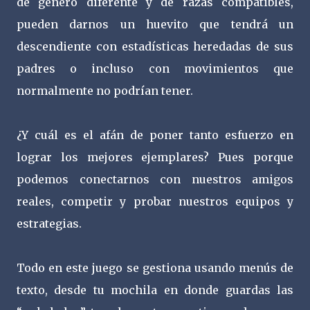
de género diferente y de razas compatibles,
pueden darnos un huevito que tendrá un
descendiente con estadísticas heredadas de sus
padres o incluso con movimientos que
normalmente no podrían tener.
¿Y cuál es el afán de poner tanto esfuerzo en
lograr los mejores ejemplares? Pues porque
podemos conectarnos con nuestros amigos
reales, competir y probar nuestros equipos y
estrategias.
Todo en este juego se gestiona usando menús de
texto, desde tu mochila en donde guardas las