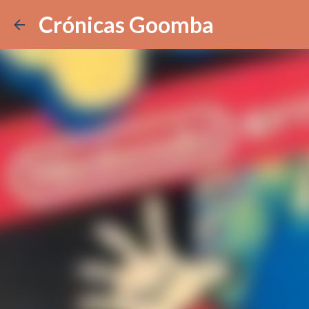
Crónicas Goomba