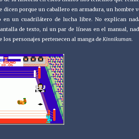
e dicen porque un caballero en armadura, un hombre v
 en un cuadrilátero de lucha libre. No explican nad
antalla de texto, ni un par de líneas en el manual, na
e los personajes pertenecen al manga de
Kinnikuman.