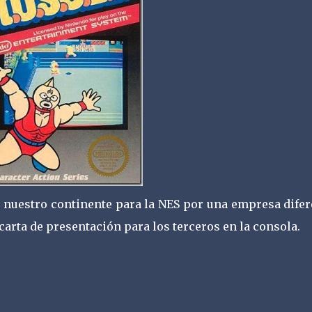
 nuestro continente para la NES por una empresa difer
arta de presentación para los terceros en la consola.