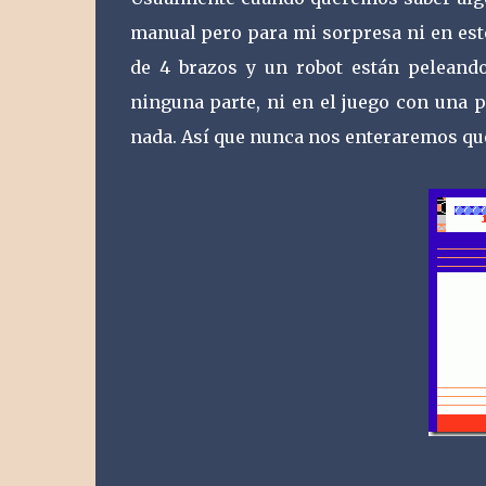
manual pero para mi sorpresa ni en est
de 4 brazos y un robot están peleando
ninguna parte, ni en el juego con una p
nada. Así que nunca nos enteraremos qu