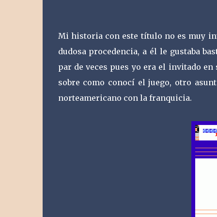
Mi historia con este título no es muy i
dudosa procedencia, a él le gustaba b
par de veces pues yo era el invitado en
sobre como conocí el juego, otro asunto
norteamericano con la franquicia.