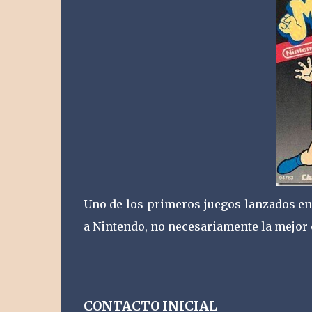
Uno de los primeros juegos lanzados en
a Nintendo, no necesariamente la mejor c
CONTACTO INICIAL