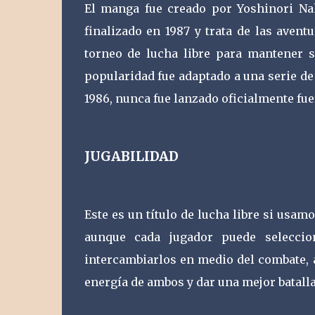
El manga fue creado por Yoshinori Na
finalizado en 1987 y trata de las aven
torneo de lucha libre para mantener s
popularidad fue adaptado a una serie de 
1986, nunca fue lanzado oficialmente fue
JUGABILIDAD
Este es un título de lucha libre si usam
aunque cada jugador puede seleccio
intercambiarlos en medio del combate, 
energía de ambos y dar una mejor batalla 