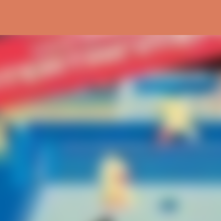
Ir al contenido principal