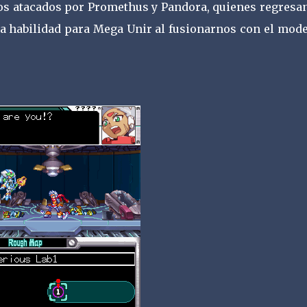
s atacados por Promethus y Pandora, quienes regresan
ra habilidad para Mega Unir al fusionarnos con el mode