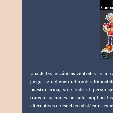
Una de las mecánicas centrales es la t
juego, se obtienen diferentes Biomet
nuestra arma, sino todo el personaje
transformaciones no solo amplían la
alternativos o resuelven obstáculos espe