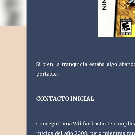
Si bien la franquicia estaba algo aban
portable.
CONTACTO INICIAL
Conseguir una Wii fue bastante complica
inicios del año 2008, pero mientras ta