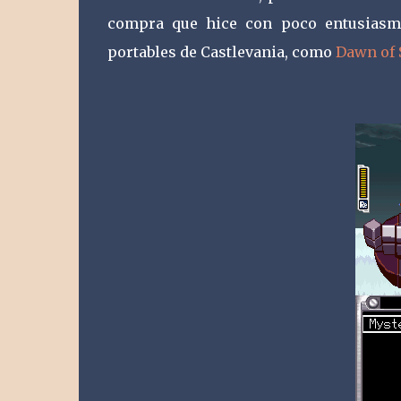
compra que hice con poco entusiasmo
portables de Castlevania, como
Dawn of