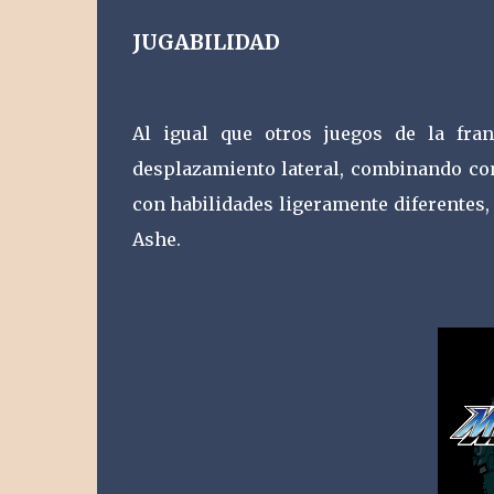
JUGABILIDAD
Al igual que otros juegos de la fran
desplazamiento lateral, combinando co
con habilidades ligeramente diferentes,
Ashe.