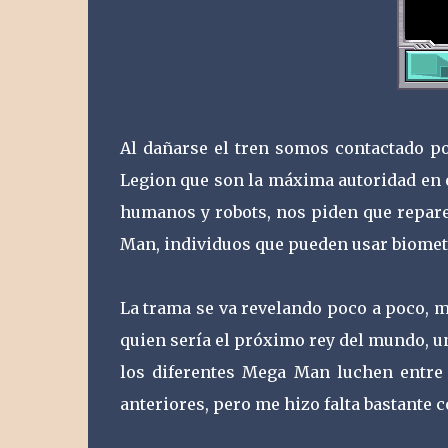
Al dañarse el tren somos contactado po
Legion que son la máxima autoridad en e
humanos y robots, nos piden que repare
Man, individuos que pueden usar biomet
La trama se va revelando poco a poco, m
quien sería el próximo rey del mundo, un
los diferentes Mega Man luchen entre
anteriores, pero me hizo falta bastante c