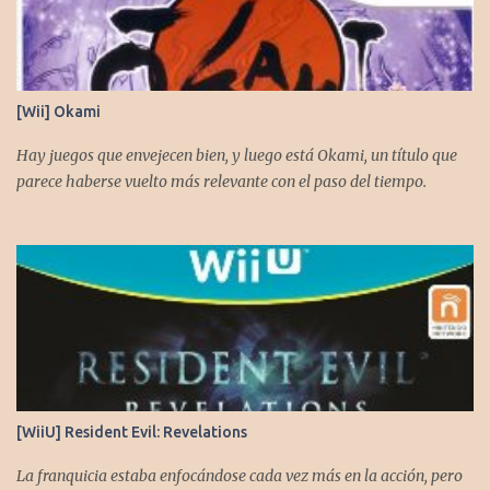
[Wii] Okami
Hay juegos que envejecen bien, y luego está Okami, un título que
parece haberse vuelto más relevante con el paso del tiempo.
[WiiU] Resident Evil: Revelations
La franquicia estaba enfocándose cada vez más en la acción, pero