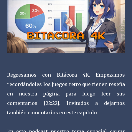
Regresamos con Bitácora 4K. Empezamos
recordándoles los juegos retro que tienen reseña
en nuestra página para luego leer sus
comentarios [22:22]. Invitados a dejarnos
también comentarios en este capítulo
En este podcast nuestro tema especial cerrar