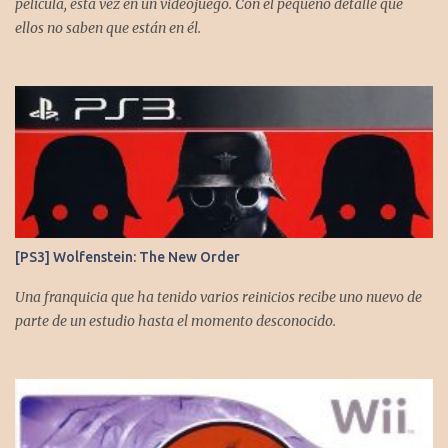
película, esta vez en un videojuego. Con el pequeño detalle que
ellos no saben que están en él.
[PS3] Wolfenstein: The New Order
Una franquicia que ha tenido varios reinicios recibe uno nuevo de
parte de un estudio hasta el momento desconocido.