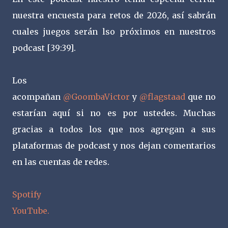
nuestra encuesta para retos de 2026, así sabrán
cuales juegos serán lso próximos en nuestros
podcast [39:39].
Los
acompañan
@GoombaVictor
y
@flagstaad
que no
estarían aquí si no es por ustedes. Muchas
gracias a todos los que nos agregan a sus
plataformas de podcast y nos dejan comentarios
en las cuentas de redes.
Spotify
YouTube.