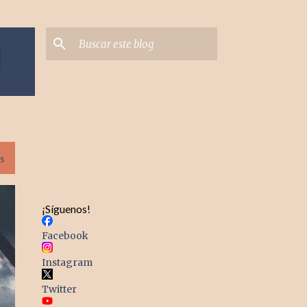
S
¡Síguenos!
Facebook
Instagram
Twitter