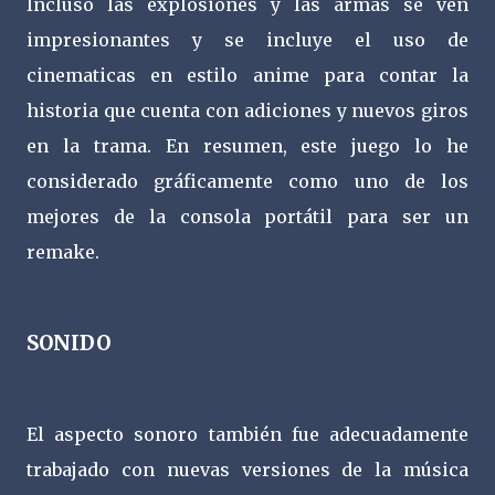
Incluso las explosiones y las armas se ven
impresionantes y se incluye el uso de
cinematicas en estilo anime para contar la
historia que cuenta con adiciones y nuevos giros
en la trama. En resumen, este juego lo he
considerado gráficamente como uno de los
mejores de la consola portátil para ser un
remake.
SONIDO
El aspecto sonoro también fue adecuadamente
trabajado con nuevas versiones de la música