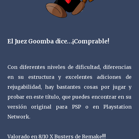
El Juez Goomba dice…¡Comprable!
Con diferentes niveles de dificultad, diferencias
en su estructura y excelentes adiciones de
rejugabilidad, hay bastantes cosas por jugar y
probar en este título, que puedes encontrar en su
versión original para PSP o en Playstation
Network.
Valorado en 8/10 X Busters de Remake!!!