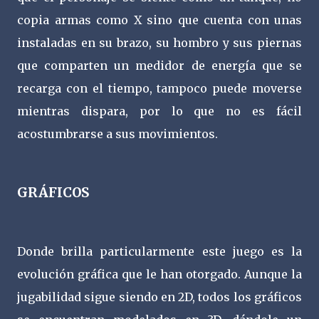
copia armas como X sino que cuenta con unas
instaladas en su brazo, su hombro y sus piernas
que comparten un medidor de energía que se
recarga con el tiempo, tampoco puede moverse
mientras dispara, por lo que no es fácil
acostumbrarse a sus movimientos.
GRÁFICOS
Donde brilla particularmente este juego es la
evolución gráfica que le han otorgado. Aunque la
jugabilidad sigue siendo en 2D, todos los gráficos