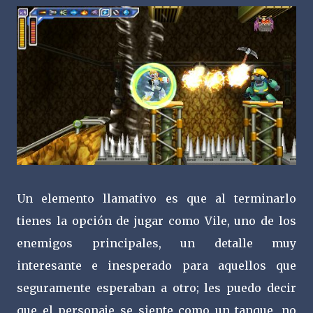
Un elemento llamativo es que al terminarlo
tienes la opción de jugar como Vile, uno de los
enemigos principales, un detalle muy
interesante e inesperado para aquellos que
seguramente esperaban a otro; les puedo decir
que el personaje se siente como un tanque, no