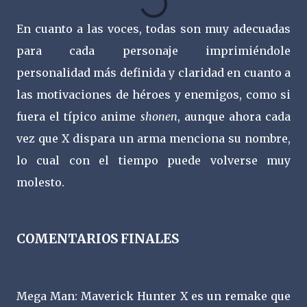
En cuanto a las voces, todas son muy adecuadas
para cada personaje imprimiéndole
personalidad más definida y claridad en cuanto a
las motivaciones de héroes y enemigos, como si
fuera el típico anime
shonen
, aunque ahora cada
vez que X dispara un arma menciona su nombre,
lo cual con el tiempo puede volverse muy
molesto.
COMENTARIOS FINALES
Mega Man: Maverick Hunter X es un remake que