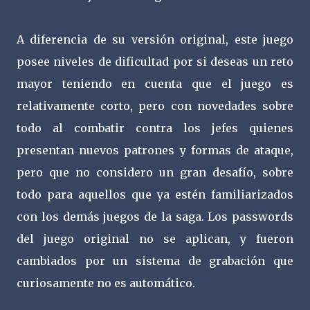
A diferencia de su versión original, este juego
posee niveles de dificultad por si deseas un reto
mayor teniendo en cuenta que el juego es
relativamente corto, pero con novedades sobre
todo al combatir contra los jefes quienes
presentan nuevos patrones y formas de ataque,
pero que no considero un gran desafío, sobre
todo para aquellos que ya estén familiarizados
con los demás juegos de la saga. Los passwords
del juego original no se aplican, y fueron
cambiados por un sistema de grabación que
curiosamente no es automático.