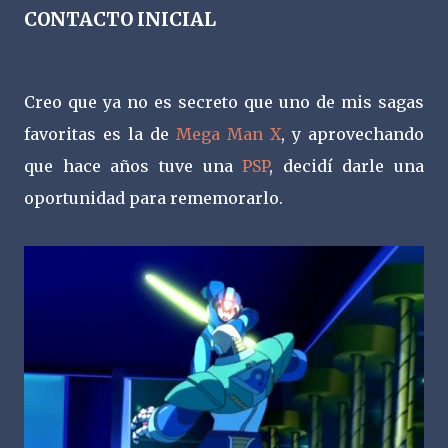
CONTACTO INICIAL
Creo que ya no es secreto que uno de mis sagas
favoritas es la de
Mega Man X
, y aprovechando
que hace años tuve una
PSP
, decidí darle una
oportunidad para rememorarlo.