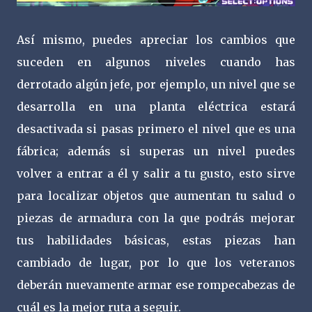
Así mismo, puedes apreciar los cambios que
suceden en algunos niveles cuando has
derrotado algún jefe, por ejemplo, un nivel que se
desarrolla en una planta eléctrica estará
desactivada si pasas primero el nivel que es una
fábrica; además si superas un nivel puedes
volver a entrar a él y salir a tu gusto, esto sirve
para localizar objetos que aumentan tu salud o
piezas de armadura con la que podrás mejorar
tus habilidades básicas, estas piezas han
cambiado de lugar, por lo que los veteranos
deberán nuevamente armar ese rompecabezas de
cuál es la mejor ruta a seguir.