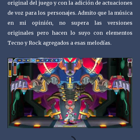
original del juego y con la adición de actuaciones
de voz para los personajes. Admito que la música
en mi opinión, no supera las versiones
originales pero hacen lo suyo con elementos
Tecno y Rock agregados a esas melodías.