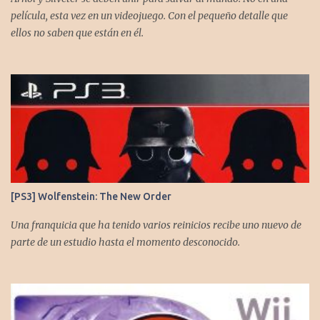
película, esta vez en un videojuego. Con el pequeño detalle que
ellos no saben que están en él.
[PS3] Wolfenstein: The New Order
Una franquicia que ha tenido varios reinicios recibe uno nuevo de
parte de un estudio hasta el momento desconocido.