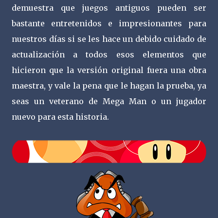
demuestra que juegos antiguos pueden ser
bastante entretenidos e impresionantes para
nuestros días si se les hace un debido cuidado de
actualización a todos esos elementos que
hicieron que la versión original fuera una obra
maestra, y vale la pena que le hagan la prueba, ya
seas un veterano de Mega Man o un jugador
nuevo para esta historia.