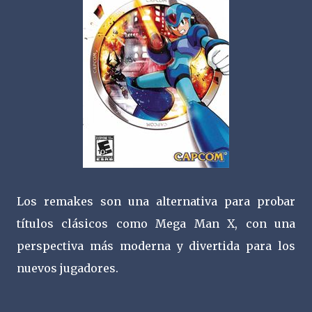
Los remakes son una alternativa para probar
títulos clásicos como Mega Man X, con una
perspectiva más moderna y divertida para los
nuevos jugadores.