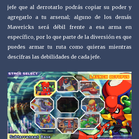
jefe que al derrotarlo podrás copiar su poder y
agregarlo a tu arsenal; alguno de los demás
Mavericks será débil frente a esa arma en
específico, por lo que parte de la diversión es que
puedes armar tu ruta como quieras mientras
descifras las debilidades de cada jefe.