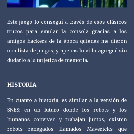
Este juego lo conseguí a través de esos clásicos
trucos para emular la consola gracias a los
amigos hackers de la época quienes me dieron
una lista de juegos, y apenas lo vi lo agregué sin
dudarlo a la tarjetica de memoria.
HISTORIA
En cuanto a historia, es similar a la versión de
SNES: en un futuro donde los robots y los
humanos conviven y trabajan juntos, existen
robots renegados llamados Mavericks que