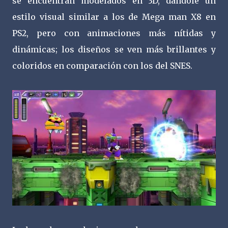
se encuentran modelados en 3D, dándole un
estilo visual similar a los de Mega man X8 en
PS2, pero con animaciones más nítidas y
dinámicas; los diseños se ven más brillantes y
coloridos en comparación con los del SNES.