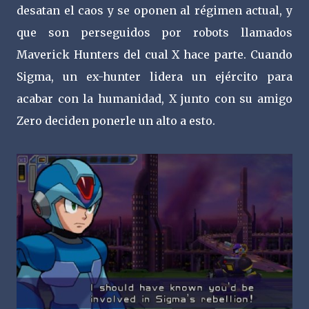
desatan el caos y se oponen al régimen actual, y
que son perseguidos por robots llamados
Maverick Hunters del cual X hace parte. Cuando
Sigma, un ex-hunter lidera un ejército para
acabar con la humanidad, X junto con su amigo
Zero deciden ponerle un alto a esto.