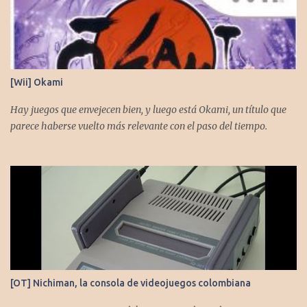
[Wii] Okami
Hay juegos que envejecen bien, y luego está Okami, un título que
parece haberse vuelto más relevante con el paso del tiempo.
[OT] Nichiman, la consola de videojuegos colombiana