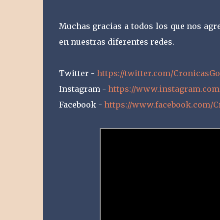
Muchas gracias a todos los que nos agr
en nuestras diferentes redes.
Twitter -
https://twitter.com/Cronicas
Instagram -
https://www.instagram.com
Facebook -
https://www.facebook.com/