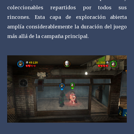
coleccionables repartidos por todos sus
rincones. Esta capa de exploración abierta
amplía considerablemente la duración del juego
más allá de la campaña principal.