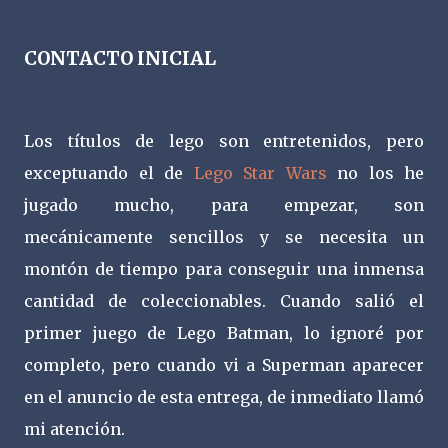
CONTACTO INICIAL
Los títulos de lego son entretenidos, pero
exceptuando el de
Lego Star Wars
no los he
jugado mucho, para empezar, son
mecánicamente sencillos y se necesita un
montón de tiempo para conseguir una inmensa
cantidad de coleccionables. Cuando salió el
primer juego de Lego Batman, lo ignoré por
completo, pero cuando vi a Superman aparecer
en el anuncio de esta entrega, de inmediato llamó
mi atención.