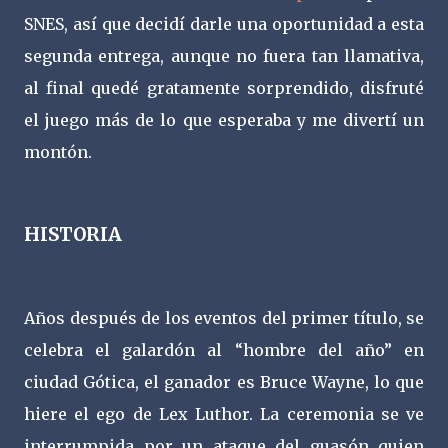
SNES, así que decidí darle una oportunidad a esta
segunda entrega, aunque no fuera tan llamativa,
al final quedé gratamente sorprendido, disfruté
el juego más de lo que esperaba y me divertí un
montón.
HISTORIA
Años después de los eventos del primer título, se
celebra el galardón al “hombre del año” en
ciudad Gótica, el ganador es Bruce Wayne, lo que
hiere el ego de Lex Luthor. La ceremonia se ve
interrumpida por un ataque del guasón quien