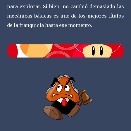
para explorar. Si bien, no cambió demasiado las
mecánicas básicas es uno de los mejores títulos
de la franquicia hasta ese momento.