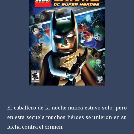
El caballero de la noche nunca estuvo solo, pero
en esta secuela muchos héroes se unieron en su
lucha contra el crimen.