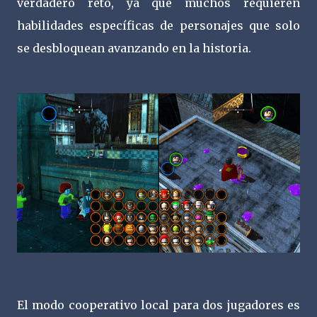
verdadero reto, ya que muchos requieren
habilidades específicas de personajes que solo
se desbloquean avanzando en la historia.
El modo cooperativo local para dos jugadores es