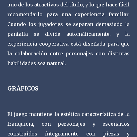
uno de los atractivos del título, y lo que hace fácil
recomendarlo para una experiencia familiar.
Cuando los jugadores se separan demasiado la
pantalla se divide automáticamente, y la
experiencia cooperativa está diseñada para que
la colaboración entre personajes con distintas
habilidades sea natural.
GRÁFICOS
El juego mantiene la estética característica de la
franquicia, con personajes y escenarios
construidos íntegramente con piezas y