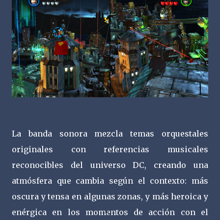
La banda sonora mezcla temas orquestales
originales con referencias musicales
reconocibles del universo DC, creando una
atmósfera que cambia según el contexto: más
oscura y tensa en algunas zonas, y más heroica y
enérgica en los momentos de acción con el