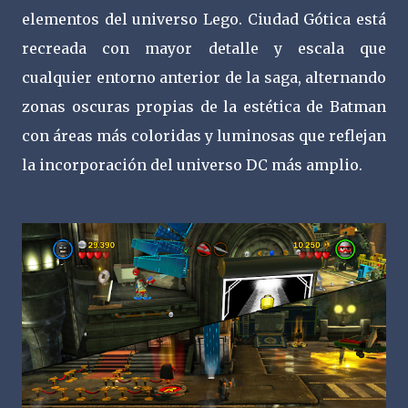
elementos del universo Lego. Ciudad Gótica está
recreada con mayor detalle y escala que
cualquier entorno anterior de la saga, alternando
zonas oscuras propias de la estética de Batman
con áreas más coloridas y luminosas que reflejan
la incorporación del universo DC más amplio.