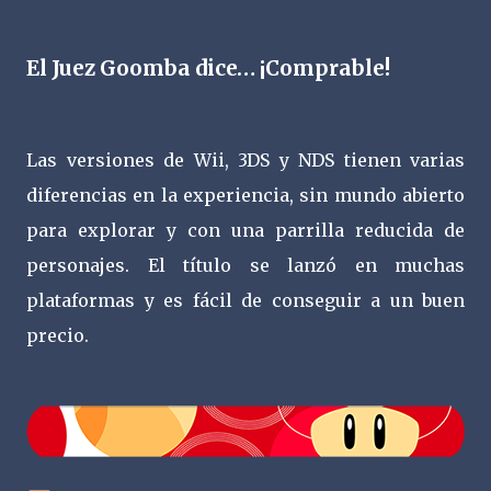
El Juez Goomba dice… ¡Comprable!
Las versiones de Wii, 3DS y NDS tienen varias
diferencias en la experiencia, sin mundo abierto
para explorar y con una parrilla reducida de
personajes. El título se lanzó en muchas
plataformas y es fácil de conseguir a un buen
precio.