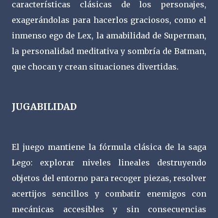
características clásicas de los personajes,
exagerándolas para hacerlos graciosos, como el
inmenso ego de Lex, la amabilidad de Superman,
la personalidad meditativa y sombría de Batman,
que chocan y crean situaciones divertidas.
JUGABILIDAD
El juego mantiene la fórmula clásica de la saga
Lego: explorar niveles lineales destruyendo
objetos del entorno para recoger piezas, resolver
acertijos sencillos y combatir enemigos con
mecánicas accesibles y sin consecuencias