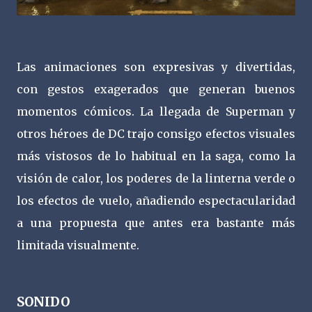
Las animaciones son expresivas y divertidas,
con gestos exagerados que generan buenos
momentos cómicos. La llegada de Superman y
otros héroes de DC trajo consigo efectos visuales
más vistosos de lo habitual en la saga, como la
visión de calor, los poderes de la linterna verde o
los efectos de vuelo, añadiendo espectacularidad
a una propuesta que antes era bastante más
limitada visualmente.
SONIDO