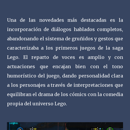
Una de las novedades más destacadas es la
incorporación de diálogos hablados completos,
abandonando el sistema de gruñidos y gestos que
caracterizaba a los primeros juegos de la saga
Lego. El reparto de voces es amplio y con
actuaciones que encajan bien con el tono
humorístico del juego, dando personalidad clara
a los personajes a través de interpretaciones que
equilibran el drama de los cómics con la comedia
propia del universo Lego.