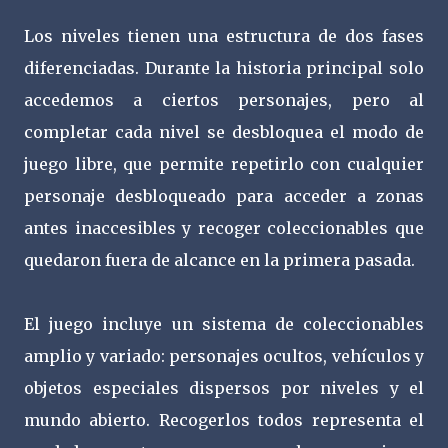
Los niveles tienen una estructura de dos fases
diferenciadas. Durante la historia principal solo
accedemos a ciertos personajes, pero al
completar cada nivel se desbloquea el modo de
juego libre, que permite repetirlo con cualquier
personaje desbloqueado para acceder a zonas
antes inaccesibles y recoger coleccionables que
quedaron fuera de alcance en la primera pasada.
El juego incluye un sistema de coleccionables
amplio y variado: personajes ocultos, vehículos y
objetos especiales dispersos por niveles y el
mundo abierto. Recogerlos todos representa el