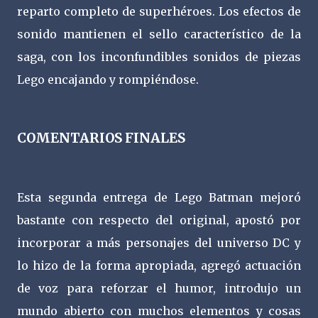
reparto completo de superhéroes. Los efectos de
sonido mantienen el sello característico de la
saga, con los inconfundibles sonidos de piezas
Lego encajando y rompiéndose.
COMENTARIOS FINALES
Esta segunda entrega de Lego Batman mejoró
bastante con respecto del original, apostó por
incorporar a más personajes del universo DC y
lo hizo de la forma apropiada, agregó actuación
de voz para reforzar el humor, introdujo un
mundo abierto con muchos elementos y cosas