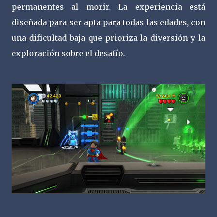
permanentes al morir. La experiencia está
diseñada para ser apta para todas las edades, con
una dificultad baja que prioriza la diversión y la
exploración sobre el desafío.