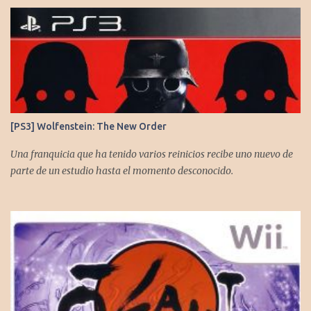
[PS3] Wolfenstein: The New Order
Una franquicia que ha tenido varios reinicios recibe uno nuevo de
parte de un estudio hasta el momento desconocido.