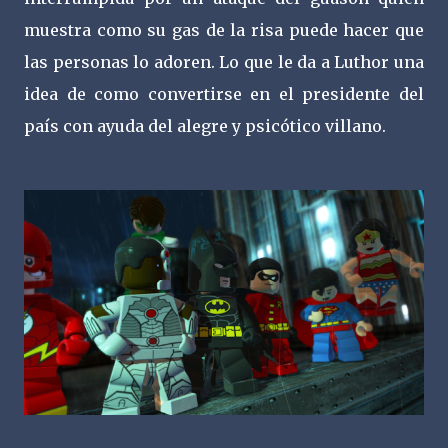
muestra como su gas de la risa puede hacer que
las personas lo adoren. Lo que le da a Luthor una
idea de como convertirse en el presidente del
país con ayuda del alegre y psicótico villano.