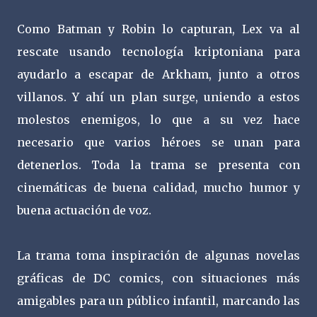
Como Batman y Robin lo capturan, Lex va al
rescate usando tecnología kriptoniana para
ayudarlo a escapar de Arkham, junto a otros
villanos. Y ahí un plan surge, uniendo a estos
molestos enemigos, lo que a su vez hace
necesario que varios héroes se unan para
detenerlos. Toda la trama se presenta con
cinemáticas de buena calidad, mucho humor y
buena actuación de voz.
La trama toma inspiración de algunas novelas
gráficas de DC comics, con situaciones más
amigables para un público infantil, marcando las