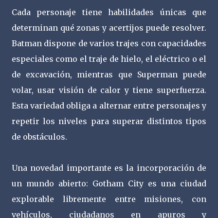
Cada personaje tiene habilidades únicas que
determinan qué zonas y acertijos puede resolver.
Batman dispone de varios trajes con capacidades
especiales como el traje de hielo, el eléctrico o el
de excavación, mientras que Superman puede
volar, usar visión de calor y tiene superfuerza.
Esta variedad obliga a alternar entre personajes y
repetir los niveles para superar distintos tipos
de obstáculos.
Una novedad importante es la incorporación de
un mundo abierto: Gotham City es una ciudad
explorable libremente entre misiones, con
vehículos, ciudadanos en apuros y