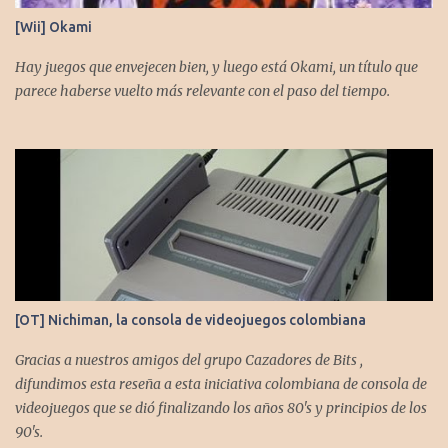
[Wii] Okami
Hay juegos que envejecen bien, y luego está Okami, un título que
parece haberse vuelto más relevante con el paso del tiempo.
[OT] Nichiman, la consola de videojuegos colombiana
Gracias a nuestros amigos del grupo Cazadores de Bits ,
difundimos esta reseña a esta iniciativa colombiana de consola de
videojuegos que se dió finalizando los años 80's y principios de los
90's.