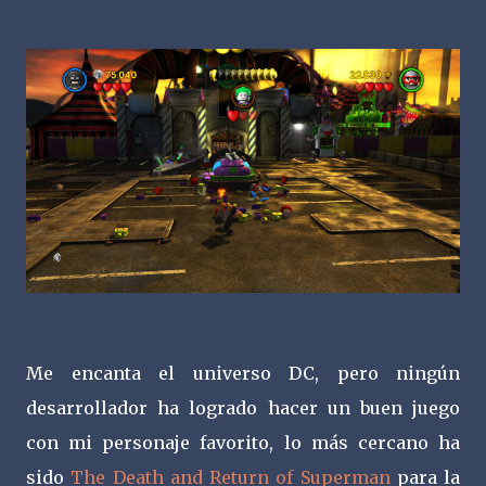
Me encanta el universo DC, pero ningún
desarrollador ha logrado hacer un buen juego
con mi personaje favorito, lo más cercano ha
sido
The Death and Return of Superman
para la