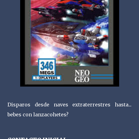
Disparos desde naves extraterrestres hasta...
bebes con lanzacohetes?