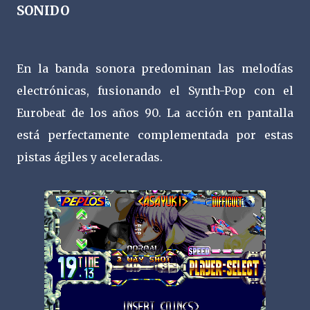
SONIDO
En la banda sonora predominan las melodías
electrónicas, fusionando el Synth-Pop con el
Eurobeat de los años 90. La acción en pantalla
está perfectamente complementada por estas
pistas ágiles y aceleradas.