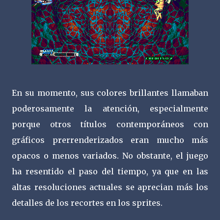
En su momento, sus colores brillantes llamaban
poderosamente la atención, especialmente
porque otros títulos contemporáneos con
gráficos prerrenderizados eran mucho más
opacos o menos variados. No obstante, el juego
ha resentido el paso del tiempo, ya que en las
altas resoluciones actuales se aprecian más los
detalles de los recortes en los sprites.