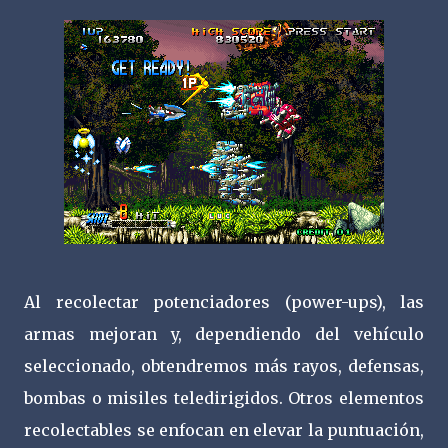
Al recolectar potenciadores (power-ups), las
armas mejoran y, dependiendo del vehículo
seleccionado, obtendremos más rayos, defensas,
bombas o misiles teledirigidos. Otros elementos
recolectables se enfocan en elevar la puntuación,