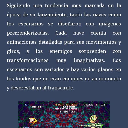
Siguiendo una tendencia muy marcada en la
época de su lanzamiento, tanto las naves como
los escenarios se diseñaron con imágenes
prerrenderizadas. Cada nave cuenta con
animaciones detalladas para sus movimientos y
giros, y los enemigos sorprenden con
transformaciones muy imaginativas. Los
escenarios son variados y hay varios planos en
los fondos que no eran comunes en au momento
y descrestaban al transeunte.