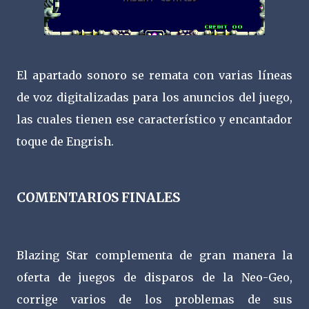
El apartado sonoro se remata con varias líneas
de voz digitalizadas para los anuncios del juego,
las cuales tienen ese característico y encantador
toque de Engrish.
COMENTARIOS FINALES
Blazing Star complementa de gran manera la
oferta de juegos de disparos de la Neo-Geo,
corrige varios de los problemas de sus