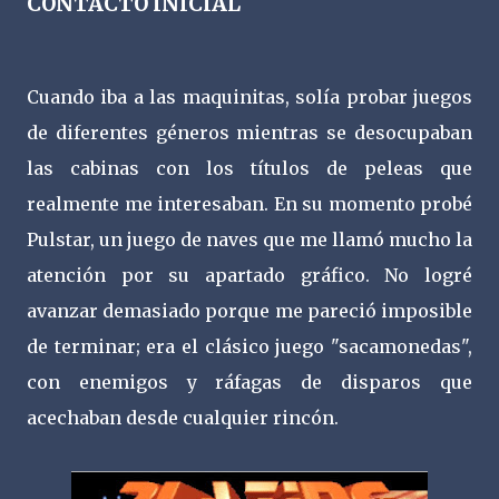
CONTACTO INICIAL
Cuando iba a las maquinitas, solía probar juegos
de diferentes géneros mientras se desocupaban
las cabinas con los títulos de peleas que
realmente me interesaban. En su momento probé
Pulstar, un juego de naves que me llamó mucho la
atención por su apartado gráfico. No logré
avanzar demasiado porque me pareció imposible
de terminar; era el clásico juego "sacamonedas",
con enemigos y ráfagas de disparos que
acechaban desde cualquier rincón.