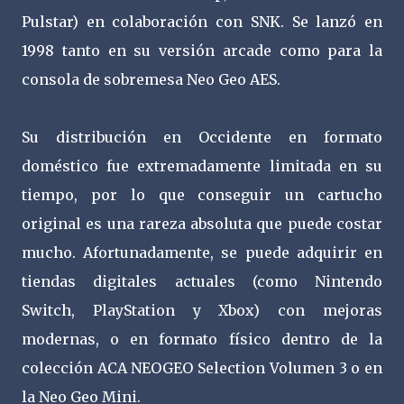
Pulstar) en colaboración con SNK. Se lanzó en
1998 tanto en su versión arcade como para la
consola de sobremesa Neo Geo AES.
Su distribución en Occidente en formato
doméstico fue extremadamente limitada en su
tiempo, por lo que conseguir un cartucho
original es una rareza absoluta que puede costar
mucho. Afortunadamente, se puede adquirir en
tiendas digitales actuales (como Nintendo
Switch, PlayStation y Xbox) con mejoras
modernas, o en formato físico dentro de la
colección ACA NEOGEO Selection Volumen 3 o en
la Neo Geo Mini.