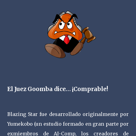
El Juez Goomba dice… ¡Comprable!
Blazing Star fue desarrollado originalmente por
Yumekobo (un estudio formado en gran parte por
exmiembros de AI-Comp, los creadores de