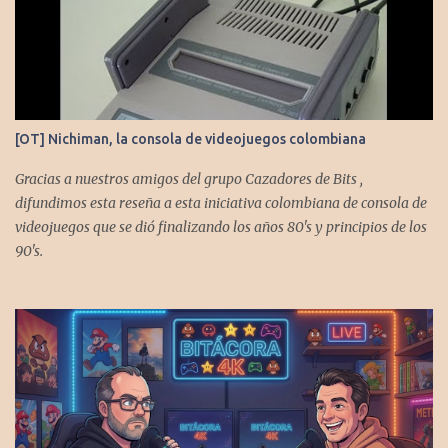
[OT] Nichiman, la consola de videojuegos colombiana
Gracias a nuestros amigos del grupo Cazadores de Bits ,
difundimos esta reseña a esta iniciativa colombiana de consola de
videojuegos que se dió finalizando los años 80's y principios de los
90's.