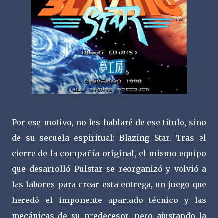
Por ese motivo, no les hablaré de ese título, sino
de su secuela espiritual: Blazing Star. Tras el
cierre de la compañía original, el mismo equipo
que desarrolló Pulstar se reorganizó y volvió a
las labores para crear esta entrega, un juego que
heredó el imponente apartado técnico y las
mecánicas de su predecesor, pero ajustando la