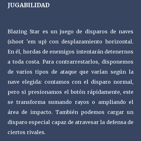
JUGABILIDAD
Blazing Star es un juego de disparos de naves
(shoot 'em up) con desplazamiento horizontal.
En él, hordas de enemigos intentarán detenernos
a toda costa. Para contrarrestarlos, disponemos
de varios tipos de ataque que varían según la
nave elegida: contamos con el disparo normal,
pero si presionamos el botón rápidamente, este
se transforma sumando rayos o ampliando el
área de impacto. También podemos cargar un
disparo especial capaz de atravesar la defensa de
ciertos rivales.