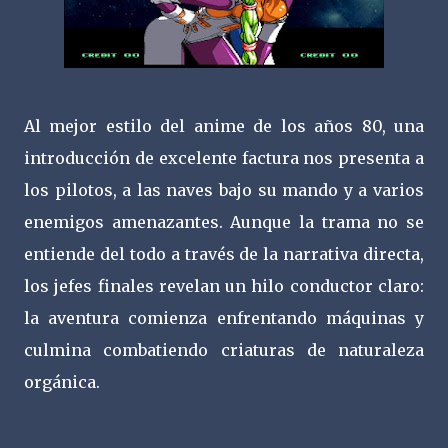
Al mejor estilo del anime de los años 80, una
introducción de excelente factura nos presenta a
los pilotos, a las naves bajo su mando y a varios
enemigos amenazantes. Aunque la trama no se
entiende del todo a través de la narrativa directa,
los jefes finales revelan un hilo conductor claro:
la aventura comienza enfrentando máquinas y
culmina combatiendo criaturas de naturaleza
orgánica.