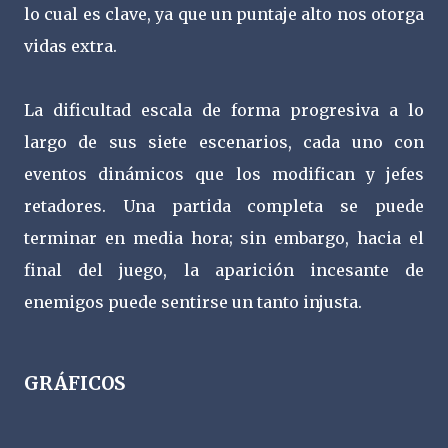
lo cual es clave, ya que un puntaje alto nos otorga
vidas extra.
La dificultad escala de forma progresiva a lo
largo de sus siete escenarios, cada uno con
eventos dinámicos que los modifican y jefes
retadores. Una partida completa se puede
terminar en media hora; sin embargo, hacia el
final del juego, la aparición incesante de
enemigos puede sentirse un tanto injusta.
GRÁFICOS