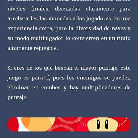
niveles finales, diseñadas claramente para
arrebatarles las monedas a los jugadores. Es una
experiencia corta, pero la diversidad de naves y
su modo multijugador lo convierten en un título
altamente rejugable.
Si eres de los que buscan el mayor puntaje, este
juego es para tí, pues los enemigos se pueden
eliminar en combos y hay multiplicadores de
puntaje.