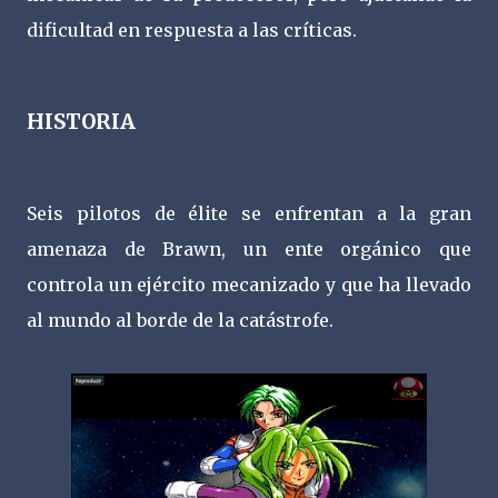
dificultad en respuesta a las críticas.
HISTORIA
Seis pilotos de élite se enfrentan a la gran
amenaza de Brawn, un ente orgánico que
controla un ejército mecanizado y que ha llevado
al mundo al borde de la catástrofe.