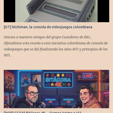
[OT] Nichiman, la consola de videojuegos colombiana
Gracias a nuestros amigos del grupo Cazadores de Bits ,
difundimos esta reseña a esta iniciativa colombiana de consola de
videojuegos que se dió finalizando los años 80's y principios de los
90's.