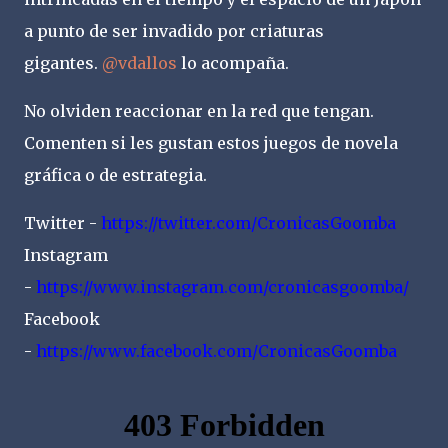
a punto de ser invadido por criaturas
gigantes.
@vdallos
lo acompaña.
No olviden reaccionar en la red que tengan.
Comenten si les gustan estos juegos de novela
gráfica o de estrategia.
Twitter -
https://twitter.com/CronicasGoomba
Instagram
-
https://www.instagram.com/cronicasgoomba/
Facebook
-
https://www.facebook.com/CronicasGoomba