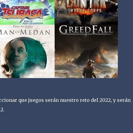
cionar que juegos serán nuestro reto del 2022, y serán
12.