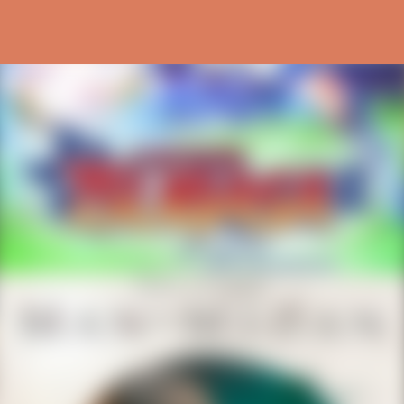
Ir al contenido principal