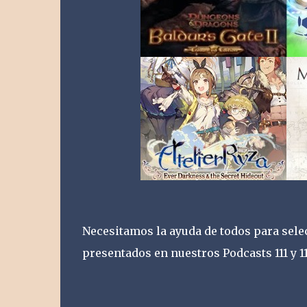
Necesitamos la ayuda de todos para selec
presentados en nuestros Podcasts 111 y 1