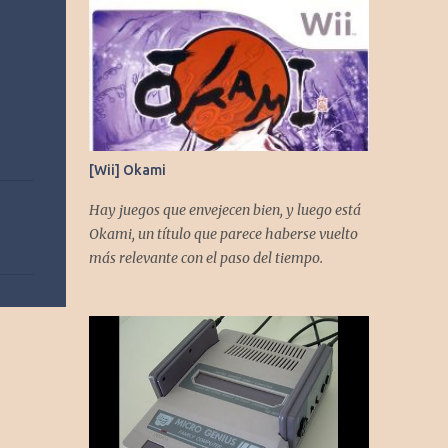
[Wii] Okami
Hay juegos que envejecen bien, y luego está
Okami, un título que parece haberse vuelto
más relevante con el paso del tiempo.