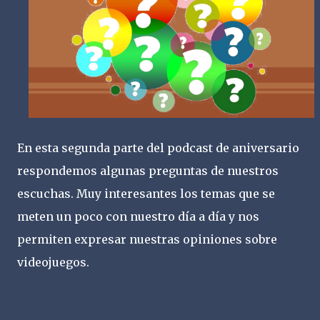
En esta segunda parte del podcast de aniversario
respondemos algunas preguntas de nuestros
escuchas. Muy interesantes los temas que se
meten un poco con nuestro día a día y nos
permiten expresar nuestras opiniones sobre
videojuegos.