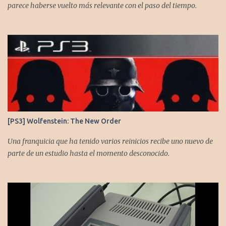
parece haberse vuelto más relevante con el paso del tiempo.
[PS3] Wolfenstein: The New Order
Una franquicia que ha tenido varios reinicios recibe uno nuevo de
parte de un estudio hasta el momento desconocido.