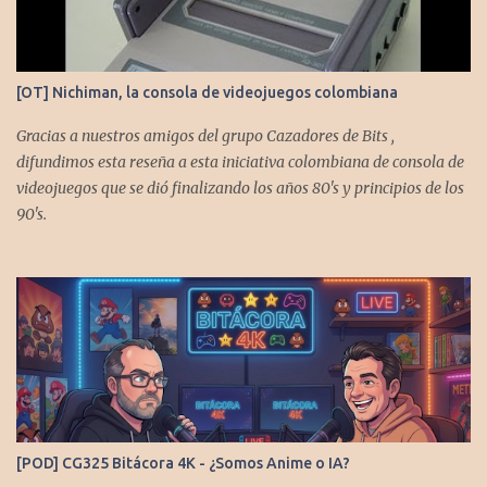
[OT] Nichiman, la consola de videojuegos colombiana
Gracias a nuestros amigos del grupo Cazadores de Bits ,
difundimos esta reseña a esta iniciativa colombiana de consola de
videojuegos que se dió finalizando los años 80's y principios de los
90's.
[POD] CG325 Bitácora 4K - ¿Somos Anime o IA?