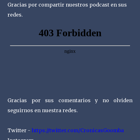
Gracias por compartir nuestros podcast en sus
redes.
Gracias por sus comentarios y no olviden
seguirnos en nuestra redes.
Twitter -
https://twitter.com/CronicasGoomba