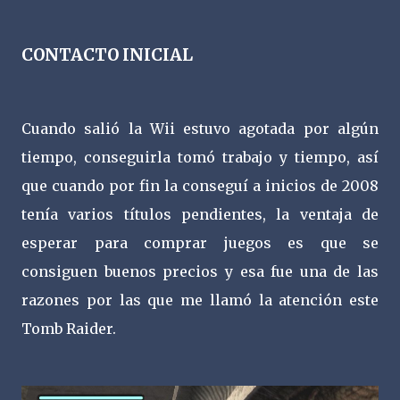
CONTACTO INICIAL
Cuando salió la Wii estuvo agotada por algún
tiempo, conseguirla tomó trabajo y tiempo, así
que cuando por fin la conseguí a inicios de 2008
tenía varios títulos pendientes, la ventaja de
esperar para comprar juegos es que se
consiguen buenos precios y esa fue una de las
razones por las que me llamó la atención este
Tomb Raider.