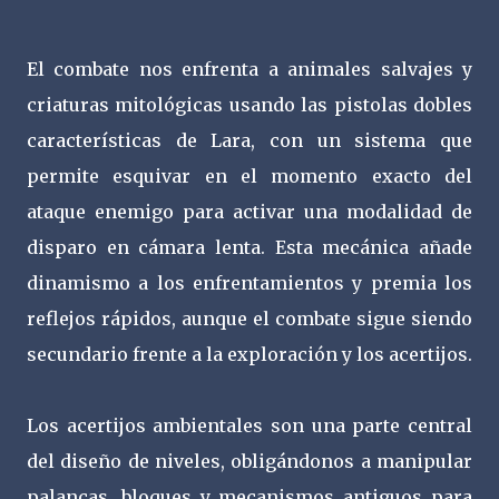
El combate nos enfrenta a animales salvajes y
criaturas mitológicas usando las pistolas dobles
características de Lara, con un sistema que
permite esquivar en el momento exacto del
ataque enemigo para activar una modalidad de
disparo en cámara lenta. Esta mecánica añade
dinamismo a los enfrentamientos y premia los
reflejos rápidos, aunque el combate sigue siendo
secundario frente a la exploración y los acertijos.
Los acertijos ambientales son una parte central
del diseño de niveles, obligándonos a manipular
palancas, bloques y mecanismos antiguos para