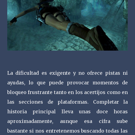
La dificultad es exigente y no ofrece pistas ni
ayudas, lo que puede provocar momentos de
bloqueo frustrante tanto en los acertijos como en
las secciones de plataformas. Completar la
historia principal lleva unas doce horas
aproximadamente, aunque esa cifra sube
bastante si nos entretenemos buscando todas las