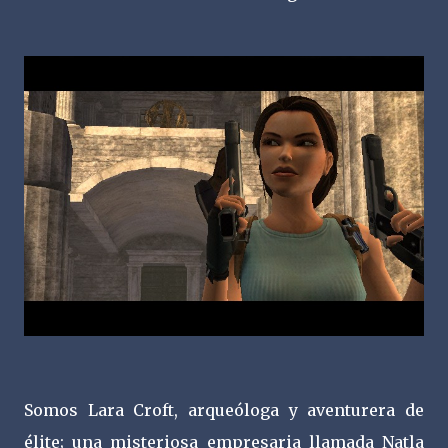
Somos Lara Croft, arqueóloga y aventurera de
élite; una misteriosa empresaria llamada Natla