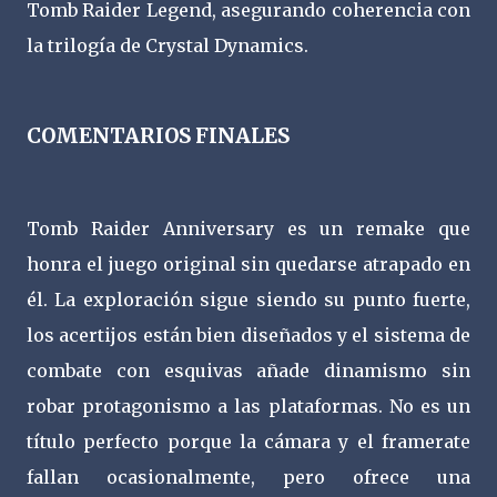
Tomb Raider Legend, asegurando coherencia con
la trilogía de Crystal Dynamics.
COMENTARIOS FINALES
Tomb Raider Anniversary es un remake que
honra el juego original sin quedarse atrapado en
él. La exploración sigue siendo su punto fuerte,
los acertijos están bien diseñados y el sistema de
combate con esquivas añade dinamismo sin
robar protagonismo a las plataformas. No es un
título perfecto porque la cámara y el framerate
fallan ocasionalmente, pero ofrece una