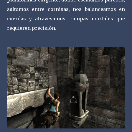
saltamos entre cornisas, nos balanceamos en
cuerdas y atravesamos trampas mortales que
requieren precisión.