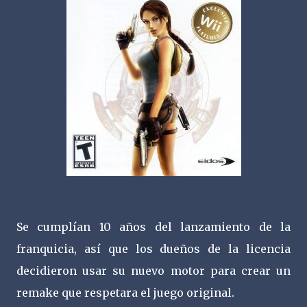
Se cumplían 10 años del lanzamiento de la
franquicia, así que los dueños de la licencia
decidieron usar su nuevo motor para crear un
remake que respetara el juego original.