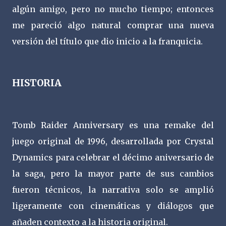
algún amigo, pero no mucho tiempo; entonces
me pareció algo natural comprar una nueva
versión del título que dio inicio a la franquicia.
HISTORIA
Tomb Raider Anniversary es una remake del
juego original de 1996, desarrollada por Crystal
Dynamics para celebrar el décimo aniversario de
la saga, pero la mayor parte de sus cambios
fueron técnicos, la narrativa solo se amplió
ligeramente con cinemáticas y diálogos que
añaden contexto a la historia original.