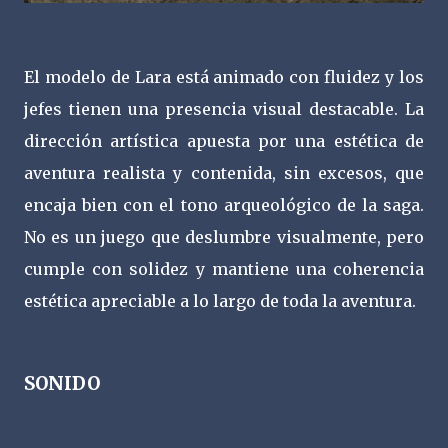
El modelo de Lara está animado con fluidez y los
jefes tienen una presencia visual destacable. La
dirección artística apuesta por una estética de
aventura realista y contenida, sin excesos, que
encaja bien con el tono arqueológico de la saga.
No es un juego que deslumbre visualmente, pero
cumple con solidez y mantiene una coherencia
estética apreciable a lo largo de toda la aventura.
SONIDO