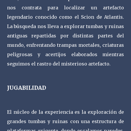
nos contrata para localizar un artefacto
legendario conocido como el Scion de Atlantis.
La búsqueda nos lleva a explorar tumbas y ruinas
antiguas repartidas por distintas partes del
mundo, enfrentando trampas mortales, criaturas
peligrosas y acertijos elaborados mientras
seguimos el rastro del misterioso artefacto.
JUGABILIDAD
El núcleo de la experiencia es la exploración de
grandes tumbas y ruinas con una estructura de
plataformas exigente, donde escalamos paredes,