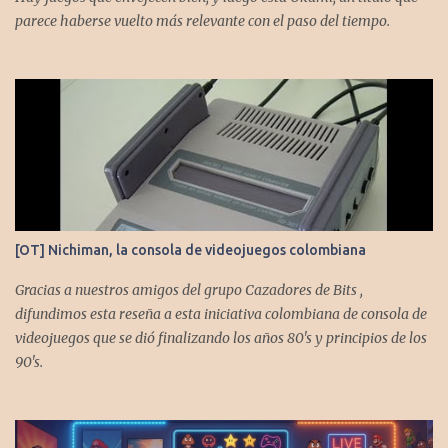
parece haberse vuelto más relevante con el paso del tiempo.
[OT] Nichiman, la consola de videojuegos colombiana
Gracias a nuestros amigos del grupo Cazadores de Bits ,
difundimos esta reseña a esta iniciativa colombiana de consola de
videojuegos que se dió finalizando los años 80's y principios de los
90's.