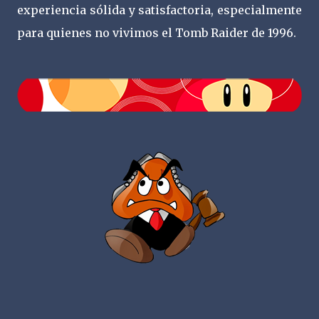
experiencia sólida y satisfactoria, especialmente
para quienes no vivimos el Tomb Raider de 1996.