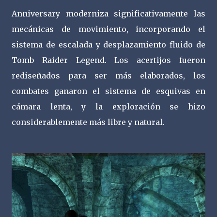
Anniversary moderniza significativamente las
mecánicas de movimiento, incorporando el
sistema de escalada y desplazamiento fluido de
Tomb Raider Legend. Los acertijos fueron
rediseñados para ser más elaborados, los
combates ganaron el sistema de esquivas en
cámara lenta, y la exploración se hizo
considerablemente más libre y natural.