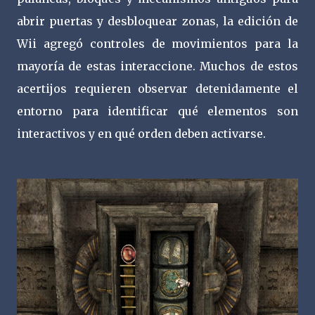
abrir puertas y desbloquear zonas, la edición de
Wii agregó controles de movimientos para la
mayoría de estas interaccione. Muchos de estos
acertijos requieren observar detenidamente el
entorno para identificar qué elementos son
interactivos y en qué orden deben activarse.