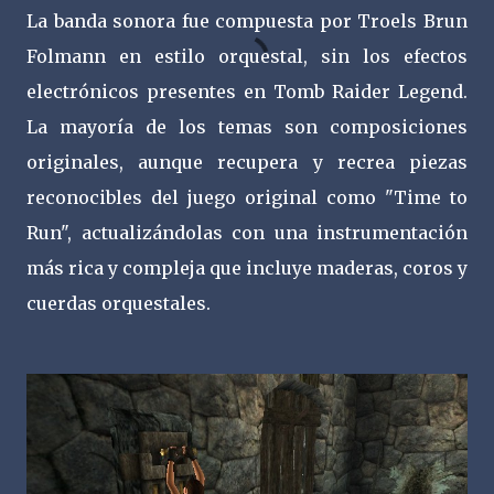
La banda sonora fue compuesta por Troels Brun
Folmann en estilo orquestal, sin los efectos
electrónicos presentes en Tomb Raider Legend.
La mayoría de los temas son composiciones
originales, aunque recupera y recrea piezas
reconocibles del juego original como "Time to
Run", actualizándolas con una instrumentación
más rica y compleja que incluye maderas, coros y
cuerdas orquestales.