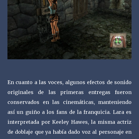
En cuanto a las voces, algunos efectos de sonido
originales de las primeras entregas fueron
conservados en las cinemáticas, manteniendo
así un guiño a los fans de la franquicia. Lara es
interpretada por Keeley Hawes, la misma actriz
de doblaje que ya había dado voz al personaje en