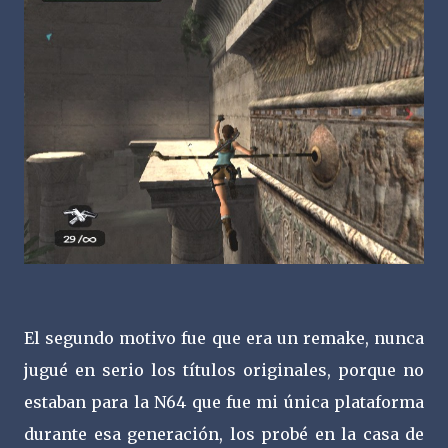
El segundo motivo fue que era un remake, nunca
jugué en serio los títulos originales, porque no
estaban para la N64 que fue mi única plataforma
durante esa generación, los probé en la casa de