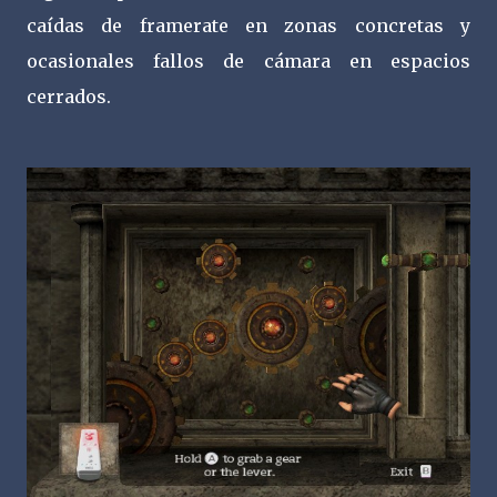
caídas de framerate en zonas concretas y
ocasionales fallos de cámara en espacios
cerrados.