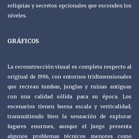
reliquias y secretos opcionales que esconden los
niveles.
GRÁFICOS
La reconstrucción visual es completa respecto al
original de 1996, con entornos tridimensionales
que recrean tumbas, junglas y ruinas antiguas
con una calidad sólida para su época. Los
escenarios tienen buena escala y verticalidad,
transmitiendo bien la sensación de explorar
lugares enormes, aunque el juego presenta
algunos problemas técnicos menores como