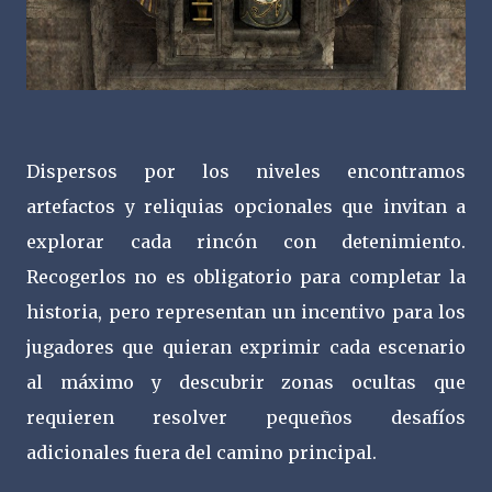
Dispersos por los niveles encontramos
artefactos y reliquias opcionales que invitan a
explorar cada rincón con detenimiento.
Recogerlos no es obligatorio para completar la
historia, pero representan un incentivo para los
jugadores que quieran exprimir cada escenario
al máximo y descubrir zonas ocultas que
requieren resolver pequeños desafíos
adicionales fuera del camino principal.