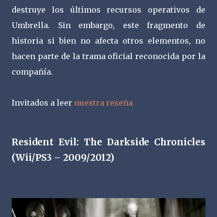
destruye los últimos recursos operativos de
Umbrella. Sin embargo, este fragmento de
historia si bien no afecta otros elementos, no
hacen parte de la trama oficial reconocida por la
compañía.
Invitados a leer
nuestra reseña
Resident Evil: The Darkside Chronicles
(Wii/PS3 – 2009/2012)