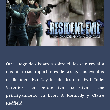
Otro juego de disparos sobre rieles que revisita
dos historias importantes de la saga: los eventos
de Resident Evil 2 y los de Resident Evil Code:
Veronica. La perspectiva narrativa recae
principalmente en Leon S. Kennedy y Claire
Redfield.