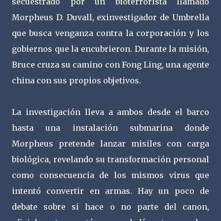
secuestrado por un bioterrorista llamado
Morpheus D. Duvall, exinvestigador de Umbrella
que busca venganza contra la corporación y los
gobiernos que la encubrieron. Durante la misión,
Bruce cruza su camino con Fong Ling, una agente
china con sus propios objetivos.
La investigación lleva a ambos desde el barco
hasta una instalación submarina donde
Morpheus pretende lanzar misiles con carga
biológica, revelando su transformación personal
como consecuencia de los mismos virus que
intentó convertir en armas. Hay un poco de
debate sobre si hace o no parte del canon,