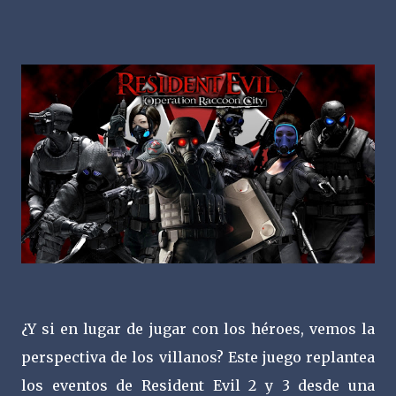
¿Y si en lugar de jugar con los héroes, vemos la
perspectiva de los villanos? Este juego replantea
los eventos de Resident Evil 2 y 3 desde una