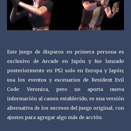
Este juego de disparos en primera persona es
exclusivo de Arcade en Japón y fue lanzado
posteriormente en PS2 solo en Europa y Japón;
usa los eventos y escenarios de Resident Evil
Code: Veronica, pero no aporta nueva
información al canon establecido, es una versión
alternativa de los sucesos del juego original, con
ajustes para agregar algo más de acción.