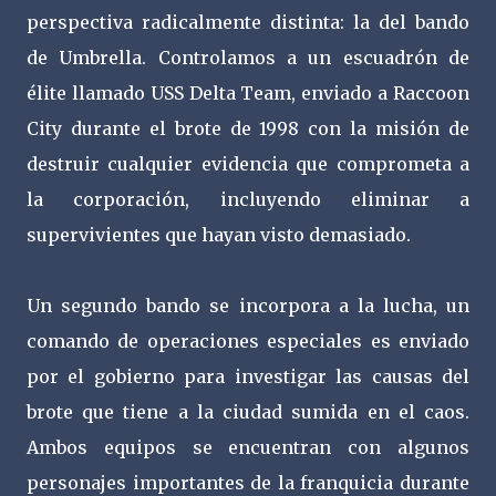
perspectiva radicalmente distinta: la del bando
de Umbrella. Controlamos a un escuadrón de
élite llamado USS Delta Team, enviado a Raccoon
City durante el brote de 1998 con la misión de
destruir cualquier evidencia que comprometa a
la corporación, incluyendo eliminar a
supervivientes que hayan visto demasiado.
Un segundo bando se incorpora a la lucha, un
comando de operaciones especiales es enviado
por el gobierno para investigar las causas del
brote que tiene a la ciudad sumida en el caos.
Ambos equipos se encuentran con algunos
personajes importantes de la franquicia durante