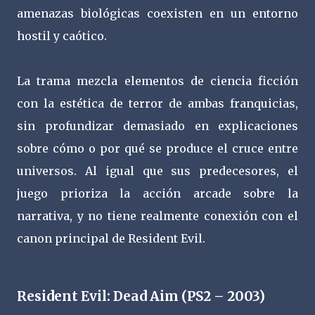
amenazas biológicas coexisten en un entorno
hostil y caótico.
La trama mezcla elementos de ciencia ficción
con la estética de terror de ambas franquicias,
sin profundizar demasiado en explicaciones
sobre cómo o por qué se produce el cruce entre
universos. Al igual que sus predecesores, el
juego prioriza la acción arcade sobre la
narrativa, y no tiene realmente conexión con el
canon principal de Resident Evil.
Resident Evil: Dead Aim (PS2 – 2003)