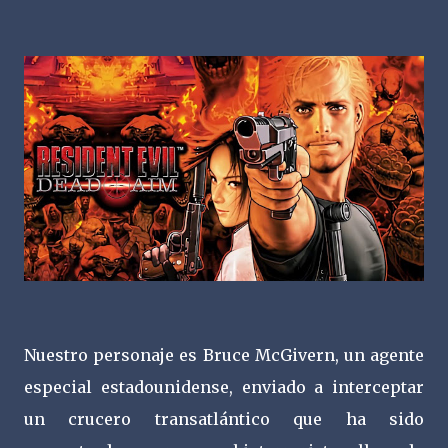
Nuestro personaje es Bruce McGivern, un agente
especial estadounidense, enviado a interceptar
un crucero transatlántico que ha sido