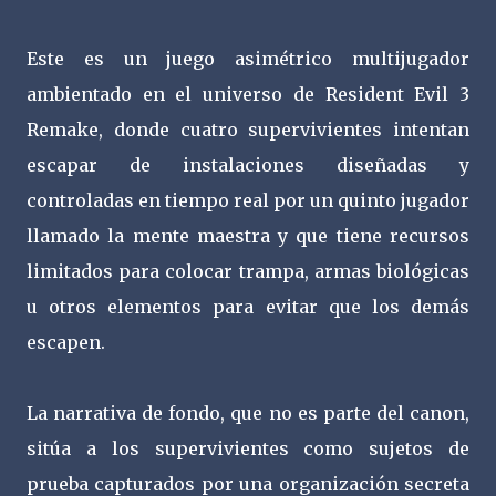
Este es un juego asimétrico multijugador
ambientado en el universo de Resident Evil 3
Remake, donde cuatro supervivientes intentan
escapar de instalaciones diseñadas y
controladas en tiempo real por un quinto jugador
llamado la mente maestra y que tiene recursos
limitados para colocar trampa, armas biológicas
u otros elementos para evitar que los demás
escapen.
La narrativa de fondo, que no es parte del canon,
sitúa a los supervivientes como sujetos de
prueba capturados por una organización secreta