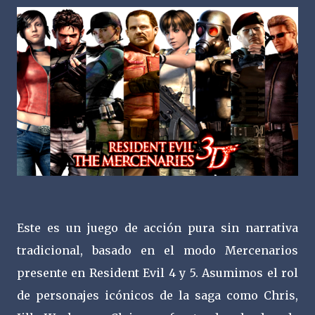
Este es un juego de acción pura sin narrativa
tradicional, basado en el modo Mercenarios
presente en Resident Evil 4 y 5. Asumimos el rol
de personajes icónicos de la saga como Chris,