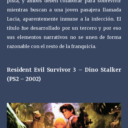
pista, y ambos deben colaborar para sobrevivir
mientras buscan a una joven pasajera llamada
Lucia, aparentemente inmune a la infección. El
título fue desarrollado por un tercero y por eso
sus elementos narrativos no se unen de forma
razonable con el resto de la franquicia.
Resident Evil Survivor 3 – Dino Stalker
(PS2 – 2002)