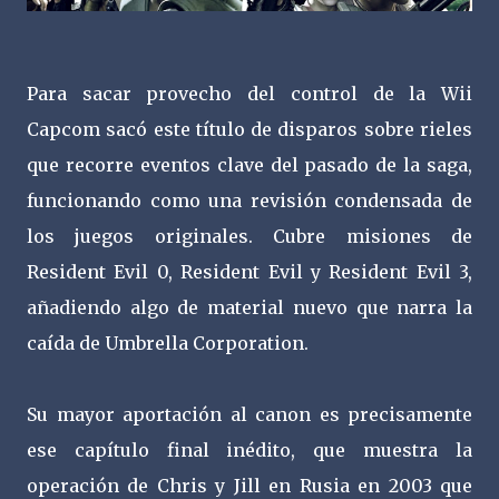
Para sacar provecho del control de la Wii
Capcom sacó este título de disparos sobre rieles
que recorre eventos clave del pasado de la saga,
funcionando como una revisión condensada de
los juegos originales. Cubre misiones de
Resident Evil 0, Resident Evil y Resident Evil 3,
añadiendo algo de material nuevo que narra la
caída de Umbrella Corporation.
Su mayor aportación al canon es precisamente
ese capítulo final inédito, que muestra la
operación de Chris y Jill en Rusia en 2003 que