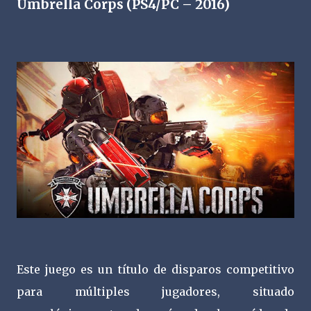
Umbrella Corps (PS4/PC – 2016)
Este juego es un título de disparos competitivo
para múltiples jugadores, situado