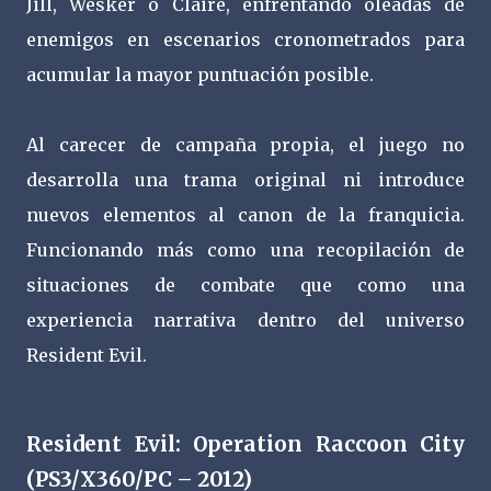
Jill, Wesker o Claire, enfrentando oleadas de
enemigos en escenarios cronometrados para
acumular la mayor puntuación posible.
Al carecer de campaña propia, el juego no
desarrolla una trama original ni introduce
nuevos elementos al canon de la franquicia.
Funcionando más como una recopilación de
situaciones de combate que como una
experiencia narrativa dentro del universo
Resident Evil.
Resident Evil: Operation Raccoon City
(PS3/X360/PC – 2012)