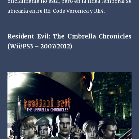
oficialmente no está, pero en la línea temporal se
ubicaría entre RE: Code Veronica y RE4.
Resident Evil: The Umbrella Chronicles
(Wii/PS3 – 2007/2012)