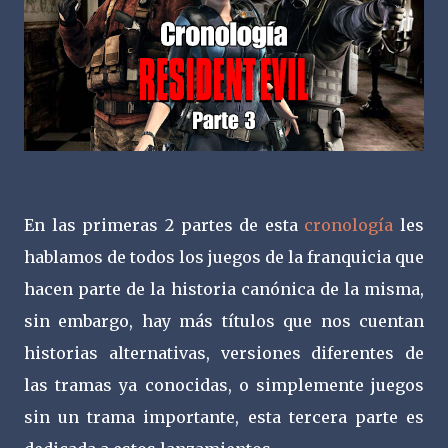
En las primeras 2 partes de esta
cronología
les
hablamos de todos los juegos de la franquicia que
hacen parte de la historia canónica de la misma,
sin embargo, hay más títulos que nos cuentan
historias alternativas, versiones diferentes de
las tramas ya conocidas, o simplemente juegos
sin un trama importante, esta tercera parte es