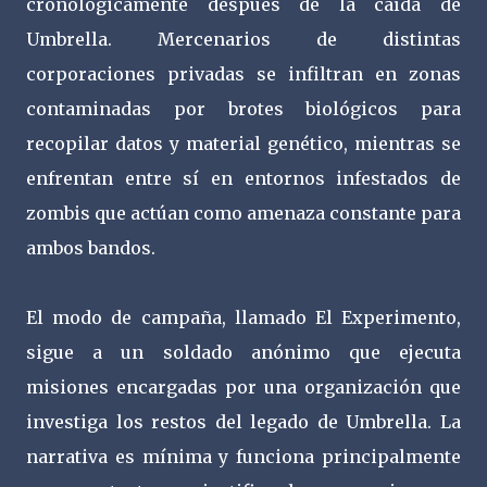
cronológicamente después de la caída de
Umbrella. Mercenarios de distintas
corporaciones privadas se infiltran en zonas
contaminadas por brotes biológicos para
recopilar datos y material genético, mientras se
enfrentan entre sí en entornos infestados de
zombis que actúan como amenaza constante para
ambos bandos.
El modo de campaña, llamado El Experimento,
sigue a un soldado anónimo que ejecuta
misiones encargadas por una organización que
investiga los restos del legado de Umbrella. La
narrativa es mínima y funciona principalmente