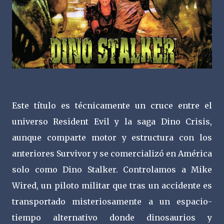
Este título es técnicamente un cruce entre el
universo Resident Evil y la saga Dino Crisis,
aunque comparte motor y estructura con los
anteriores Survivor y se comercializó en América
solo como Dino Stalker. Controlamos a Mike
Wired, un piloto militar que tras un accidente es
transportado misteriosamente a un espacio-
tiempo alternativo donde dinosaurios y