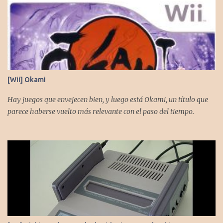
[Wii] Okami
Hay juegos que envejecen bien, y luego está Okami, un título que
parece haberse vuelto más relevante con el paso del tiempo.