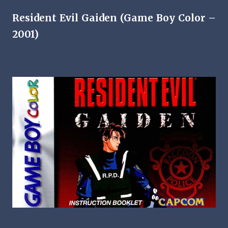
Resident Evil Gaiden (Game Boy Color –
2001)