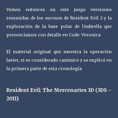
Vemos entonces en este juego versiones
resumidas de los sucesos de Resident Evil 2 y la
exploración de la base polar de Umbrella que
presenciamos con detalle en Code: Veronica.
El material original que muestra la operación
Javier, si es considerado canónico y se explicó en
la primera parte de esta cronología.
Resident Evil: The Mercenaries 3D (3DS –
2011)