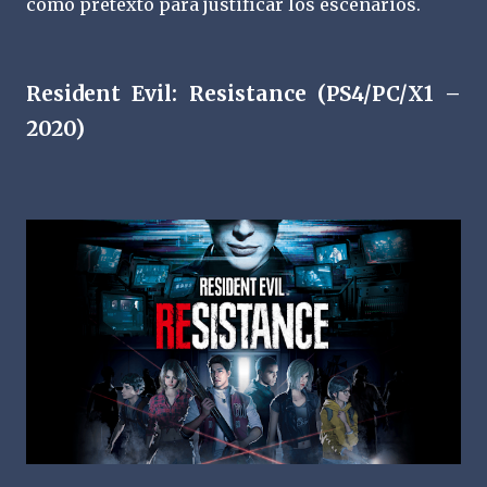
como pretexto para justificar los escenarios.
Resident Evil: Resistance (PS4/PC/X1 –
2020)