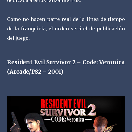
dedicada a estos lanzamientos.
Como no hacen parte real de la línea de tiempo
de la franquicia, el orden será el de publicación
del juego.
Resident Evil Survivor 2 – Code: Veronica
(Arcade/PS2 – 2001)