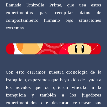
llamada Umbrella Prime, que usa estos
experimentos para recopilar datos de
comportamiento humano bajo situaciones
extremas.
Con esto cerramos nuestra cronología de la
franquicia, esperamos que haya sido de ayuda a
los novatos que se quieren vincular a la
franquicia y también a los jugadores
experimentados que desearan refrescar sus