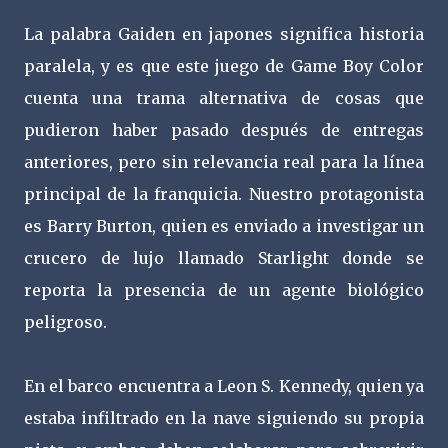
La palabra Gaiden en japones significa historia
paralela, y es que este juego de Game Boy Color
cuenta una trama alternativa de cosas que
pudieron haber pasado después de entregas
anteriores, pero sin relevancia real para la línea
principal de la franquicia. Nuestro protagonista
es Barry Burton, quien es enviado a investigar un
crucero de lujo llamado Starlight donde se
reporta la presencia de un agente biológico
peligroso.
En el barco encuentra a Leon S. Kennedy, quien ya
estaba infiltrado en la nave siguiendo su propia