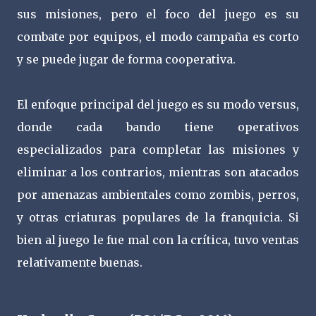
sus misiones, pero el foco del juego es su
combate por equipos, el modo campaña es corto
y se puede jugar de forma cooperativa.
El enfoque principal del juego es su modo versus,
donde cada bando tiene operativos
especializados para completar las misiones y
eliminar a los contrarios, mientras son atacados
por amenazas ambientales como zombis, perros,
y otras criaturas populares de la franquicia. Si
bien al juego le fue mal con la crítica, tuvo ventas
relativamente buenas.