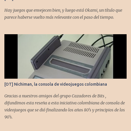
Hay juegos que envejecen bien, y luego está Okami, un título que
parece haberse vuelto más relevante con el paso del tiempo.
[OT] Nichiman, la consola de videojuegos colombiana
Gracias a nuestros amigos del grupo Cazadores de Bits ,
difundimos esta reseña a esta iniciativa colombiana de consola de
videojuegos que se dió finalizando los años 80's y principios de los
90's.