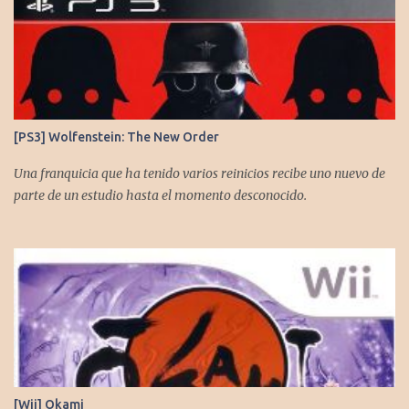
[PS3] Wolfenstein: The New Order
Una franquicia que ha tenido varios reinicios recibe uno nuevo de
parte de un estudio hasta el momento desconocido.
[Wii] Okami