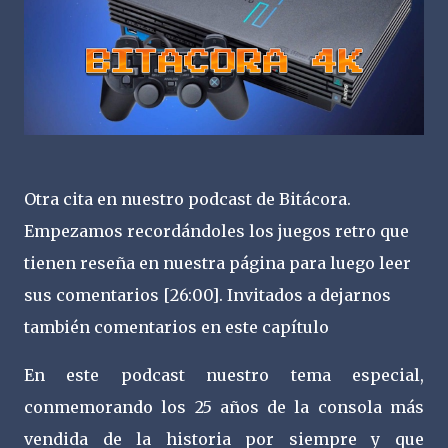
Otra cita en nuestro podcast de Bitácora.
Empezamos recordándoles los juegos retro que
tienen reseña en nuestra página para luego leer
sus comentarios [26:00]. Invitados a dejarnos
también comentarios en este capítulo
En este podcast nuestro tema especial,
conmemorando los 25 años de la consola más
vendida de la historia por siempre y que