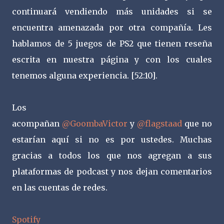
continuará vendiendo más unidades si se
encuentra amenazada por otra compañía. Les
hablamos de 5 juegos de PS2 que tienen reseña
escrita en nuestra página y con los cuales
tenemos alguna experiencia. [52:10].
Los
acompañan
@GoombaVictor
y
@flagstaad
que no
estarían aquí si no es por ustedes. Muchas
gracias a todos los que nos agregan a sus
plataformas de podcast y nos dejan comentarios
en las cuentas de redes.
Spotify