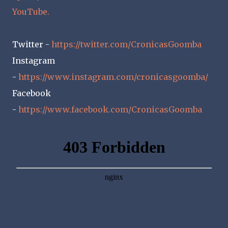
YouTube.
Twitter -
https://twitter.com/CronicasGoomba
Instagram
-
https://www.instagram.com/cronicasgoomba/
Facebook
-
https://www.facebook.com/CronicasGoomba