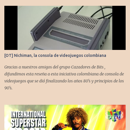
[OT] Nichiman, la consola de videojuegos colombiana
Gracias a nuestros amigos del grupo Cazadores de Bits ,
difundimos esta reseña a esta iniciativa colombiana de consola de
videojuegos que se dió finalizando los años 80's y principios de los
90's.