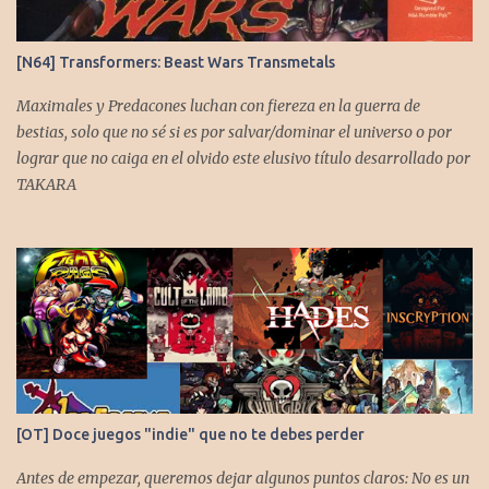
[N64] Transformers: Beast Wars Transmetals
Maximales y Predacones luchan con fiereza en la guerra de
bestias, solo que no sé si es por salvar/dominar el universo o por
lograr que no caiga en el olvido este elusivo título desarrollado por
TAKARA
[OT] Doce juegos "indie" que no te debes perder
Antes de empezar, queremos dejar algunos puntos claros: No es un