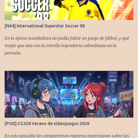
[N64] International Superstar Soccer 98
En la época mundialista no podía faltar un juego de fútbol, y qué
mejor que uno con la estrella legendaria colombiana en la
portada.
[POD] CG326 Verano de videojuegos 2026
En este episodio les compartimos nuestras impresiones sobre las