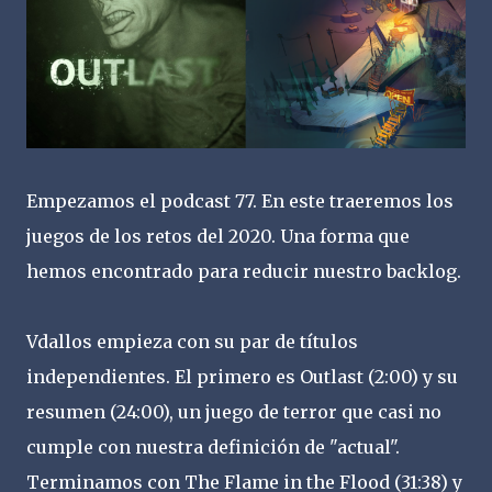
Empezamos el podcast 77. En este traeremos los
juegos de los retos del 2020. Una forma que
hemos encontrado para reducir nuestro backlog.
Vdallos empieza con su par de títulos
independientes. El primero es Outlast (2:00) y su
resumen (24:00), un juego de terror que casi no
cumple con nuestra definición de "actual".
Terminamos con The Flame in the Flood (31:38) y