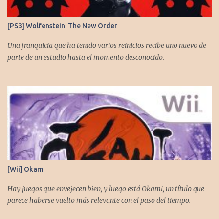
[PS3] Wolfenstein: The New Order
Una franquicia que ha tenido varios reinicios recibe uno nuevo de
parte de un estudio hasta el momento desconocido.
[Wii] Okami
Hay juegos que envejecen bien, y luego está Okami, un título que
parece haberse vuelto más relevante con el paso del tiempo.