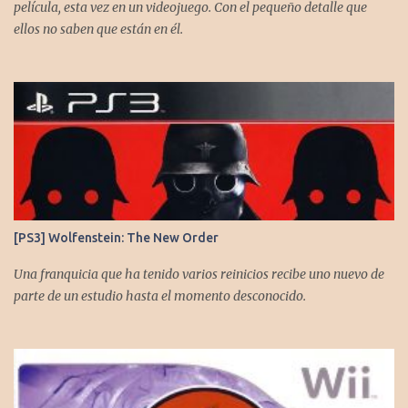
película, esta vez en un videojuego. Con el pequeño detalle que
ellos no saben que están en él.
[PS3] Wolfenstein: The New Order
Una franquicia que ha tenido varios reinicios recibe uno nuevo de
parte de un estudio hasta el momento desconocido.