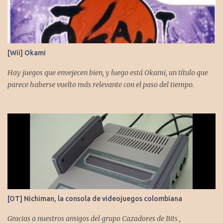
[Wii] Okami
Hay juegos que envejecen bien, y luego está Okami, un título que
parece haberse vuelto más relevante con el paso del tiempo.
[OT] Nichiman, la consola de videojuegos colombiana
Gracias a nuestros amigos del grupo Cazadores de Bits ,