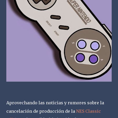
Aprovechando las noticias y rumores sobre la
cancelación de producción de la
NES Classic