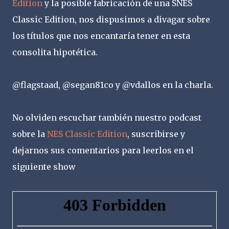
Edition
y la posible fabricación de una SNES
Classic Edition, nos dispusimos a divagar sobre
los títulos que nos encantaría tener en esta
consolita hipotética.
@flagstaad, @segan81co y @vdallos en la charla.
No olviden escuchar también nuestro podcast
sobre la
NES Classic Edition
, suscribirse y
dejarnos sus comentarios para leerlos en el
siguiente show