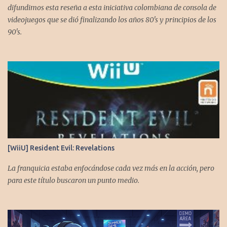
difundimos esta reseña a esta iniciativa colombiana de consola de
videojuegos que se dió finalizando los años 80's y principios de los
90's.
[WiiU] Resident Evil: Revelations
La franquicia estaba enfocándose cada vez más en la acción, pero
para este título buscaron un punto medio.