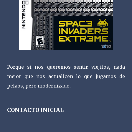
Porque si nos queremos sentir viejitos, nada
mejor que nos actualicen lo que jugamos de
pelaos, pero modernizado.
CONTACTO INICIAL