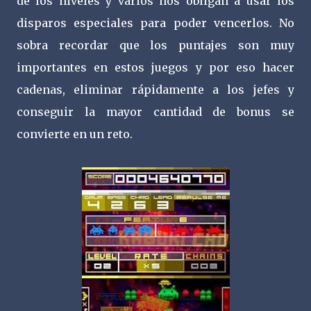
de los niveles y varios nos obligan a usar los
disparos especiales para poder vencerlos. No
sobra recordar que los puntajes son muy
importantes en estos juegos y por eso hacer
cadenas, eliminar rápidamente a los jefes y
conseguir la mayor cantidad de bonus se
convierte en un reto.