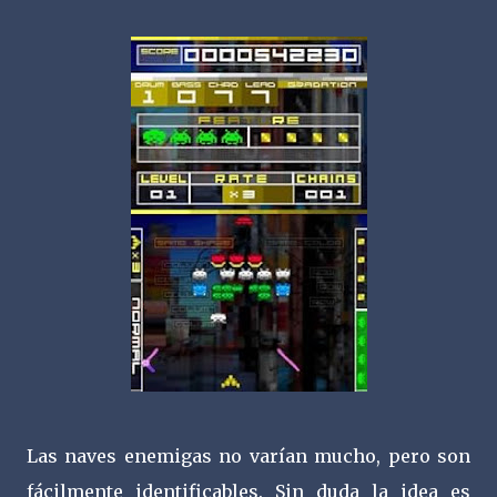
Las naves enemigas no varían mucho, pero son
fácilmente identificables. Sin duda la idea es