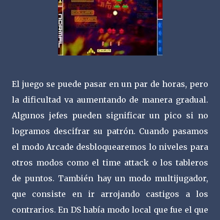
El juego se puede pasar en un par de horas, pero
la dificultad va aumentando de manera gradual.
Algunos jefes pueden significar un pico si no
logramos descifrar su patrón. Cuando pasamos
el modo Arcade desbloquearemos lo niveles para
otros modos como el time attack o los tableros
de puntos. También hay un modo multijugador,
que consiste en ir arrojando castigos a los
contrarios. En DS había modo local que fue el que