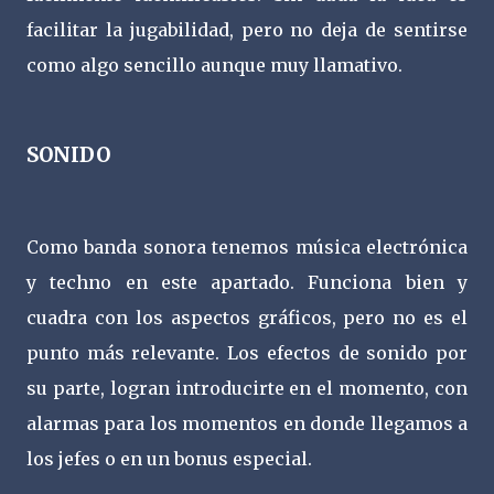
facilitar la jugabilidad, pero no deja de sentirse
como algo sencillo aunque muy llamativo.
SONIDO
Como banda sonora tenemos música electrónica
y techno en este apartado. Funciona bien y
cuadra con los aspectos gráficos, pero no es el
punto más relevante. Los efectos de sonido por
su parte, logran introducirte en el momento, con
alarmas para los momentos en donde llegamos a
los jefes o en un bonus especial.