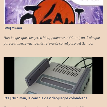
[Wii] Okami
Hay juegos que envejecen bien, y luego está Okami, un título que
parece haberse vuelto más relevante con el paso del tiempo.
[OT] Nichiman, la consola de videojuegos colombiana