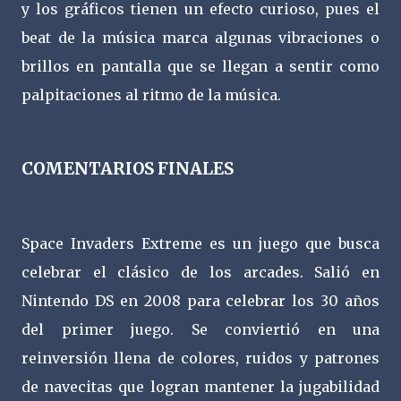
y los gráficos tienen un efecto curioso, pues el
beat de la música marca algunas vibraciones o
brillos en pantalla que se llegan a sentir como
palpitaciones al ritmo de la música.
COMENTARIOS FINALES
Space Invaders Extreme es un juego que busca
celebrar el clásico de los arcades. Salió en
Nintendo DS en 2008 para celebrar los 30 años
del primer juego. Se conviertió en una
reinversión llena de colores, ruidos y patrones
de navecitas que logran mantener la jugabilidad