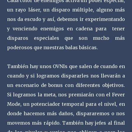
Cada color de enemigos activa un poder especial,
un rayo láser, un disparo múltiple, alguno más
nos da escudo y así, debemos ir experimentando
y venciendo enemigos en cadena para tener
disparos especiales que son mucho más
poderosos que nuestras balas básicas.
También hay unos OVNIs que salen de cuando en
cuando y si logramos dispararles nos llevarán a
un escenario de bonus con diferentes objetivos.
Si logramos la meta, nos premiarán con el Fever
Mode, un potenciador temporal para el nivel, en
donde hacemos más daños, dispararemos o nos
movemos más rápido. También hay jefes al final