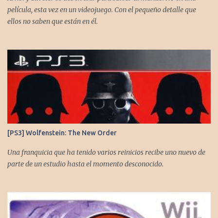
película, esta vez en un videojuego. Con el pequeño detalle que
ellos no saben que están en él.
[PS3] Wolfenstein: The New Order
Una franquicia que ha tenido varios reinicios recibe uno nuevo de
parte de un estudio hasta el momento desconocido.