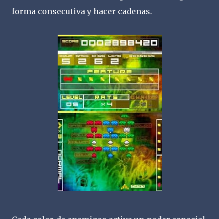
forma consecutiva y hacer cadenas.