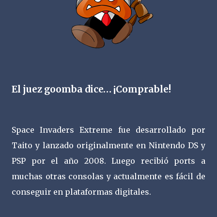
El juez goomba dice… ¡Comprable!
Space Invaders Extreme fue desarrollado por
Taito y lanzado originalmente en Nintendo DS y
PSP por el año 2008. Luego recibió ports a
muchas otras consolas y actualmente es fácil de
conseguir en plataformas digitales.