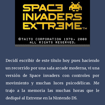
Decidí escribir de este título hoy pues haciendo
un recorrido por una sala arcade moderna, vi una
versión de Space invaders con controles por
movimiento y muchas luces psicodélicas. Me
trajo a la memoria las muchas horas que le
dediqué al Extreme en la Nintendo DS.