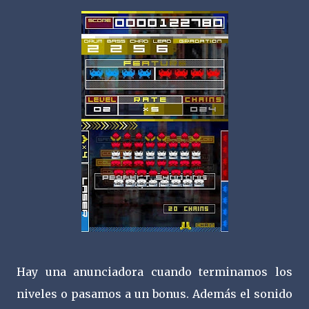
Hay una anunciadora cuando terminamos los
niveles o pasamos a un bonus. Además el sonido