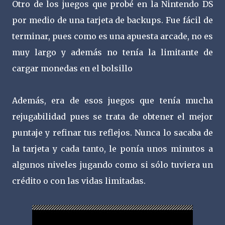
Otro de los juegos que probé en la Nintendo DS
por medio de una tarjeta de backups. Fue fácil de
terminar, pues como es una apuesta arcade, no es
muy largo y además no tenía la limitante de
cargar monedas en el bolsillo
Además, era de esos juegos que tenía mucha
rejugabilidad pues se trata de obtener el mejor
puntaje y refinar tus reflejos. Nunca lo sacaba de
la tarjeta y cada tanto, le ponía unos minutos a
algunos niveles jugando como si sólo tuviera un
crédito o con las vidas limitadas.