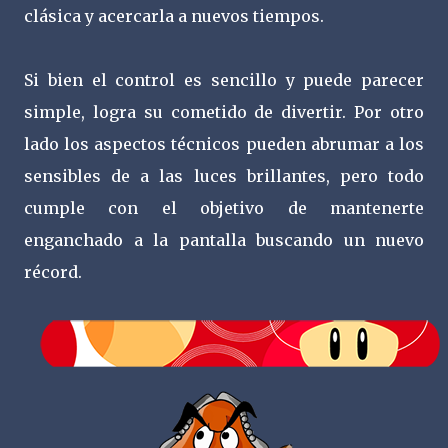
clásica y acercarla a nuevos tiempos.
Si bien el control es sencillo y puede parecer
simple, logra su cometido de divertir. Por otro
lado los aspectos técnicos pueden abrumar a los
sensibles de a las luces brillantes, pero todo
cumple con el objetivo de mantenerte
enganchado a la pantalla buscando un nuevo
récord.