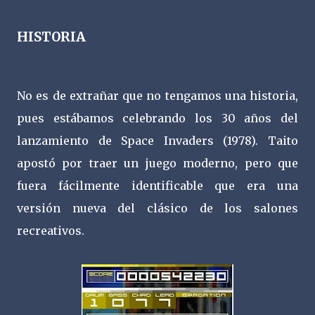
HISTORIA
No es de extrañar que no tengamos una historia,
pues estábamos celebrando los 30 años del
lanzamiento de Space Invaders (1978). Taito
apostó por traer un juego moderno, pero que
fuera fácilmente identificable que era una
versión nueva del clásico de los salones
recreativos.