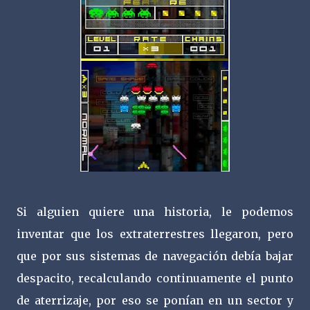
Si alguien quiere una historia, le podemos
inventar que los extraterrestres llegaron, pero
que por sus sistemas de navegación debía bajar
despacito, recalculando continuamente el punto
de aterrizaje, por eso se ponían en un sector y