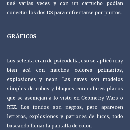
usé varias veces y con un cartucho podían
conectar los dos DS para enfrentarse por puntos.
GRÁFICOS
Los setenta eran de psicodelia, eso se aplicó muy
bien acá con muchos colores primarios,
explosiones y neon. Las naves son modelos
simples de cubos y bloques con colores planos
que se asemejan a lo visto en Geometry Wars o
REZ. Los fondos son negros, pero aparecen
letreros, explosiones y patrones de luces, todo
buscando llenar la pantalla de color.