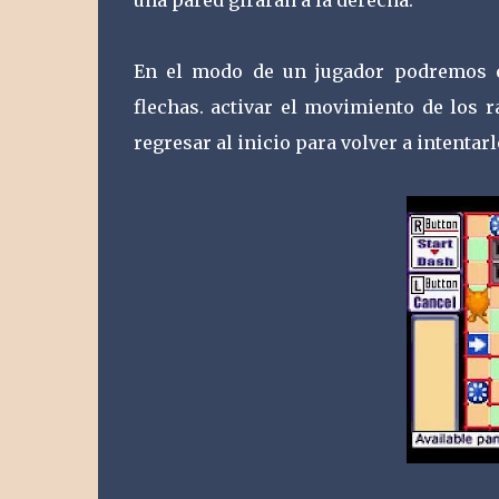
En el modo de un jugador podremos ev
flechas. activar el movimiento de los 
regresar al inicio para volver a intentarl