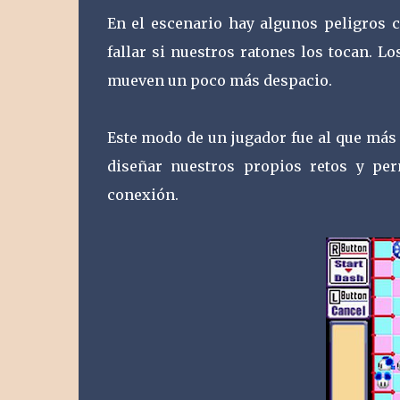
En el escenario hay algunos peligros
fallar si nuestros ratones los tocan. L
mueven un poco más despacio.
Este modo de un jugador fue al que más
diseñar nuestros propios retos y per
conexión.