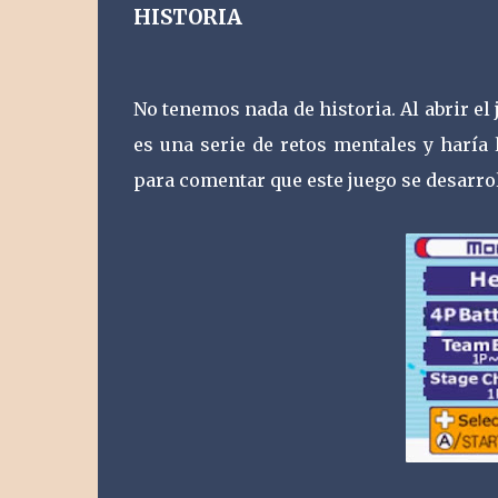
HISTORIA
No tenemos nada de historia. Al abrir e
es una serie de retos mentales y haría
para comentar que este juego se desarro