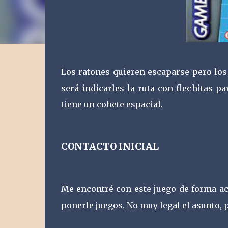
Los ratones quieren escaparse pero los
será indicarles la ruta con flechitas pa
tiene un cohete espacial.
CONTACTO INICIAL
Me encontré con este juego de forma ac
ponerle juegos. No muy legal el asunto, 