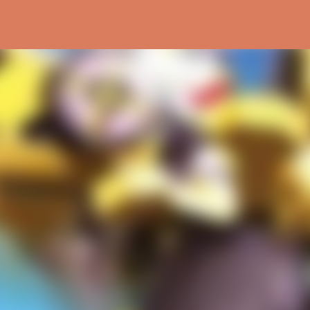
Ir al contenido principal