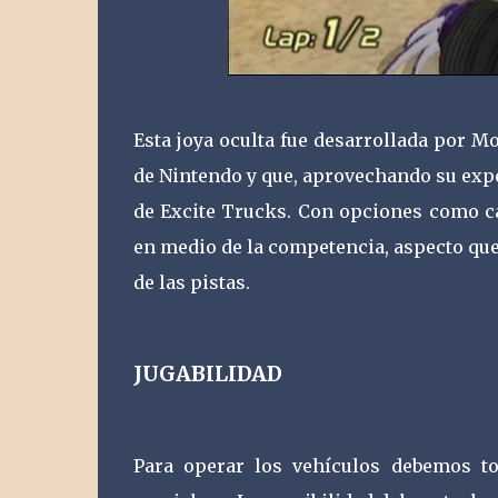
Esta joya oculta fue desarrollada por 
de Nintendo y que, aprovechando su exper
de Excite Trucks. Con opciones como ca
en medio de la competencia, aspecto que 
de las pistas.
JUGABILIDAD
Para operar los vehículos debemos t