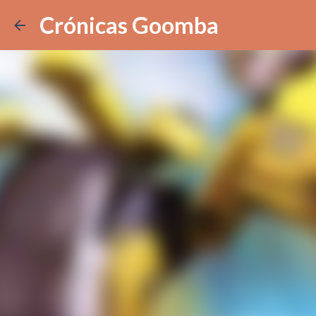
Crónicas Goomba