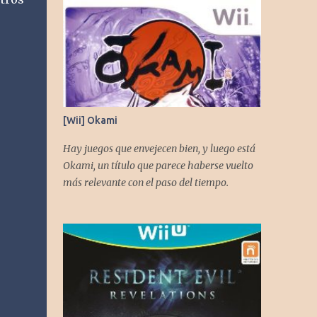
[Wii] Okami
Hay juegos que envejecen bien, y luego está
Okami, un título que parece haberse vuelto
más relevante con el paso del tiempo.