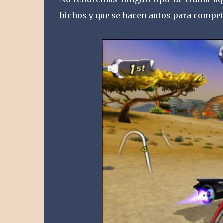
bichos y que se hacen autos para compet