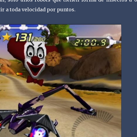
ir a toda velocidad por puntos.