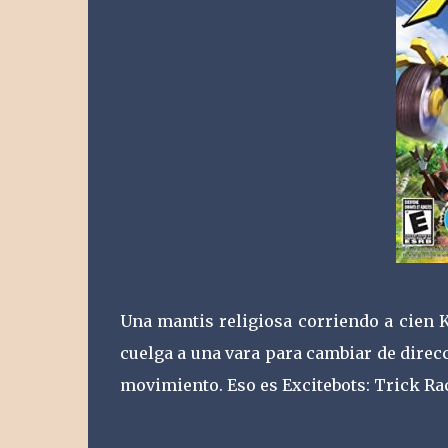
Una mantis religiosa corriendo a cien 
cuelga a una vara para cambiar de direc
movimiento. Eso es Excitebots: Trick Ra