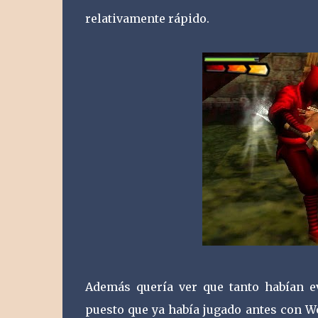
relativamente rápido.
Además quería ver que tanto habían ev
puesto que ya había jugado antes con W