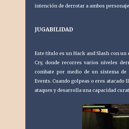
intención de derrotar a ambos personaje
JUGABILIDAD
Este título es un Hack and Slash con un 
Cry, donde recorres varios niveles der
combate por medio de un sistema de 
Events. Cuando golpeas o eres atacado l
ataques y desarrolla una capacidad curat