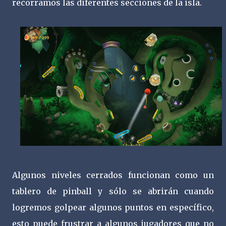
recorramos las diferentes secciones de la isla.
Algunos niveles cerrados funcionan como un
tablero de pinball y sólo se abrirán cuando
logremos golpear algunos puntos en específico,
esto puede frustrar a algunos jugadores que no