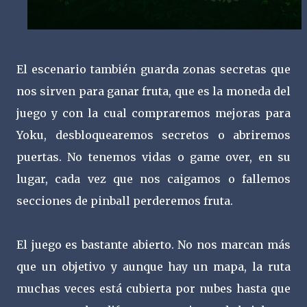
El escenario también guarda zonas secretas que
nos sirven para ganar fruta, que es la moneda del
juego y con la cual compraremos mejoras para
Yoku, desbloquearemos secretos o abriremos
puertas. No tenemos vidas o game over, en su
lugar, cada vez que nos caigamos o fallemos
secciones de pinball perderemos fruta.
El juego es bastante abierto. No nos marcan más
que un objetivo y aunque hay un mapa, la ruta
muchas veces está cubierta por nubes hasta que