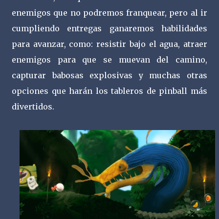
enemigos que no podremos franquear, pero al ir
cumpliendo entregas ganaremos habilidades
para avanzar, como: resistir bajo el agua, atraer
enemigos para que se muevan del camino,
capturar babosas explosivas y muchas otras
opciones que harán los tableros de pinball más
divertidos.