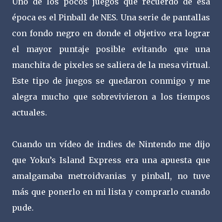
Uno de los pocos juegos que recuerdo de esa
época es el Pinball de NES. Una serie de pantallas
con fondo negro en donde el objetivo era lograr
el mayor puntaje posible evitando que una
manchita de pixeles se saliera de la mesa virtual.
Este tipo de juegos se quedaron conmigo y me
alegra mucho que sobrevivieron a los tiempos
actuales.
Cuando un vídeo de indies de Nintendo me dijo
que Yoku’s Island Express era una apuesta que
amalgamaba metroidvanias y pinball, no tuve
más que ponerlo en mi lista y comprarlo cuando
pude.