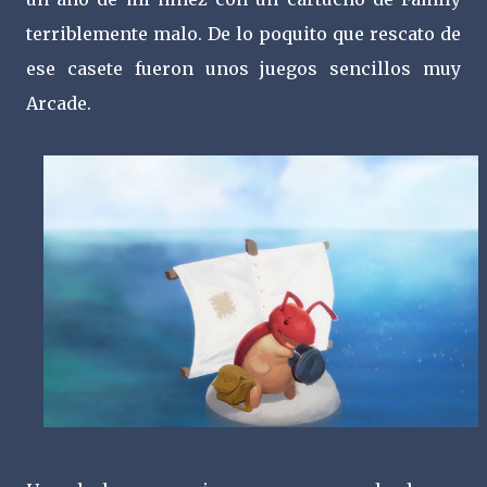
terriblemente malo. De lo poquito que rescato de
ese casete fueron unos juegos sencillos muy
Arcade.