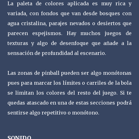
La paleta de colores aplicada es muy rica y
variada, con fondos que van desde bosques con
agua cristalina, parajes nevados o desiertos que
parecen espejismos. Hay muchos juegos de
texturas y algo de desenfoque que añade a la
sensación de profundidad al escenario.
Las zonas de pinball pueden ser algo monótonas
pues para marcar los límites o carriles de la bola
se limitan los colores del resto del juego. Si te
quedas atascado en una de estas secciones podrá
sentirse algo repetitivo o monótono.
SONIDO