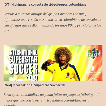
[OT] Nichiman, la consola de videojuegos colombiana
Gracias a nuestros amigos del grupo Cazadores de Bits ,
difundimos esta reseña a esta iniciativa colombiana de consola de
videojuegos que se dió finalizando los años 80's y principios de los
90's.
[N64] International Superstar Soccer 98
En la época mundialista no podía faltar un juego de fútbol, y qué
mejor que uno con la estrella legendaria colombiana en la
portada.