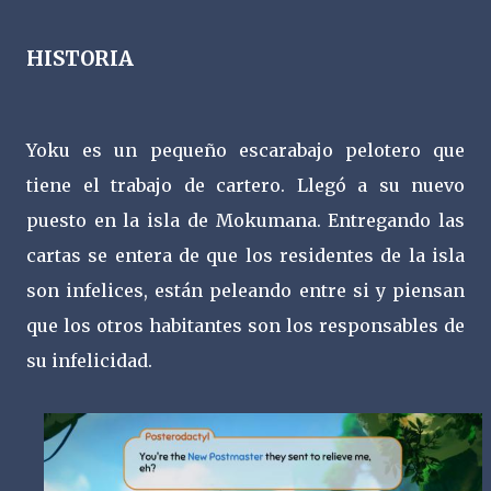
HISTORIA
Yoku es un pequeño escarabajo pelotero que
tiene el trabajo de cartero. Llegó a su nuevo
puesto en la isla de Mokumana. Entregando las
cartas se entera de que los residentes de la isla
son infelices, están peleando entre si y piensan
que los otros habitantes son los responsables de
su infelicidad.