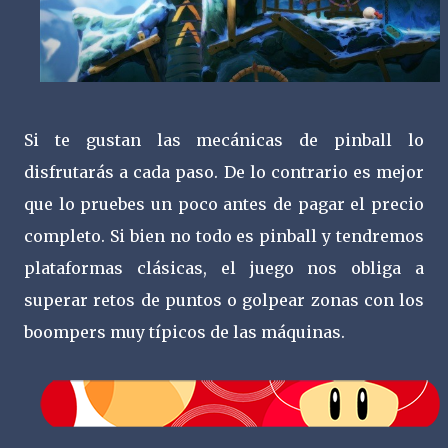
Si te gustan las mecánicas de pinball lo
disfrutarás a cada paso. De lo contrario es mejor
que lo pruebes un poco antes de pagar el precio
completo. Si bien no todo es pinball y tendremos
plataformas clásicas, el juego nos obliga a
superar retos de puntos o golpear zonas con los
boompers muy típicos de las máquinas.