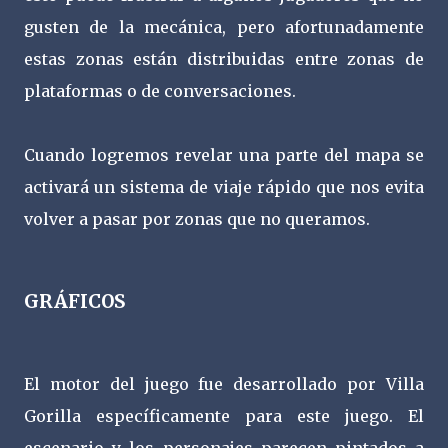
gusten de la mecánica, pero afortunadamente
estas zonas están distribuidas entre zonas de
plataformas o de conversaciones.
Cuando logremos revelar una parte del mapa se
activará un sistema de viaje rápido que nos evita
volver a pasar por zonas que no queramos.
GRÁFICOS
El motor del juego fue desarrollado por Villa
Gorilla específicamente para este juego. El