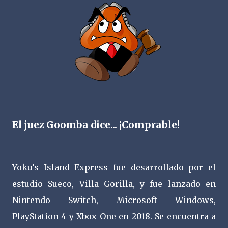
El juez Goomba dice... ¡Comprable!
Yoku’s Island Express fue desarrollado por el
estudio Sueco, Villa Gorilla, y fue lanzado en
Nintendo Switch, Microsoft Windows,
PlayStation 4 y Xbox One en 2018. Se encuentra a