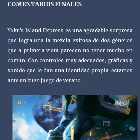
COMENTARIOS FINALES
Yoku’s Island Express es una agradable sorpresa
que logra una la mezcla exitosa de dos géneros
que a primera vista parecen no tener mucho en
común. Con controles muy adecuados, gráficas y
sonido que le dan una identidad propia, estamos
ante un buen juego de verano.