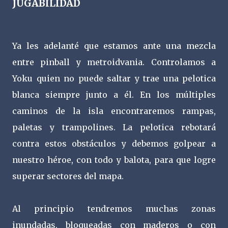
JUGABILIDAD
Ya les adelanté que estamos ante una mezcla
entre pinball y metroidvania. Controlamos a
Yoku quien no puede saltar y trae una pelotica
blanca siempre junto a él. En los múltiples
caminos de la isla encontraremos rampas,
paletas y trampolines. La pelotica rebotará
contra estos obstáculos y debemos golpear a
nuestro héroe, con todo y balota, para que logre
superar sectores del mapa.
Al principio tendremos muchas zonas
inundadas, bloqueadas con maderos o con