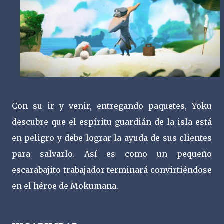
Con su ir y venir, entregando paquetes, Yoku
descubre que el espíritu guardián de la isla está
en peligro y debe lograr la ayuda de sus clientes
para salvarlo. Así es como un pequeño
escarabajito trabajador terminará convirtiéndose
en el héroe de Mokumana.