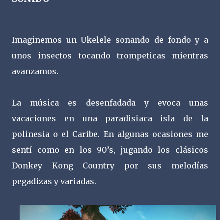
Imaginemos un Ukelele sonando de fondo y a
unos insectos tocando trompeticas mientras
avanzamos.
La música es desenfadada y evoca unas
vacaciones en una paradisiaca isla de la
polinesia o el Caribe. En algunas ocasiones me
sentí como en los 90’s, jugando los clásicos
Donkey Kong Country por sus melodías
pegadizas y variadas.