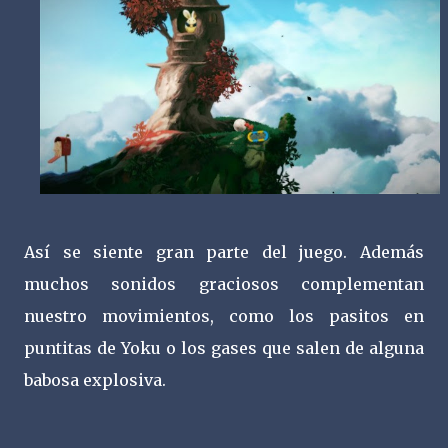
Así se siente gran parte del juego. Además
muchos sonidos graciosos complementan
nuestro movimientos, como los pasitos en
puntitas de Yoku o los gases que salen de alguna
babosa explosiva.