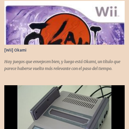
[Wii] Okami
Hay juegos que envejecen bien, y luego está Okami, un título que
parece haberse vuelto más relevante con el paso del tiempo.