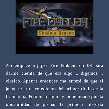
Así empecé a jugar Fire Emblem en DS para
darme cuenta de que era algo ... digamos ...
clásico. Apenas entonces me enteré de que el
juego era una re-edición del primer título de la
franquicia. Esto me dejó muy emocionado por la
oportunidad de probar la primera historia