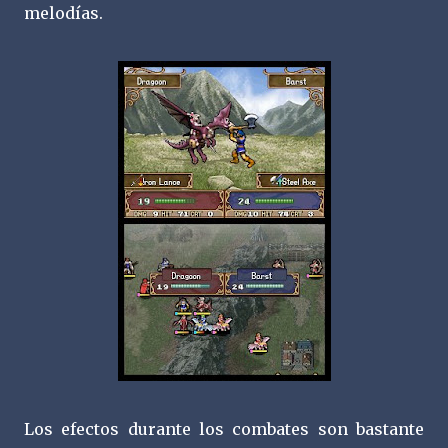
melodías.
Los efectos durante los combates son bastante