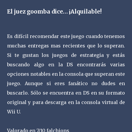
El juez goomba dice… ¡Alquilable!
Es difícil recomendar este juego cuando tenemos
muchas entregas mas recientes que lo superan.
Si te gustan los juegos de estrategia y estás
buscando algo en la DS encontrarás varias
opciones notables en la consola que superan este
juego. Aunque si eres fanático no dudes en
buscarlo. Sólo se encuentra en DS en su formato
original y para descarga en la consola virtual de
Wii U.
Valorado en 7/10 falchions