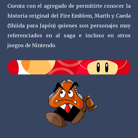
Cuenta con el agregado de permitirte conocer la
historia original del Fire Emblem, Marth y Caeda
(Shiida para Japón) quienes son personajes muy
referenciados en al saga e incluso en otros
juegos de Nintendo.