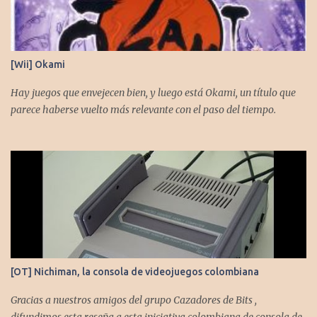
[Wii] Okami
Hay juegos que envejecen bien, y luego está Okami, un título que
parece haberse vuelto más relevante con el paso del tiempo.
[OT] Nichiman, la consola de videojuegos colombiana
Gracias a nuestros amigos del grupo Cazadores de Bits ,