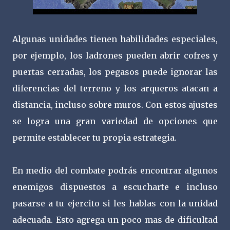
Algunas unidades tienen habilidades especiales,
por ejemplo, los ladrones pueden abrir cofres y
puertas cerradas, los pegasos puede ignorar las
diferencias del terreno y los arqueros atacan a
distancia, incluso sobre muros. Con estos ajustes
se logra una gran variedad de opciones que
permite establecer tu propia estrategia.
En medio del combate podrás encontrar algunos
enemigos dispuestos a escucharte e incluso
pasarse a tu ejercito si les hablas con la unidad
adecuada. Esto agrega un poco mas de dificultad