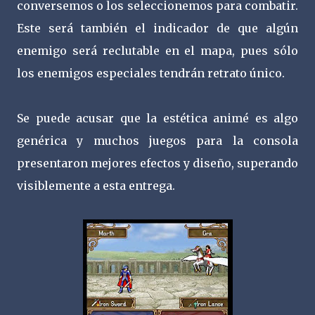
conversemos o los seleccionemos para combatir.
Este será también el indicador de que algún
enemigo será reclutable en el mapa, pues sólo
los enemigos especiales tendrán retrato único.
Se puede acusar que la estética animé es algo
genérica y muchos juegos para la consola
presentaron mejores efectos y diseño, superando
visiblemente a esta entrega.