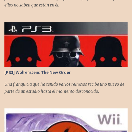
ellos no saben que están en él.
[PS3] Wolfenstein: The New Order
Una franquicia que ha tenido varios reinicios recibe uno nuevo de
parte de un estudio hasta el momento desconocido.