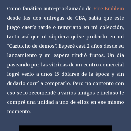
Como fanático auto-proclamado de
Fire Emblem
desde las dos entregas de GBA, sabía que este
juego caería tarde o temprano en mi colección,
tanto así que ni siquiera quise probarlo en mi
"Cartucho de demos". Esperé casi 2 años desde su
lanzamiento y mi espera rindió frutos. Un día
paseando por las vitrinas de un centro comercial
logré verlo a unos 15 dólares de la época y sin
dudarlo corrí a comprarlo. Pero no contento con
eso se lo recomendé a varios amigos e incluso le
compré una unidad a uno de ellos en ese mismo
momento.