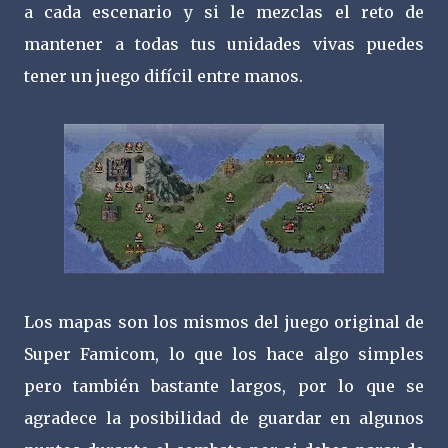
a cada escenario y si le mezclas el reto de
mantener a todas tus unidades vivas puedes
tener un juego difícil entre manos.
Los mapas son los mismos del juego original de
Super Famicom, lo que los hace algo simples
pero también bastante largos, por lo que se
agradece la posibilidad de guardar en algunos