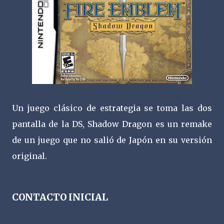
Un juego clásico de estrategia se toma las dos
pantalla de la DS, Shadow Dragon es un remake
de un juego que no salió de Japón en su versión
original.
CONTACTO INICIAL