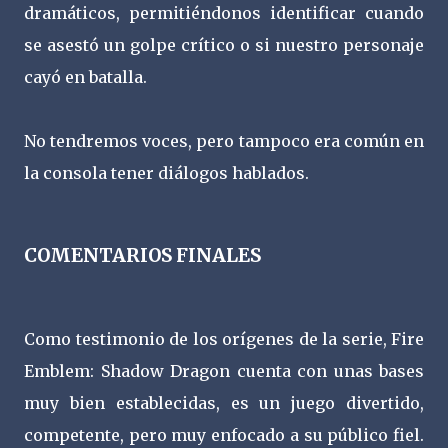
dramáticos, permitiéndonos identificar cuando
se asestó un golpe crítico o si nuestro personaje
cayó en batalla.
No tendremos voces, pero tampoco era común en
la consola tener diálogos hablados.
COMENTARIOS FINALES
Como testimonio de los orígenes de la serie, Fire
Emblem: Shadow Dragon cuenta con unas bases
muy bien establecidas, es un juego divertido,
competente, pero muy enfocado a su público fiel.