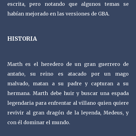
escrita, pero notando que algunos temas se
habían mejorado en las versiones de GBA.
HISTORIA
Marth es el heredero de un gran guerrero de
antaño, su reino es atacado por un mago
malvado, matan a su padre y capturan a su
hermana. Marth debe huir y buscar una espada
legendaria para enfrentar al villano quien quiere
revivir al gran dragón de la leyenda, Medeus, y
con él dominar el mundo.