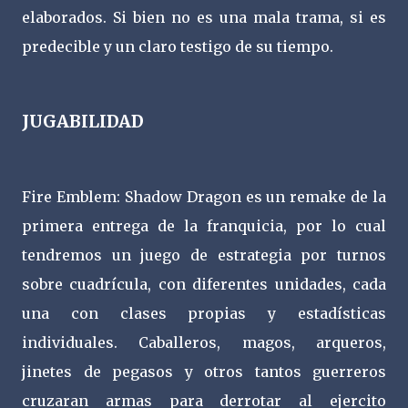
elaborados. Si bien no es una mala trama, si es
predecible y un claro testigo de su tiempo.
JUGABILIDAD
Fire Emblem: Shadow Dragon es un remake de la
primera entrega de la franquicia, por lo cual
tendremos un juego de estrategia por turnos
sobre cuadrícula, con diferentes unidades, cada
una con clases propias y estadísticas
individuales. Caballeros, magos, arqueros,
jinetes de pegasos y otros tantos guerreros
cruzaran armas para derrotar al ejercito