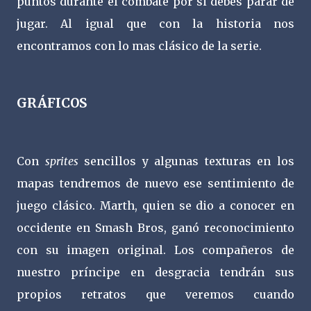
puntos durante el combate por si debes parar de
jugar. Al igual que con la historia nos
encontramos con lo mas clásico de la serie.
GRÁFICOS
Con
sprites
sencillos y algunas texturas en los
mapas tendremos de nuevo ese sentimiento de
juego clásico. Marth, quien se dio a conocer en
occidente en Smash Bros, ganó reconocimiento
con su imagen original. Los compañeros de
nuestro príncipe en desgracia tendrán sus
propios retratos que veremos cuando