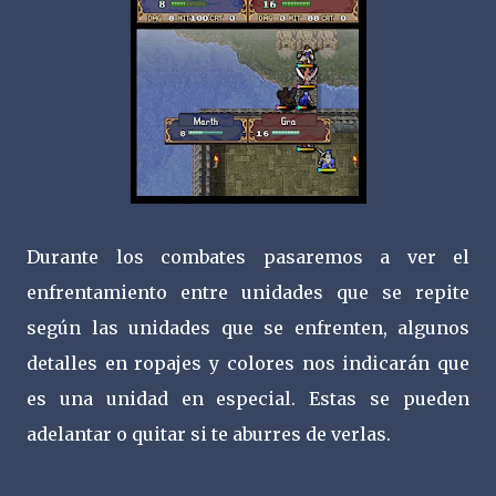
Durante los combates pasaremos a ver el
enfrentamiento entre unidades que se repite
según las unidades que se enfrenten, algunos
detalles en ropajes y colores nos indicarán que
es una unidad en especial. Estas se pueden
adelantar o quitar si te aburres de verlas.