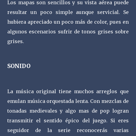
Los mapas son sencillos y su vista aérea puede
resultar un poco simple aunque servicial. Se
hubiera apreciado un poco más de color, pues en
algunos escenarios sufrir de tonos grises sobre
grises.
SONIDO
La música original tiene muchos arreglos que
emulan música orquestada lenta. Con mezclas de
tonadas medievales y algo mas de pop logran
transmitir el sentido épico del juego. Si eres
seguidor de la serie reconocerás varias