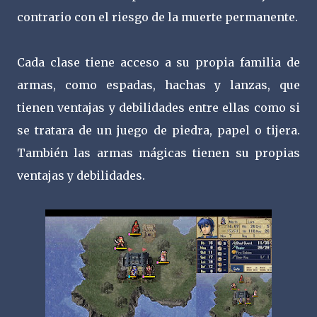
contrario con el riesgo de la muerte permanente.
Cada clase tiene acceso a su propia familia de
armas, como espadas, hachas y lanzas, que
tienen ventajas y debilidades entre ellas como si
se tratara de un juego de piedra, papel o tijera.
También las armas mágicas tienen su propias
ventajas y debilidades.