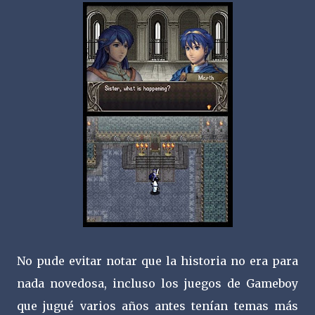
No pude evitar notar que la historia no era para
nada novedosa, incluso los juegos de Gameboy
que jugué varios años antes tenían temas más