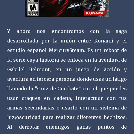
Y ahora nos encontramos con la saga
desarrollada por la unión entre Konami y el
estudio español MercurySteam. Es un reboot de
la serie cuya historia se enfoca en la aventura de
Gabriel Belmont, en un juego de acción y
aventura en tercera persona donde usas un látigo
llamado la “Cruz de Combate” con el que puedes
usar ataques en cadena, interactuar con tus
armas secundarias o usarlo con un sistema de
luz/oscuridad para realizar diferentes hechizos.
Al derrotar enemigos ganas puntos de