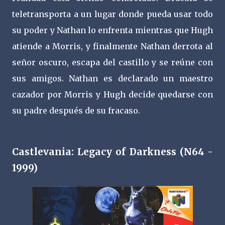
teletransporta a un lugar donde pueda usar todo
su poder y Nathan lo enfrenta mientras que Hugh
atiende a Morris, y finalmente Nathan derrota al
señor oscuro, escapa del castillo y se reúne con
sus amigos. Nathan es declarado un maestro
cazador por Morris y Hugh decide quedarse con
su padre después de su fracaso.
Castlevania: Legacy of Darkness (N64 -
1999)