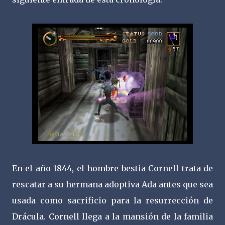
En el año 1844, el hombre bestia Cornell trata de
rescatar a su hermana adoptiva Ada antes que sea
usada como sacrificio para la resurrección de
Drácula. Cornell llega a la mansión de la familia