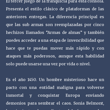
El tercer juego de la franquicia para esta consola.
Presenta el estilo clásico de plataformas de las
anteriores entregas. La diferencia principal es
que las sub armas son reemplazadas por cinco
hechizos llamados “Armas de almas” y también
puedes acceder a una etapa de invencibilidad que
hace que te puedas mover más rápido y con
ataques más poderosos, aunque esta habilidad
solo puede usarse una vez por vida o nivel.
Es el año 1450. Un hombre misterioso hace un
pacto con una entidad maligna para volverse
inmortal y conquistar Europa enviando
demonios para sembrar el caos. Sonia Belmont,