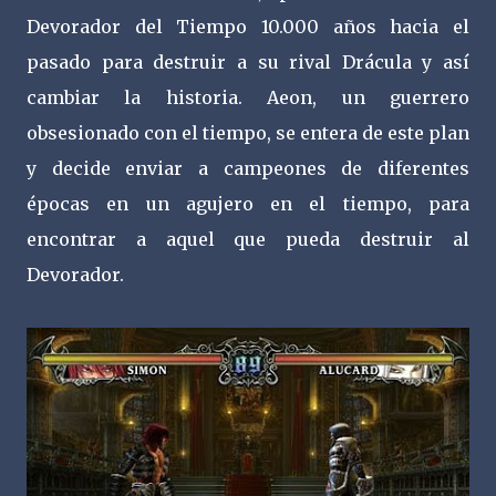
Devorador del Tiempo 10.000 años hacia el
pasado para destruir a su rival Drácula y así
cambiar la historia. Aeon, un guerrero
obsesionado con el tiempo, se entera de este plan
y decide enviar a campeones de diferentes
épocas en un agujero en el tiempo, para
encontrar a aquel que pueda destruir al
Devorador.