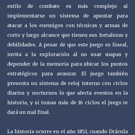
estilo de combate es más complejo al
implementarse un sistema de apuntar para
atacar a los enemigos con técnicas y armas de
corto y largo alcance que tienen sus fortalezas y
debilidades. A pesar de que este juego es lineal,
invita a la exploración al no usar mapas y
depender de la memoria para ubicar los puntos
estratégicos para avanzar. El juego también
presenta un sistema de reloj interno con ciclos
diarios y nocturnos lo que afecta eventos en la
historia, y si tomas más de 16 ciclos el juego te
dará un mal final.
La historia ocurre en el año 1852, cuando Drácula