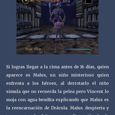
Si logras llegar a la cima antes de 16 días, quien
aparece es Malus, un niño misterioso quien
enfrenta a los héroes, al derrotarlo el niño
simula que no recuerda la pelea pero Vincent lo
moja con agua bendita explicando que Malus es
la reencarnación de Drácula. Malus despierta y