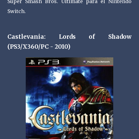
Super Smash Bros. Ultimate para el Nintendo
Switch.
Castlevania: Lords of Shadow
(PS3/X360/PC - 2010)