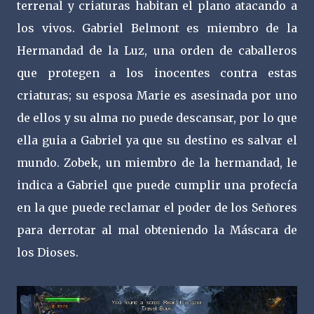
terrenal y criaturas habitan el plano atacando a
los vivos. Gabriel Belmont es miembro de la
Hermandad de la Luz, una orden de caballeros
que protegen a los inocentes contra estas
criaturas; su esposa Marie es asesinada por uno
de ellos y su alma no puede descansar, por lo que
ella guia a Gabriel ya que su destino es salvar el
mundo. Zobek, un miembro de la hermandad, le
indica a Gabriel que puede cumplir una profecía
en la que puede reclamar el poder de los Señores
para derrotar al mal obteniendo la Máscara de
los Dioses.