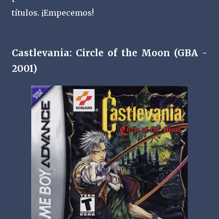
títulos. ¡Empecemos!
Castlevania: Circle of the Moon (GBA -
2001)