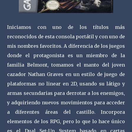
Iniciamos con uno de los títulos más
reconocidos de esta consola portátil y con uno de
mis nombres favoritos. A diferencia de los juegos
donde el protagonista es un miembro de la
familia Belmont, tomamos el manto del joven
cazador Nathan Graves en un estilo de juego de
plataformas no linear en 2D, usando su látigo y
armas secundarias para derrotar a los enemigos,
y adquiriendo nuevos movimientos para acceder
a diferentes áreas del castillo. Incorpora
elementos de los RPG, pero lo que lo hace único
es el Dual Set-Up System basado en cartas