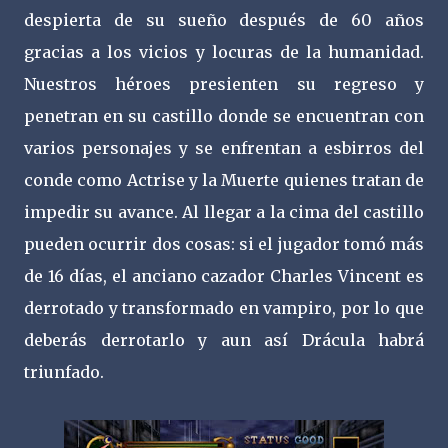
despierta de su sueño después de 60 años
gracias a los vicios y locuras de la humanidad.
Nuestros héroes presienten su regreso y
penetran en su castillo donde se encuentran con
varios personajes y se enfrentan a esbirros del
conde como Actrise y la Muerte quienes tratan de
impedir su avance. Al llegar a la cima del castillo
pueden ocurrir dos cosas: si el jugador tomó más
de 16 días, el anciano cazador Charles Vincent es
derrotado y transformado en vampiro, por lo que
deberás derrotarlo y aun así Drácula habrá
triunfado.