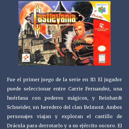
Fue el primer juego de la serie en 3D. El jugador
puede seleccionar entre Carrie Fernandez, una
huérfana con poderes mágicos, y Reinhardt
Schneider, un heredero del clan Belmont. Ambos
personajes viajan y exploran el castillo de
Drácula para derrotarlo y a su ejército oscuro. El