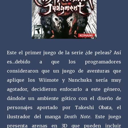
Este el primer juego de la serie ¿de peleas? Así
es…debido a que los programadores
consideraron que un juego de aventuras que
aplique los Wiimote y Nunchuks sería muy
agotador, decidieron enfocarlo a este género,
dándole un ambiente gótico con el diseño de
personajes aportado por Takeshi Obata, el
ilustrador del manga
Death Note
. Este juego
presenta arenas en 3D que pueden incluir