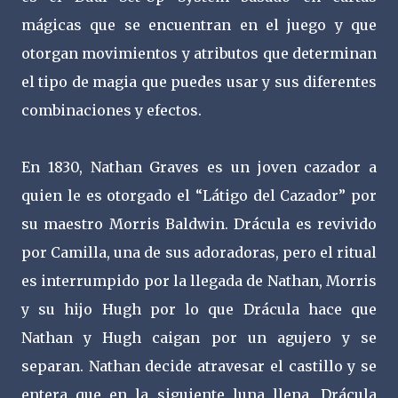
mágicas que se encuentran en el juego y que
otorgan movimientos y atributos que determinan
el tipo de magia que puedes usar y sus diferentes
combinaciones y efectos.
En 1830, Nathan Graves es un joven cazador a
quien le es otorgado el “Látigo del Cazador” por
su maestro Morris Baldwin. Drácula es revivido
por Camilla, una de sus adoradoras, pero el ritual
es interrumpido por la llegada de Nathan, Morris
y su hijo Hugh por lo que Drácula hace que
Nathan y Hugh caigan por un agujero y se
separan. Nathan decide atravesar el castillo y se
entera que en la siguiente luna llena, Drácula