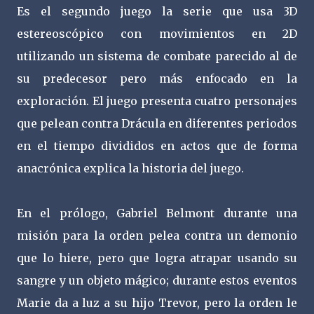
Es el segundo juego la serie que usa 3D
estereoscópico con movimientos en 2D
utilizando un sistema de combate parecido al de
su predecesor pero más enfocado en la
exploración. El juego presenta cuatro personajes
que pelean contra Drácula en diferentes periodos
en el tiempo divididos en actos que de forma
anacrónica explica la historia del juego.
En el prólogo, Gabriel Belmont durante una
misión para la orden pelea contra un demonio
que lo hiere, pero que logra atrapar usando su
sangre y un objeto mágico; durante estos eventos
Marie da a luz a su hijo Trevor, pero la orden le