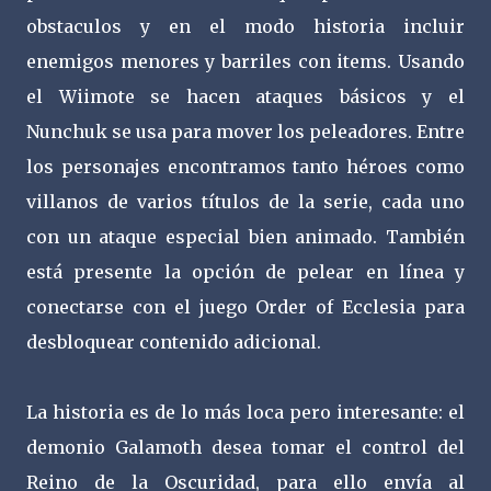
obstaculos y en el modo historia incluir
enemigos menores y barriles con items. Usando
el Wiimote se hacen ataques básicos y el
Nunchuk se usa para mover los peleadores. Entre
los personajes encontramos tanto héroes como
villanos de varios títulos de la serie, cada uno
con un ataque especial bien animado. También
está presente la opción de pelear en línea y
conectarse con el juego Order of Ecclesia para
desbloquear contenido adicional.
La historia es de lo más loca pero interesante: el
demonio Galamoth desea tomar el control del
Reino de la Oscuridad, para ello envía al