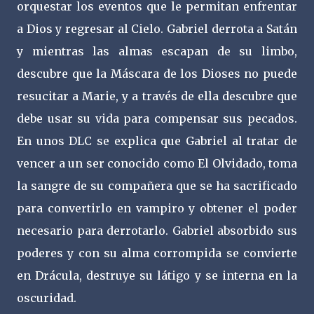
orquestar los eventos que le permitan enfrentar
a Dios y regresar al Cielo. Gabriel derrota a Satán
y mientras las almas escapan de su limbo,
descubre que la Máscara de los Dioses no puede
resucitar a Marie, y a través de ella descubre que
debe usar su vida para compensar sus pecados.
En unos DLC se explica que Gabriel al tratar de
vencer a un ser conocido como El Olvidado, toma
la sangre de su compañera que se ha sacrificado
para convertirlo en vampiro y obtener el poder
necesario para derrotarlo. Gabriel absorbido sus
poderes y con su alma corrompida se convierte
en Drácula, destruye su látigo y se interna en la
oscuridad.