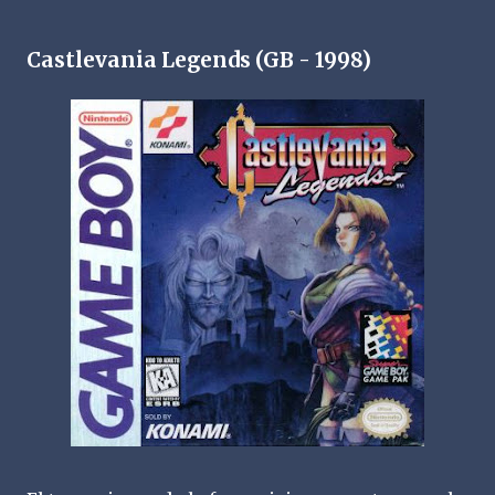
Castlevania Legends (GB - 1998)