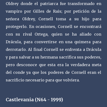
Oldrey donde el patriarca fue transformado en
vampiro por Gilles de Rais; por petición de la
señora Oldrey, Cornell toma a su hijo para
protegerlo. En ocasiones, Cornell se encontrará
con su rival Ortega, quien se ha aliado con
Drácula, para convertirse en una quimera para
derrotarlo. Al final Cornell se enfrenta a Drácula
y para salvar a su hermana sacrifica sus poderes,
pero desconoce que esta era la verdadera meta
del conde ya que los poderes de Cornell eran el
sacrificio necesario para que volviera.
Castlevania (N64 - 1999)