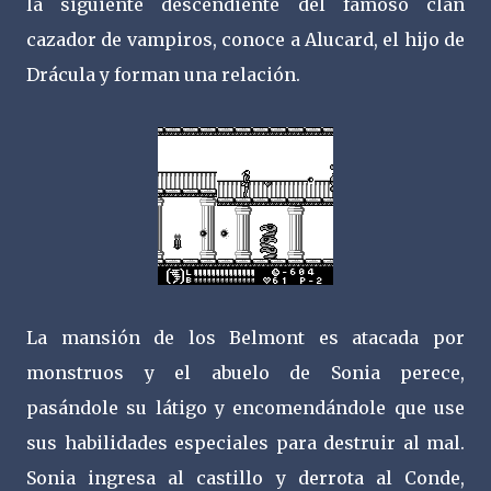
la siguiente descendiente del famoso clan
cazador de vampiros, conoce a Alucard, el hijo de
Drácula y forman una relación.
La mansión de los Belmont es atacada por
monstruos y el abuelo de Sonia perece,
pasándole su látigo y encomendándole que use
sus habilidades especiales para destruir al mal.
Sonia ingresa al castillo y derrota al Conde,