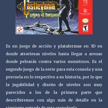
Es un juego de acción y plataformas en 3D en
donde atraviesas niveles hasta llegar a arenas
donde pelearás contra varios monstruos. Es el
segundo juego de la serie para esta consola y una
precuela en lo respectivo a su historia, por lo que
la jugabilidad y diseño de niveles son muy
parecidos a los de la primera parte que
describiremos con algo más de detalle en la
siguiente entrada de esta cronología.