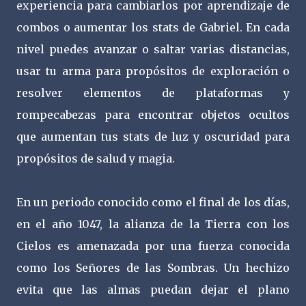
experiencia para cambiarlos por aprendizaje de
combos o aumentar los stats de Gabriel. En cada
nivel puedes avanzar o saltar varias distancias,
usar tu arma para propósitos de exploración o
resolver elementos de plataformas y
rompecabezas para encontrar objetos ocultos
que aumentan tus stats de luz y oscuridad para
propósitos de salud y magia.
En un periodo conocido como el final de los días,
en el año 1047, la alianza de la Tierra con los
Cielos es amenazada por una fuerza conocida
como los Señores de las Sombras. Un hechizo
evita que las almas puedan dejar el plano