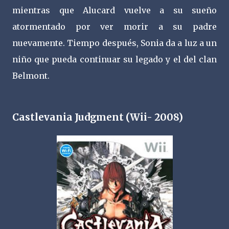
mientras que Alucard vuelve a su sueño
atormentado por ver morir a su padre
nuevamente. Tiempo después, Sonia da a luz a un
niño que pueda continuar su legado y el del clan
Belmont.
Castlevania Judgment (Wii- 2008)