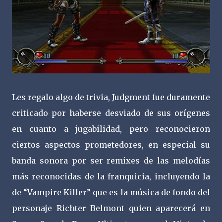
Les regalo algo de trivia, Judgment fue duramente
criticado por haberse desviado de sus orígenes
en cuanto a jugabilidad, pero reconocieron
ciertos aspectos prometedores, en especial su
banda sonora por ser remixes de las melodías
más reconocidas de la franquicia, incluyendo la
de “Vampire Killer” que es la música de fondo del
personaje Richter Belmont quien aparecerá en