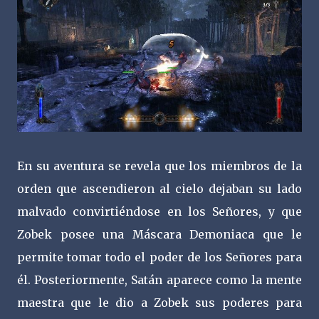
En su aventura se revela que los miembros de la
orden que ascendieron al cielo dejaban su lado
malvado convirtiéndose en los Señores, y que
Zobek posee una Máscara Demoniaca que le
permite tomar todo el poder de los Señores para
él. Posteriormente, Satán aparece como la mente
maestra que le dio a Zobek sus poderes para