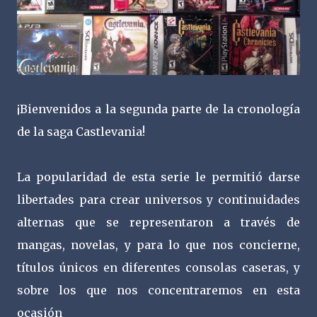
¡Bienvenidos a la segunda parte de la cronología
de la saga Castlevania!
La popularidad de esta serie le permitió darse
libertades para crear universos y continuidades
alternas que se representaron a través de
mangas, novelas, y para lo que nos concierne,
títulos únicos en diferentes consolas caseras, y
sobre los que nos concentraremos en esta
ocasión