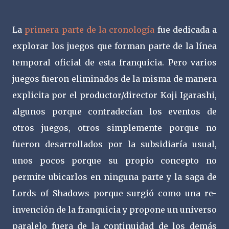
La
primera parte de la cronología
fue dedicada a
explorar los juegos que forman parte de la línea
temporal oficial de esta franquicia. Pero varios
juegos fueron eliminados de la misma de manera
explicita por el productor/director Koji Igarashi,
algunos porque contradecían los eventos de
otros juegos, otros simplemente porque no
fueron desarrollados por la subsidiaría usual,
unos pocos porque su propio concepto no
permite ubicarlos en ninguna parte y la saga de
Lords of Shadows porque surgió como una re-
invención de la franquicia y propone un universo
paralelo fuera de la continuidad de los demás