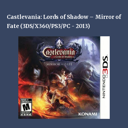
Castlevania: Lords of Shadow – Mirror of
Fate (3DS/X360/PS3/PC - 2013)