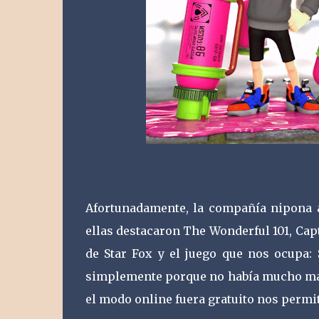
Afortunadamente, la compañía nipona 
ellas destacaron The Wonderful 101, Cap
de Star Fox y el juego que nos ocupa
simplemente porque no había mucho más 
el modo online fuera gratuito nos permi