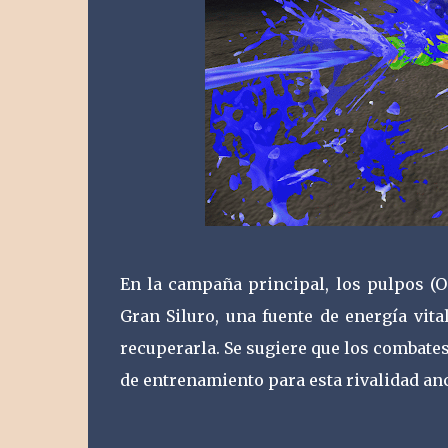
En la campaña principal, los pulpos (O
Gran Siluro, una fuente de energía vit
recuperarla. Se sugiere que los combates
de entrenamiento para esta rivalidad anc