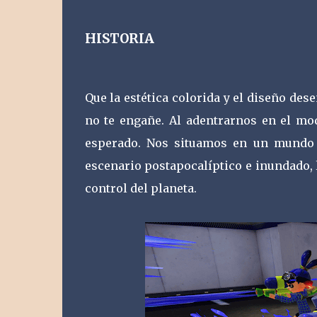
HISTORIA
Que la estética colorida y el diseño de
no te engañe. Al adentrarnos en el mo
esperado. Nos situamos en un mundo d
escenario postapocalíptico e inundado,
control del planeta.