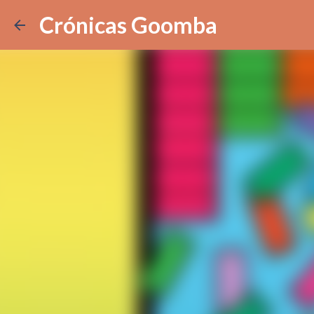
Crónicas Goomba