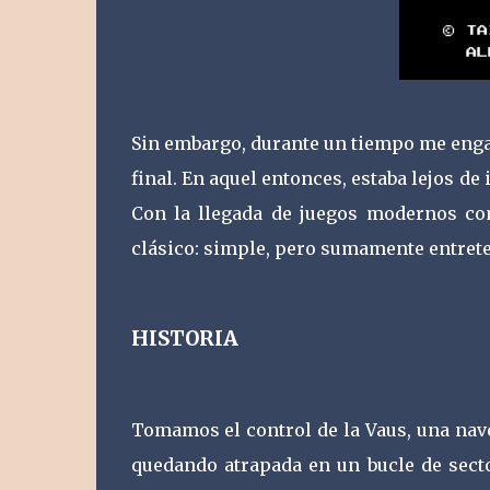
Sin embargo, durante un tiempo me engan
final. En aquel entonces, estaba lejos de
Con la llegada de juegos modernos co
clásico: simple, pero sumamente entret
HISTORIA
Tomamos el control de la Vaus, una nav
quedando atrapada en un bucle de sect