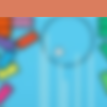
Ir al contenido principal