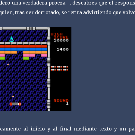
idero una verdadera proeza—, descubres que el respons
ien, tras ser derrotado, se retira advirtiendo que volve
camente al inicio y al final mediante texto y un pa