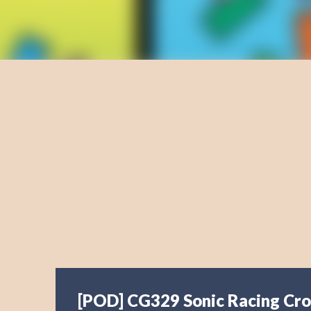
[POD] CG329 Sonic Racing Cr