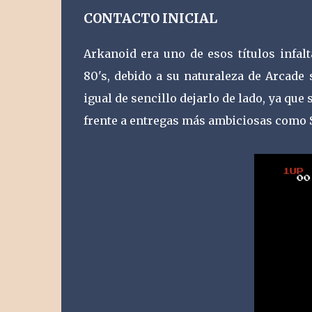
CONTACTO INICIAL
Arkanoid era uno de esos títulos infal
80's, debido a su naturaleza de Arcade
igual de sencillo dejarlo de lado, ya qu
frente a entregas más ambiciosas como 