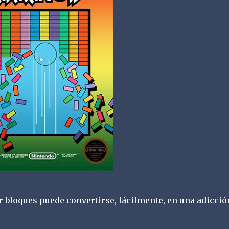
 bloques puede convertirse, fácilmente, en una adicció