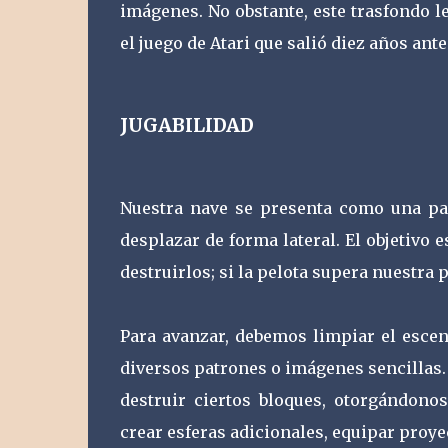
imágenes. No obstante, este trasfondo l
el juego de Atari que salió diez años ant
JUGABILIDAD
Nuestra nave se presenta como una pal
desplazar de forma lateral. El objetivo 
destruirlos; si la pelota supera nuestra 
Para avanzar, debemos limpiar el escen
diversos patrones o imágenes sencillas
destruir ciertos bloques, otorgándonos
crear esferas adicionales, equipar proyec