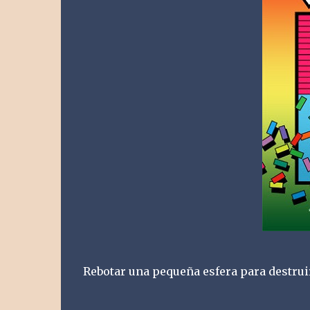
Rebotar una pequeña esfera para destruir