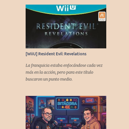
[WiiU] Resident Evil: Revelations
La franquicia estaba enfocándose cada vez
más en la acción, pero para este título
buscaron un punto medio.