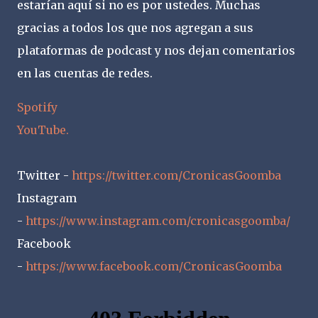
estarían aquí si no es por ustedes. Muchas
gracias a todos los que nos agregan a sus
plataformas de podcast y nos dejan comentarios
en las cuentas de redes.
Spotify
YouTube.
Twitter -
https://twitter.com/CronicasGoomba
Instagram
-
https://www.instagram.com/cronicasgoomba/
Facebook
-
https://www.facebook.com/CronicasGoomba