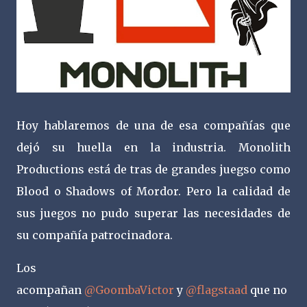
Hoy hablaremos de una de esa compañías que
dejó su huella en la industria. Monolith
Productions está de tras de grandes juegso como
Blood o Shadows of Mordor. Pero la calidad de
sus juegos no pudo superar las necesidades de
su compañía patrocinadora.
Los
acompañan
@GoombaVictor
y
@flagstaad
que no