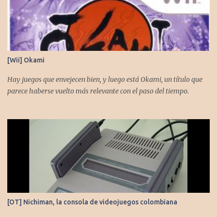
[Wii] Okami
Hay juegos que envejecen bien, y luego está Okami, un título que
parece haberse vuelto más relevante con el paso del tiempo.
[OT] Nichiman, la consola de videojuegos colombiana