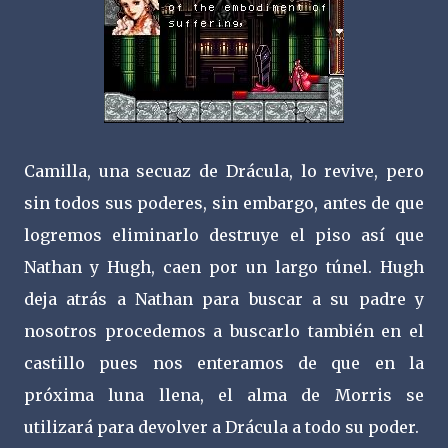
Camilla, una secuaz de Drácula, lo revive, pero
sin todos sus poderes, sin embargo, antes de que
logremos eliminarlo destruye el piso así que
Nathan y Hugh, caen por un largo túnel. Hugh
deja atrás a Nathan para buscar a su padre y
nosotros procedemos a buscarlo también en el
castillo pues nos enteramos de que en la
próxima luna llena, el alma de Morris se
utilizará para devolver a Drácula a todo su poder.