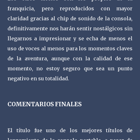
franquicia, pero reproducidos con mayor
claridad gracias al chip de sonido de la consola,
definitivamente nos harán sentir nostálgicos sin
llegarnos a impresionar y se echa de menos el
uso de voces al menos para los momentos claves
de la aventura, aunque con la calidad de ese
momento, no estoy seguro que sea un punto
negativo en su totalidad.
COMENTARIOS FINALES
El título fue uno de los mejores títulos de