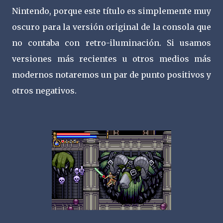
Nintendo, porque este título es simplemente muy
oscuro para la versión original de la consola que
no contaba con retro-iluminación. Si usamos
versiones más recientes u otros medios más
modernos notaremos un par de punto positivos y
otros negativos.