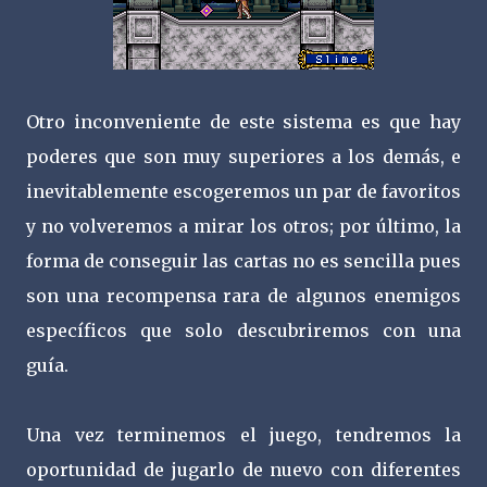
Otro inconveniente de este sistema es que hay
poderes que son muy superiores a los demás, e
inevitablemente escogeremos un par de favoritos
y no volveremos a mirar los otros; por último, la
forma de conseguir las cartas no es sencilla pues
son una recompensa rara de algunos enemigos
específicos que solo descubriremos con una
guía.
Una vez terminemos el juego, tendremos la
oportunidad de jugarlo de nuevo con diferentes