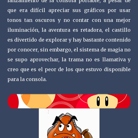
lanzamiento de la consola portable, a pesar de
que era difícil apreciar sus gráficos por usar
tonos tan oscuros y no contar con una mejor
iluminación, la aventura es retadora, el castillo
es divertido de explorar y hay bastante contenido
por conocer, sin embargo, el sistema de magia no
se supo aprovechar, la trama no es llamativa y
creo que es el peor de los que estuvo disponible
para la consola.