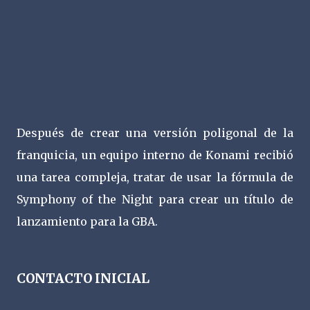
Después de crear una versión poligonal de la
franquicia, un equipo interno de Konami recibió
una tarea compleja, tratar de usar la fórmula de
Symphony of the Night para crear un título de
lanzamiento para la GBA.
CONTACTO INICIAL