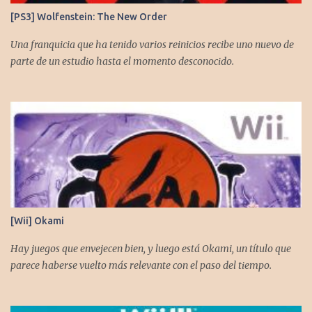
[PS3] Wolfenstein: The New Order
Una franquicia que ha tenido varios reinicios recibe uno nuevo de
parte de un estudio hasta el momento desconocido.
[Wii] Okami
Hay juegos que envejecen bien, y luego está Okami, un título que
parece haberse vuelto más relevante con el paso del tiempo.