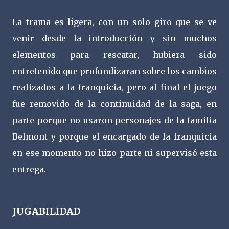
La trama es ligera, con un solo giro que se ve
venir desde la introducción y sin muchos
elementos para rescatar, hubiera sido
entretenido que profundizaran sobre los cambios
realizados a la franquicia, pero al final el juego
fue removido de la continuidad de la saga, en
parte porque no usaron personajes de la familia
Belmont y porque el encargado de la franquicia
en ese momento no hizo parte ni supervisó esta
entrega.
JUGABILIDAD