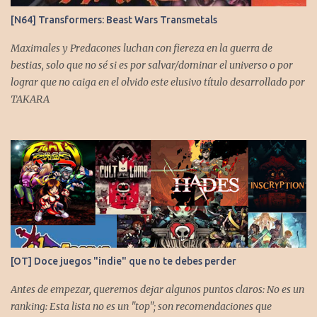
[N64] Transformers: Beast Wars Transmetals
Maximales y Predacones luchan con fiereza en la guerra de
bestias, solo que no sé si es por salvar/dominar el universo o por
lograr que no caiga en el olvido este elusivo título desarrollado por
TAKARA
[OT] Doce juegos "indie" que no te debes perder
Antes de empezar, queremos dejar algunos puntos claros: No es un
ranking: Esta lista no es un "top"; son recomendaciones que