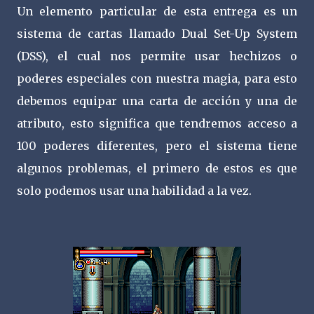
Un elemento particular de esta entrega es un
sistema de cartas llamado Dual Set-Up System
(DSS), el cual nos permite usar hechizos o
poderes especiales con nuestra magia, para esto
debemos equipar una carta de acción y una de
atributo, esto significa que tendremos acceso a
100 poderes diferentes, pero el sistema tiene
algunos problemas, el primero de estos es que
solo podemos usar una habilidad a la vez.