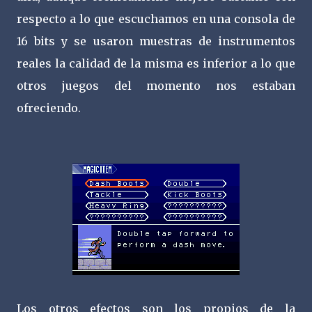
respecto a lo que escuchamos en una consola de
16 bits y se usaron muestras de instrumentos
reales la calidad de la misma es inferior a lo que
otros juegos del momento nos estaban
ofreciendo.
Los otros efectos son los propios de la