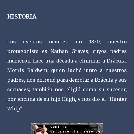
HISTORIA
Los eventos ocurren en 1830, nuestro
protagonista es Nathan Graves, cuyos padres
murieron hace una década a eliminar a Drácula.
Morris Baldwin, quien luchó junto a nuestros
padres, nos entrenó para derrotar a Drácula y sus
secuaces; también nos eligió como su sucesor,
por encima de su hijo Hugh, y nos dio el "Hunter
Whip".