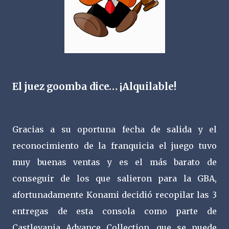
El juez goomba dice… ¡Alquilable!
Gracias a su oportuna fecha de salida y el
reconocimiento de la franquicia el juego tuvo
muy buenas ventas y es el más barato de
conseguir de los que salieron para la GBA,
afortunadamente Konami decidió recopilar las 3
entregas de esta consola como parte de
Castlevania Advance Collection, que se puede