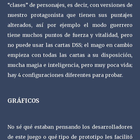
“clases” de personajes, es decir, con versiones de
nuestro protagonista que tienen sus puntajes
alterados, así por ejemplo el modo guerrero
tiene muchos puntos de fuerza y vitalidad, pero
no puede usar las cartas DSS; el mago en cambio
empieza con todas las cartas a su disposición,
mucha magia e inteligencia, pero muy poca vida;
hay 4 configuraciones diferentes para probar.
GRÁFICOS
No sé qué estaban pensando los desarrolladores
de este juego o qué tipo de prototipo les facilitó