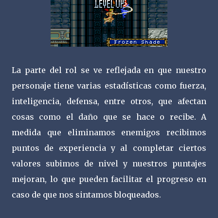
La parte del rol se ve reflejada en que nuestro
personaje tiene varias estadísticas como fuerza,
inteligencia, defensa, entre otros, que afectan
cosas como el daño que se hace o recibe. A
medida que eliminamos enemigos recibimos
puntos de experiencia y al completar ciertos
valores subimos de nivel y nuestros puntajes
mejoran, lo que pueden facilitar el progreso en
caso de que nos sintamos bloqueados.