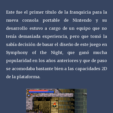
Este fue el primer título de la franquicia para la
nueva consola portable de Nintendo y su
desarrollo estuvo a cargo de un equipo que no
tenía demasiada experiencia, pero que tomó la
sabía decisión de basar el diseño de este juego en
Symphony of the Night, que ganó mucha
popularidad en los años anteriores y que de paso
se acomodaba bastante bien a las capacidades 2D
de la plataforma.