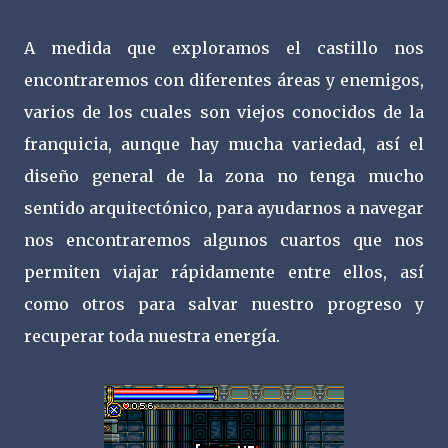
A medida que exploramos el castillo nos
encontraremos con diferentes áreas y enemigos,
varios de los cuales son viejos conocidos de la
franquicia, aunque hay mucha variedad, así el
diseño general de la zona no tenga mucho
sentido arquitectónico, para ayudarnos a navegar
nos encontraremos algunos cuartos que nos
permiten viajar rápidamente entre ellos, así
como otros para salvar nuestro progreso y
recuperar toda nuestra energía.