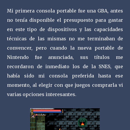
Mi primera consola portable fue una GBA, antes
no tenía disponible el presupuesto para gastar
en este tipo de dispositivos y las capacidades
técnicas de las mismas no me terminaban de
convencer, pero cuando la nueva portable de
Nintendo fue anunciada, sus títulos me
recordaron de inmediato los de la SNES, que
había sido mi consola preferida hasta ese
momento, al elegir con que juegos comprarla vi
varias opciones interesantes.