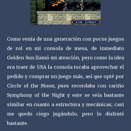
Como venía de una generación con pocos juegos
de rol en mi consola de mesa, de inmediato
Golden Sun llamó mi atención, pero como la idea
era traer de USA la consola tocaba aprovechar el
pedido y comprar un juego más, así que opté por
Circle of the Moon, pues recordaba con cariño
Symphony of the Night y este se veía bastante
similar en cuanto a estructura y mecánicas; casi
me quedo ciego jugándolo, pero lo disfruté
bastante.