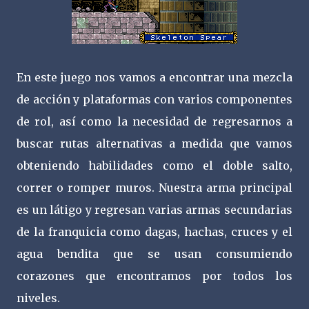
En este juego nos vamos a encontrar una mezcla
de acción y plataformas con varios componentes
de rol, así como la necesidad de regresarnos a
buscar rutas alternativas a medida que vamos
obteniendo habilidades como el doble salto,
correr o romper muros. Nuestra arma principal
es un látigo y regresan varias armas secundarias
de la franquicia como dagas, hachas, cruces y el
agua bendita que se usan consumiendo
corazones que encontramos por todos los
niveles.