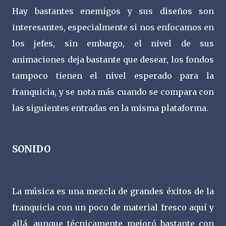
Hay bastantes enemigos y sus diseños son
interesantes, especialmente si nos enfocamos en
los jefes, sin embargo, el nivel de sus
animaciones deja bastante que desear, los fondos
tampoco tienen el nivel esperado para la
franquicia, y se nota más cuando se compara con
las siguientes entradas en la misma plataforma.
SONIDO
La música es una mezcla de grandes éxitos de la
franquicia con un poco de material fresco aquí y
allá, aunque técnicamente mejoró bastante con