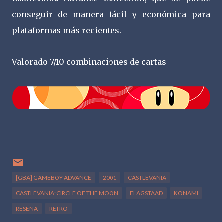
conseguir de manera fácil y económica para
plataformas más recientes.
Valorado 7/10 combinaciones de cartas
[GBA] GAMEBOY ADVANCE
2001
CASTLEVANIA
CASTLEVANIA: CIRCLE OF THE MOON
FLAGSTAAD
KONAMI
RESEÑA
RETRO