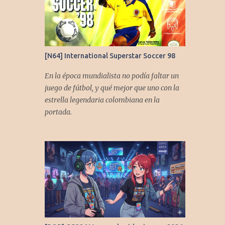
[N64] International Superstar Soccer 98
En la época mundialista no podía faltar un
juego de fútbol, y qué mejor que uno con la
estrella legendaria colombiana en la
portada.