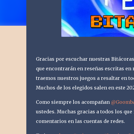
Gracias por escuchar nuestras Bitácoras
que encontrarán en reseñas escritas en
traemos nuestros juegos a resaltar en t
Muchos de los elegidos salen en este 202
Como siempre los acompañan
@Goomba
ustedes. Muchas gracias a todos los que
comentarios en las cuentas de redes.