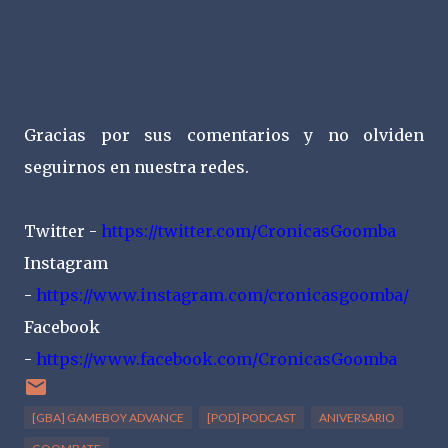
Gracias por sus comentarios y no olviden
seguirnos en nuestra redes.
Twitter -
https://twitter.com/CronicasGoomba
Instagram
-
https://www.instagram.com/cronicasgoomba/
Facebook
-
https://www.facebook.com/CronicasGoomba
[GBA] GAMEBOY ADVANCE
[POD] PODCAST
ANIVERSARIO