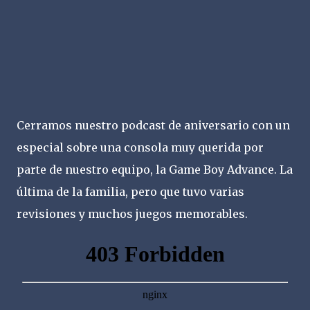
Cerramos nuestro podcast de aniversario con un
especial sobre una consola muy querida por
parte de nuestro equipo, la Game Boy Advance. La
última de la familia, pero que tuvo varias
revisiones y muchos juegos memorables.