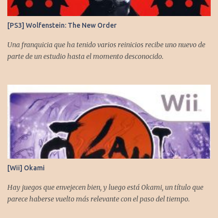
[PS3] Wolfenstein: The New Order
Una franquicia que ha tenido varios reinicios recibe uno nuevo de
parte de un estudio hasta el momento desconocido.
[Wii] Okami
Hay juegos que envejecen bien, y luego está Okami, un título que
parece haberse vuelto más relevante con el paso del tiempo.