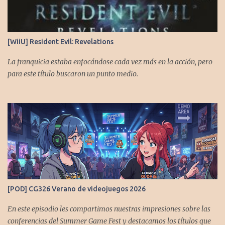
[WiiU] Resident Evil: Revelations
La franquicia estaba enfocándose cada vez más en la acción, pero
para este título buscaron un punto medio.
[POD] CG326 Verano de videojuegos 2026
En este episodio les compartimos nuestras impresiones sobre las
conferencias del Summer Game Fest y destacamos los títulos que