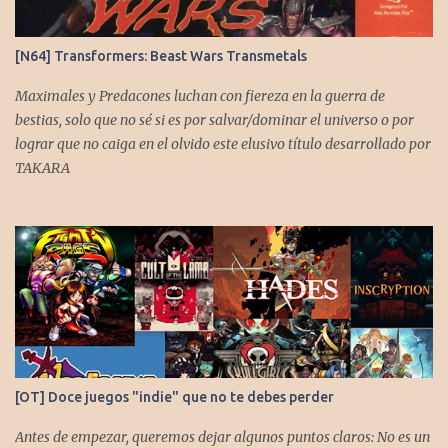
[N64] Transformers: Beast Wars Transmetals
Maximales y Predacones luchan con fiereza en la guerra de
bestias, solo que no sé si es por salvar/dominar el universo o por
lograr que no caiga en el olvido este elusivo título desarrollado por
TAKARA
[OT] Doce juegos "indie" que no te debes perder
Antes de empezar, queremos dejar algunos puntos claros: No es un