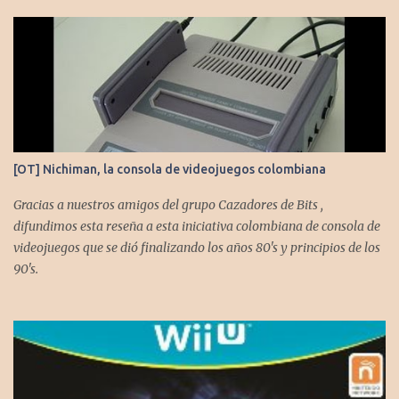
[OT] Nichiman, la consola de videojuegos colombiana
Gracias a nuestros amigos del grupo Cazadores de Bits ,
difundimos esta reseña a esta iniciativa colombiana de consola de
videojuegos que se dió finalizando los años 80's y principios de los
90's.