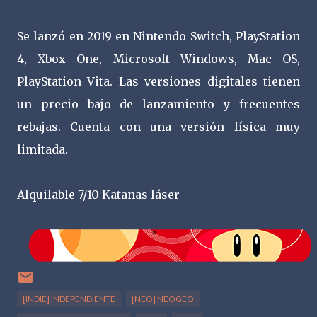
Se lanzó en 2019 en Nintendo Switch, PlayStation
4, Xbox One, Microsoft Windows, Mac OS,
PlayStation Vita. Las versiones digitales tienen
un precio bajo de lanzamiento y frecuentes
rebajas. Cuenta con una versión física muy
limitada.
Alquilable 7/10 Katanas láser
[INDIE] INDEPENDIENTE
[NEO] NEOGEO