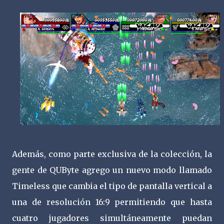
Además, como parte exclusiva de la colección, la
gente de QUByte agrego un nuevo modo llamado
Timeless que cambia el tipo de pantalla vertical a
una de resolución 16:9 permitiendo que hasta
cuatro jugadores simultáneamente puedan