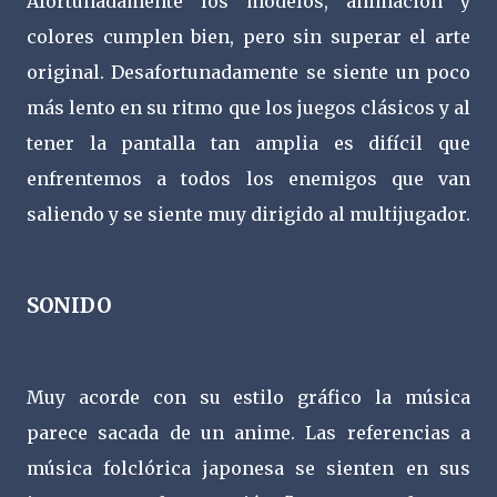
Afortunadamente los modelos, animación y
colores cumplen bien, pero sin superar el arte
original. Desafortunadamente se siente un poco
más lento en su ritmo que los juegos clásicos y al
tener la pantalla tan amplia es difícil que
enfrentemos a todos los enemigos que van
saliendo y se siente muy dirigido al multijugador.
SONIDO
Muy acorde con su estilo gráfico la música
parece sacada de un anime. Las referencias a
música folclórica japonesa se sienten en sus