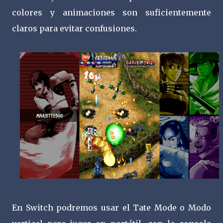
colores y animaciones son suficientemente
claros para evitar confusiones.
En Switch podremos usar el Tate Mode o Modo