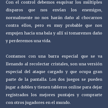
Con el control debemos esquivar los múltiples
disparos que nos envían los enemigos,
normalmente no nos harán daño al chocarnos
contra ellos, pero es muy probable que nos
empujen hacia una bala y allí si tomaremos daño
y perderemos una vida.
Contamos con una barra especial que se va
llenando al recolectar cristales, son una versión
especial del ataque cargado y que ocupa gran
parte de la pantalla. Los dos juegos se pueden
jugar a dobles y tienen tableros online para dejar
registrados los mejores puntajes y comprarte
con otros jugadores en el mundo.