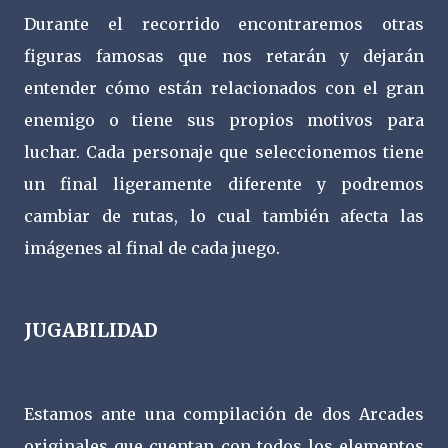
Durante el recorrido encontraremos otras
figuras famosas que nos retarán y dejarán
entender cómo están relacionados con el gran
enemigo o tiene sus propios motivos para
luchar. Cada personaje que seleccionemos tiene
un final ligeramente diferente y podremos
cambiar de rutas, lo cual también afecta las
imágenes al final de cada juego.
JUGABILIDAD
Estamos ante una compilación de dos Arcades
originales que cuentan con todos los elementos