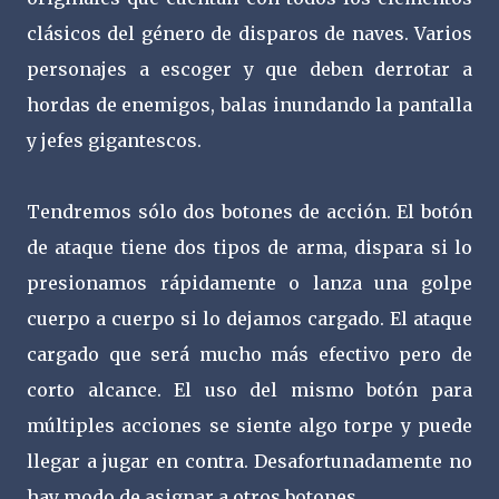
clásicos del género de disparos de naves. Varios
personajes a escoger y que deben derrotar a
hordas de enemigos, balas inundando la pantalla
y jefes gigantescos.
Tendremos sólo dos botones de acción. El botón
de ataque tiene dos tipos de arma, dispara si lo
presionamos rápidamente o lanza una golpe
cuerpo a cuerpo si lo dejamos cargado. El ataque
cargado que será mucho más efectivo pero de
corto alcance. El uso del mismo botón para
múltiples acciones se siente algo torpe y puede
llegar a jugar en contra. Desafortunadamente no
hay modo de asignar a otros botones.