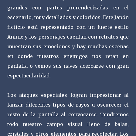
grandes con partes prerenderizadas en el
escenario, muy detallados y coloridos. Este Japón
ficticio está representado con un fuerte estilo
Anime y los personajes cuentan con retratos que
muestran sus emociones y hay muchas escenas
en donde nuestros enemigos nos retan en
pantalla o vemos sus naves acercarse con gran
espectacularidad.
Los ataques especiales logran impresionar al
lanzar diferentes tipos de rayos u oscurecer el
resto de la pantalla al convocarse. Tendremos
todo nuestro campo visual lleno de balas,
cristales y otros elementos para recolectar. Los