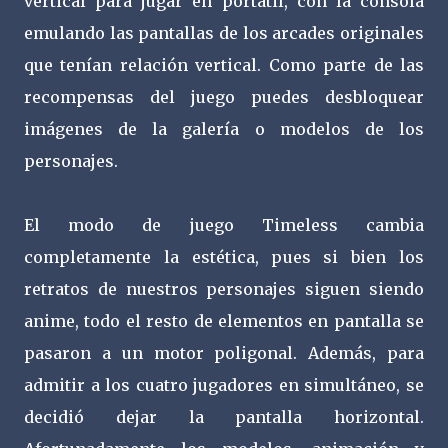
vertical para jugar en portátil, con la consola
emulando las pantallas de los arcades originales
que tenían relación vertical. Como parte de las
recompensas del juego puedes desbloquear
imágenes de la galería o modelos de los
personajes.
El modo de juego Timeless cambia
completamente la estética, pues si bien los
retratos de nuestros personajes siguen siendo
anime, todo el resto de elementos en pantalla se
pasaron a un motor poligonal. Además, para
admitir a los cuatro jugadores en simultáneo, se
decidió dejar la pantalla horizontal.