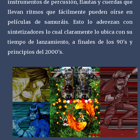
instrumentos de percusión, flautas y cuerdas que
llevan ritmos que fácilmente pueden oírse en
películas de samuráis. Esto lo aderezan con
sintetizadores lo cual claramente lo ubica con su
tiempo de lanzamiento, a finales de los 90's y
principios del 2000's.