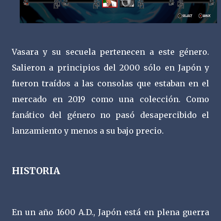
Vasara y su secuela pertenecen a este género.
Salieron a principios del 2000 sólo en Japón y
fueron traídos a las consolas que estaban en el
mercado en 2019 como una colección. Como
fanático del género no pasó desapercibido el
lanzamiento y menos a su bajo precio.
HISTORIA
En un año 1600 A.D., Japón está en plena guerra