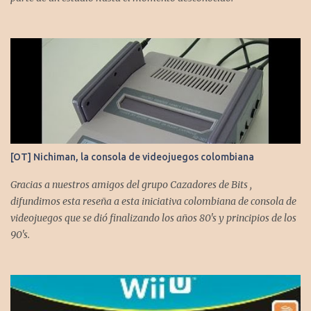
[OT] Nichiman, la consola de videojuegos colombiana
Gracias a nuestros amigos del grupo Cazadores de Bits ,
difundimos esta reseña a esta iniciativa colombiana de consola de
videojuegos que se dió finalizando los años 80's y principios de los
90's.