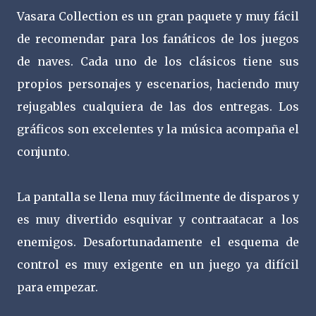
Vasara Collection es un gran paquete y muy fácil
de recomendar para los fanáticos de los juegos
de naves. Cada uno de los clásicos tiene sus
propios personajes y escenarios, haciendo muy
rejugables cualquiera de las dos entregas. Los
gráficos son excelentes y la música acompaña el
conjunto.
La pantalla se llena muy fácilmente de disparos y
es muy divertido esquivar y contraatacar a los
enemigos. Desafortunadamente el esquema de
control es muy exigente en un juego ya difícil
para empezar.