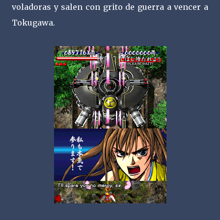
voladoras y salen con grito de guerra a vencer a
Tokugawa.