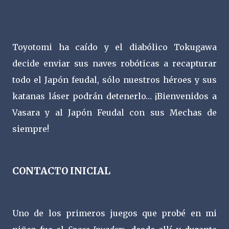
Toyotomi ha caído y el diabólico Tokugawa
decide enviar sus naves robóticas a recapturar
todo el Japón feudal, sólo nuestros héroes y sus
katanas láser podrán detenerlo… ¡Bienvenidos a
Vasara y al Japón Feudal con sus Mechas de
siempre!
CONTACTO INICIAL
Uno de los primeros juegos que probé en mi