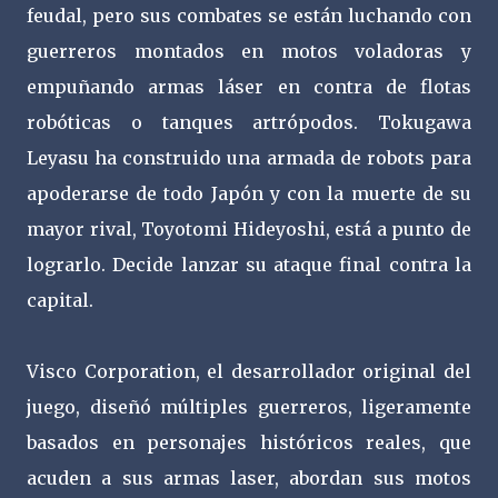
feudal, pero sus combates se están luchando con
guerreros montados en motos voladoras y
empuñando armas láser en contra de flotas
robóticas o tanques artrópodos. Tokugawa
Leyasu ha construido una armada de robots para
apoderarse de todo Japón y con la muerte de su
mayor rival, Toyotomi Hideyoshi, está a punto de
lograrlo. Decide lanzar su ataque final contra la
capital.
Visco Corporation, el desarrollador original del
juego, diseñó múltiples guerreros, ligeramente
basados en personajes históricos reales, que
acuden a sus armas laser, abordan sus motos