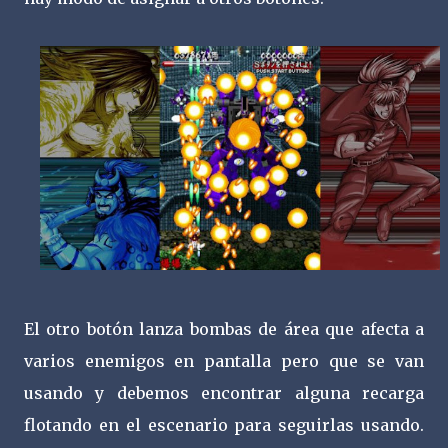
El otro botón lanza bombas de área que afecta a
varios enemigos en pantalla pero que se van
usando y debemos encontrar alguna recarga
flotando en el escenario para seguirlas usando.