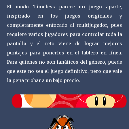
El modo Timeless parece un juego aparte,
inspirado en los juegos originales y
completamente enfocado al multijugador, pues
requiere varios jugadores para controlar toda la
pantalla y el reto viene de lograr mejores
puntajes para ponerlos en el tablero en línea.
Para quienes no son fanáticos del género, puede
que este no sea el juego definitivo, pero que vale
la pena probar a un bajo precio.