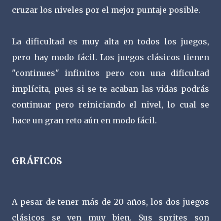
cruzar los niveles por el mejor puntaje posible.
La dificultad es muy alta en todos los juegos,
pero hay modo fácil. Los juegos clásicos tienen
"continues" infinitos pero con una dificultad
implícita, pues si se te acaban las vidas podrás
continuar pero reiniciando el nivel, lo cual se
hace un gran reto aún en modo fácil.
GRÁFICOS
A pesar de tener más de 20 años, los dos juegos
clásicos se ven muy bien. Sus sprites son