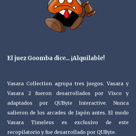
El juez Goomba dice... ¡Alquilable!
Vasara Collection agrupa tres juegos. Vasara y
Vasara 2 fueron desarrollados por Visco y
adaptados por QUByte Interactive. Nunca
salieron de los arcades de Japón antes. El modo
Vasara Timeless es exclusivo de este
recopilatorio y fue desarrollado por QUByte.