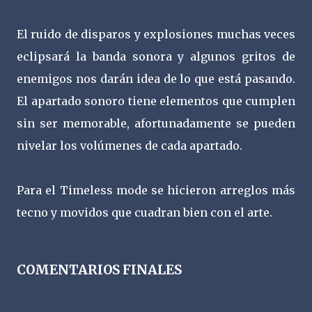
El ruido de disparos y explosiones muchas veces
eclipsará la banda sonora y algunos gritos de
enemigos nos darán idea de lo que está pasando.
El apartado sonoro tiene elementos que cumplen
sin ser memorable, afortunadamente se pueden
nivelar los volúmenes de cada apartado.
Para el Timeless mode se hicieron arreglos más
tecno y movidos que cuadran bien con el arte.
COMENTARIOS FINALES