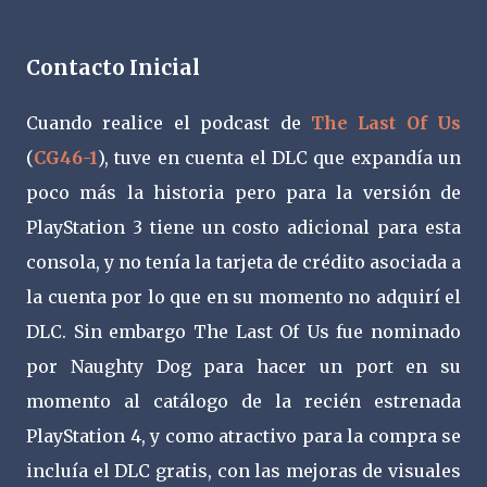
Contacto Inicial
Cuando realice el podcast de
The Last Of Us
(
CG46-1
), tuve en cuenta el DLC que expandía un
poco más la historia pero para la versión de
PlayStation 3 tiene un costo adicional para esta
consola, y no tenía la tarjeta de crédito asociada a
la cuenta por lo que en su momento no adquirí el
DLC. Sin embargo The Last Of Us fue nominado
por Naughty Dog para hacer un port en su
momento al catálogo de la recién estrenada
PlayStation 4, y como atractivo para la compra se
incluía el DLC gratis, con las mejoras de visuales