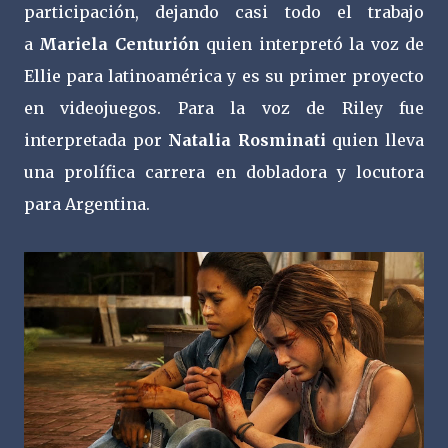
participación, dejando casi todo el trabajo
a
Mariela Centurión
quien interpretó la voz de
Ellie para latinoamérica y es su primer proyecto
en videojuegos. Para la voz de Riley fue
interpretada por
Natalia Rosminati
quien lleva
una prolífica carrera en dobladora y locutora
para Argentina.