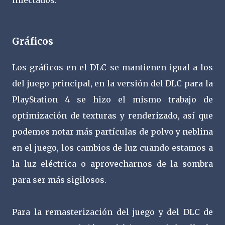
infectados.
Gráficos
Los gráficos en el DLC se mantienen igual a los
del juego principal, en la versión del DLC para la
PlayStation 4 se hizo el mismo trabajo de
optimización de texturas y renderizado, así que
podemos notar más partículas de polvo y neblina
en el juego, los cambios de luz cuando estamos a
la luz eléctrica o aprovecharnos de la sombra
para ser más sigilosos.
Para la remasterización del juego y del DLC de