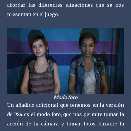
abordar las diferentes situaciones que se nos
presentan en el juego.
Modo foto
Un añadido adicional que tenemos en la versión
de PS4 es el modo foto, que nos permite tomar la
acción de la cámara y tomar fotos durante la