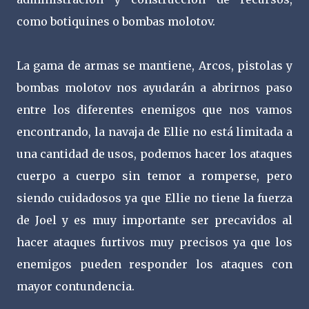
como botiquines o bombas molotov.
La gama de armas se mantiene, Arcos, pistolas y
bombas molotov nos ayudarán a abrirnos paso
entre los diferentes enemigos que nos vamos
encontrando, la navaja de Ellie no está limitada a
una cantidad de usos, podemos hacer los ataques
cuerpo a cuerpo sin temor a romperse, pero
siendo cuidadosos ya que Ellie no tiene la fuerza
de Joel y es muy importante ser precavidos al
hacer ataques furtivos muy precisos ya que los
enemigos pueden responder los ataques con
mayor contundencia.