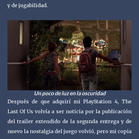
y de jugabilidad.
Un poco de luz en la oscuridad
Después de que adquirí mi PlayStation 4, The
Last Of Us volvía a ser noticia por la publicación
del trailer extendido de la segunda entrega y de
nuevo la nostalgia del juego volvió, pero mi copia