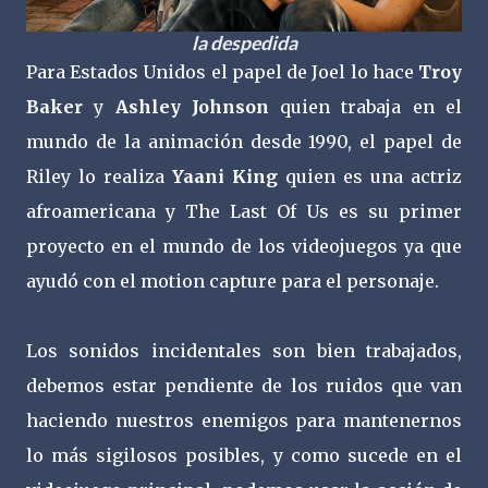
la despedida
Para Estados Unidos el papel de Joel lo hace
Troy
Baker
y
Ashley Johnson
quien trabaja en el
mundo de la animación desde 1990, el papel de
Riley lo realiza
Yaani King
quien es una actriz
afroamericana y The Last Of Us es su primer
proyecto en el mundo de los videojuegos ya que
ayudó con el motion capture para el personaje.
Los sonidos incidentales son bien trabajados,
debemos estar pendiente de los ruidos que van
haciendo nuestros enemigos para mantenernos
lo más sigilosos posibles, y como sucede en el