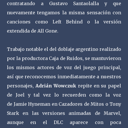
contratando a Gustavo Santaolalla y que
nuevamente tengamos la misma sensación con
canciones como Left Behind o la versión
extendida de All Gone.
Trabajo notable el del doblaje argentino realizado
por la productora Caja de Ruidos, se mantuvieron
los mismos actores de voz del juego principal,
así que reconocemos inmediatamente a nuestros
personajes,
Adrián Wowczuk
repite en su papel
de Joel y tal vez lo recuerden como la voz
de Jamie Hyneman en Cazadores de Mitos o Tony
Stark en las versiones animadas de Marvel,
aunque en el DLC aparece con poca