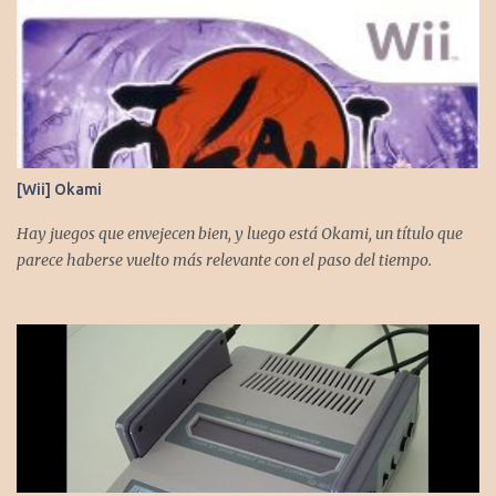
[Wii] Okami
Hay juegos que envejecen bien, y luego está Okami, un título que
parece haberse vuelto más relevante con el paso del tiempo.