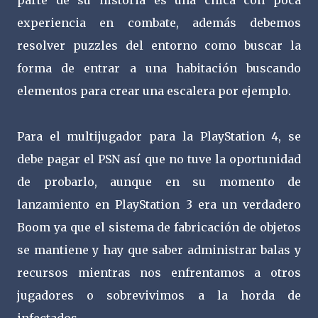
parte de su historia es una chica con poca
experiencia en combate, además debemos
resolver puzzles del entorno como buscar la
forma de entrar a una habitación buscando
elementos para crear una escalera por ejemplo.
Para el multijugador para la PlayStation 4, se
debe pagar el PSN así que no tuve la oportunidad
de probarlo, aunque en su momento de
lanzamiento en PlayStation 3 era un verdadero
Boom ya que el sistema de fabricación de objetos
se mantiene y hay que saber administrar balas y
recursos mientras nos enfrentamos a otros
jugadores o sobrevivimos a la horda de