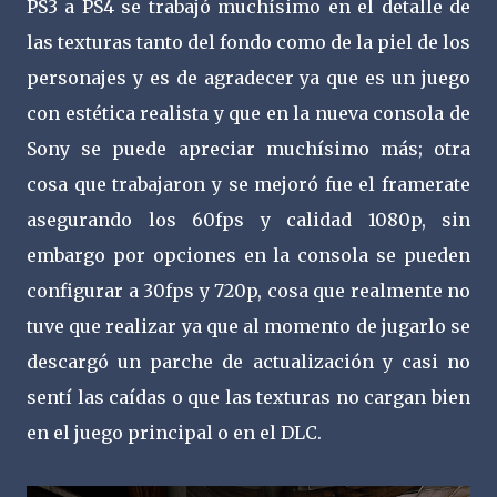
PS3 a PS4 se trabajó muchísimo en el detalle de
las texturas tanto del fondo como de la piel de los
personajes y es de agradecer ya que es un juego
con estética realista y que en la nueva consola de
Sony se puede apreciar muchísimo más; otra
cosa que trabajaron y se mejoró fue el framerate
asegurando los 60fps y calidad 1080p, sin
embargo por opciones en la consola se pueden
configurar a 30fps y 720p, cosa que realmente no
tuve que realizar ya que al momento de jugarlo se
descargó un parche de actualización y casi no
sentí las caídas o que las texturas no cargan bien
en el juego principal o en el DLC.