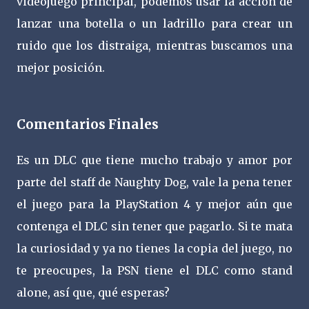
videojuego principal, podemos usar la acción de
lanzar una botella o un ladrillo para crear un
ruido que los distraiga, mientras buscamos una
mejor posición.
Comentarios Finales
Es un DLC que tiene mucho trabajo y amor por
parte del staff de Naughty Dog, vale la pena tener
el juego para la PlayStation 4 y mejor aún que
contenga el DLC sin tener que pagarlo. Si te mata
la curiosidad y ya no tienes la copia del juego, no
te preocupes, la PSN tiene el DLC como stand
alone, así que, qué esperas?