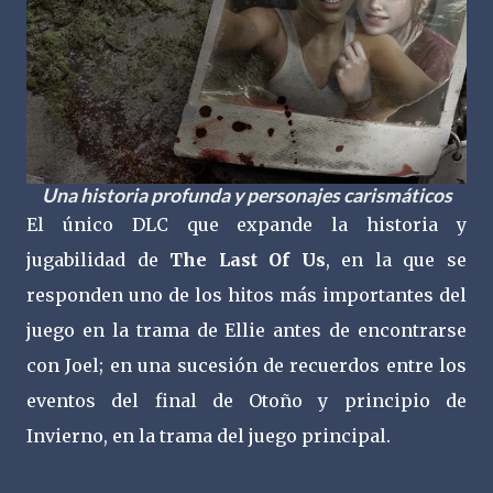
Una historia profunda y personajes carismáticos
El único DLC que expande la historia y
jugabilidad de
The Last Of Us
, en la que se
responden uno de los hitos más importantes del
juego en la trama de Ellie antes de encontrarse
con Joel; en una sucesión de recuerdos entre los
eventos del final de Otoño y principio de
Invierno, en la trama del juego principal.