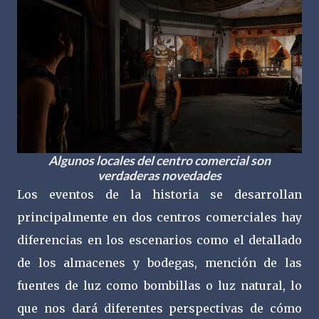
Algunos locales del centro comercial son
verdaderas novedades
Los eventos de la historia se desarrollan
principalmente en dos centros comerciales hay
diferencias en los escenarios como el detallado
de los almacenes y bodegas, mención de las
fuentes de luz como bombillas o luz natural, lo
que nos dará diferentes perspectivas de cómo