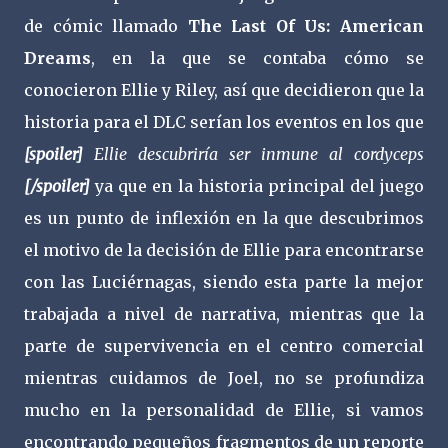
de cómic llamado
The Last Of Us: American
Dreams
, en la que se contaba cómo se
conocieron Ellie y Riley, así que decidieron que la
historia para el DLC serían los eventos en los que
[spoiler]
Ellie descubriría ser inmune al cordyceps
[/spoiler]
ya que en la historia principal del juego
es un punto de inflexión en la que descubrimos
el motivo de la decisión de Ellie para encontrarse
con las Luciérnagas, siendo esta parte la mejor
trabajada a nivel de narrativa, mientras que la
parte de supervivencia en el centro comercial
mientras cuidamos de Joel, no se profundiza
mucho en la personalidad de Ellie, si vamos
encontrando pequeños fragmentos de un reporte