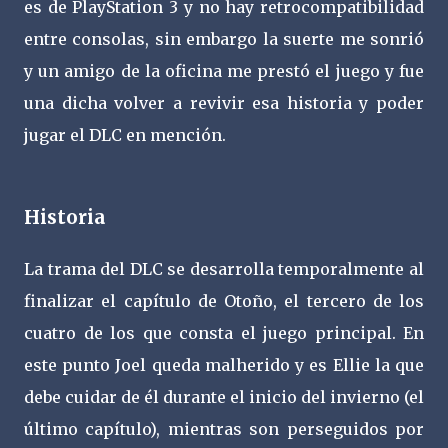
es de PlayStation 3 y no hay retrocompatibilidad
entre consolas, sin embargo la suerte me sonrió
y un amigo de la oficina me prestó el juego y fue
una dicha volver a revivir esa historia y poder
jugar el DLC en mención.
Historia
La trama del DLC se desarrolla temporalmente al
finalizar el capítulo de Otoño, el tercero de los
cuatro de los que consta el juego principal. En
este punto Joel queda malherido y es Ellie la que
debe cuidar de él durante el inicio del invierno (el
último capítulo), mientras son perseguidos por