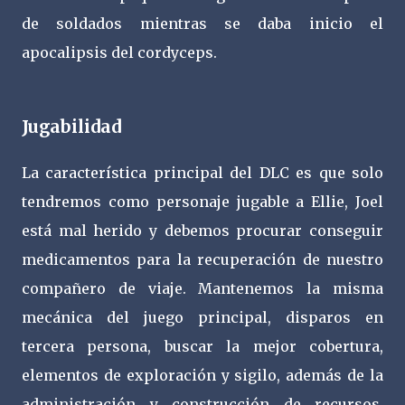
de soldados mientras se daba inicio el
apocalipsis del cordyceps.
Jugabilidad
La característica principal del DLC es que solo
tendremos como personaje jugable a Ellie, Joel
está mal herido y debemos procurar conseguir
medicamentos para la recuperación de nuestro
compañero de viaje. Mantenemos la misma
mecánica del juego principal, disparos en
tercera persona, buscar la mejor cobertura,
elementos de exploración y sigilo, además de la
administración y construcción de recursos,