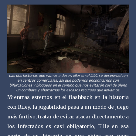
Las dos historias que vamos a desarrollar en el DLC se desenvuelven
en centros comerciales, así que podemos encontrarnos con
bifurcaciones y bloqueos en el camino que nos evitarán casi de pleno
un combate y ahorrarnos los escasos recursos que llevamos.
Mientras estemos en el flashback en la historia
con Riley, la jugabilidad pasa a un modo de juego
más furtivo, tratar de evitar atacar directamente a
los infectados es casi obligatorio, Ellie en esa