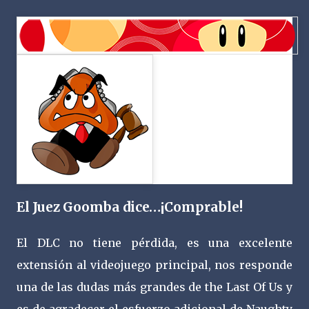
El Juez Goomba dice…¡Comprable!
El DLC no tiene pérdida, es una excelente
extensión al videojuego principal, nos responde
una de las dudas más grandes de the Last Of Us y