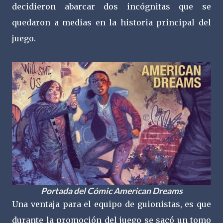
decidieron abarcar dos incógnitas que se
quedaron a medias en la historia principal del
juego.
Portada del Cómic American Dreams
Una ventaja para el equipo de guionistas, es que
durante la promoción del juego se sacó un tomo