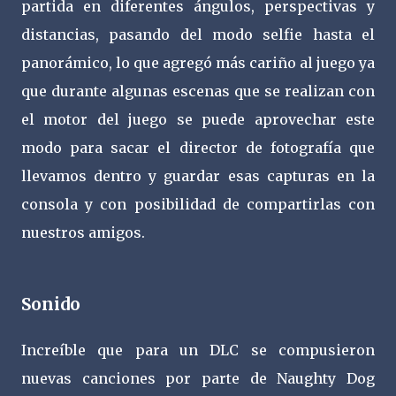
partida en diferentes ángulos, perspectivas y
distancias, pasando del modo selfie hasta el
panorámico, lo que agregó más cariño al juego ya
que durante algunas escenas que se realizan con
el motor del juego se puede aprovechar este
modo para sacar el director de fotografía que
llevamos dentro y guardar esas capturas en la
consola y con posibilidad de compartirlas con
nuestros amigos.
Sonido
Increíble que para un DLC se compusieron
nuevas canciones por parte de Naughty Dog