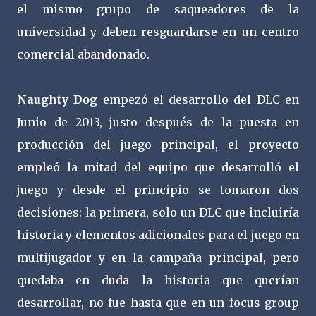
el mismo grupo de saqueadores de la
universidad y deben resguardarse en un centro
comercial abandonado.
Naughty Dog
empezó el desarrollo del DLC en
Junio de 2013, justo después de la puesta en
producción del juego principal, el proyecto
empleó la mitad del equipo que desarrolló el
juego y desde el principio se tomaron dos
decisiones: la primera, solo un DLC que incluiría
historia y elementos adicionales para el juego en
multijugador y en la campaña principal, pero
quedaba en duda la historia que querían
desarrollar, no fue hasta que en un focus group