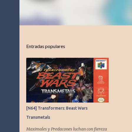
Entradas populares
[N64] Transformers: Beast Wars
Transmetals
Maximales y Predacones luchan con fiereza