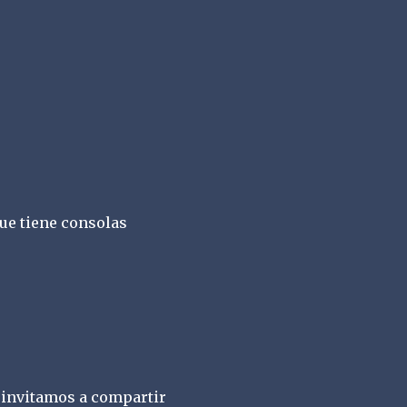
ue tiene consolas
 invitamos a compartir