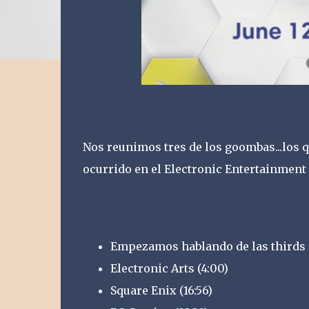
Nos reunimos tres de los goombas...los 
ocurrido en el Electronic Entertainment
Empezamos hablando de las thirds 
Electronic Arts (4:00)
Square Enix (16:56)