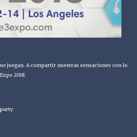
que juegan. A compartir nuestras sensaciones con lo
 Expo 2018.
party: