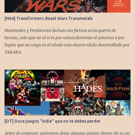
[N64] Transformers: Beast Wars Transmetals
Maximales y Predacones luchan con fiereza en la guerra de
bestias, solo que no sé si es por salvar/dominar el universo o por
lograr que no caiga en el olvido este elusivo título desarrollado por
TAKARA
[OT] Doce juegos "indie" que no te debes perder
Antes de empezar, queremos dejar algunos puntos claros: No es un