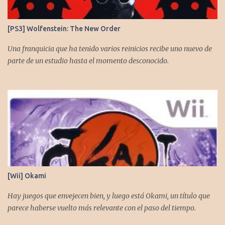
[PS3] Wolfenstein: The New Order
Una franquicia que ha tenido varios reinicios recibe uno nuevo de
parte de un estudio hasta el momento desconocido.
[Wii] Okami
Hay juegos que envejecen bien, y luego está Okami, un título que
parece haberse vuelto más relevante con el paso del tiempo.