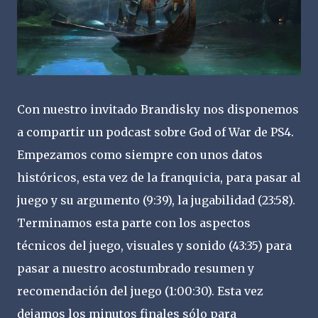
Con nuestro invitado Brandisky nos disponemos
a compartir un podcast sobre God of War de PS4.
Empezamos como siempre con unos datos
históricos, esta vez de la franquicia, para pasar al
juego y su argumento (9:39), la jugabilidad (23:58).
Terminamos esta parte con los aspectos
técnicos del juego, visuales y sonido (43:35) para
pasar a nuestro acostumbrado resumen y
recomendación del juego (1:00:30). Esta vez
dejamos los minutos finales sólo para