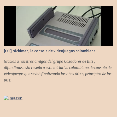
[OT] Nichiman, la consola de videojuegos colombiana
Gracias a nuestros amigos del grupo Cazadores de Bits ,
difundimos esta reseña a esta iniciativa colombiana de consola de
videojuegos que se dió finalizando los años 80's y principios de los
90's.