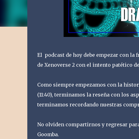
El podcast de hoy debe empezar con la f
de Xenoverse 2 con el intento patético de
Como siempre empezamos con la historia 
(11:40), terminamos la reseña con los asp
terminamos recordando nuestras compras
No olviden compartirnos y regresar para
Goomba.