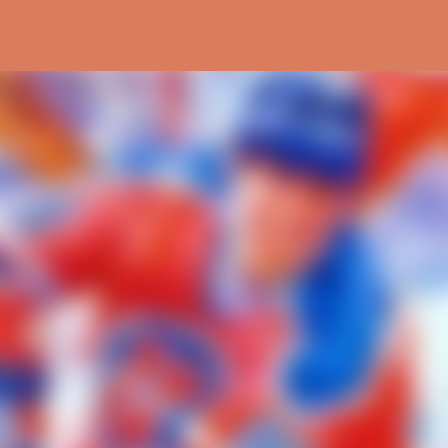
Ir al contenido principal