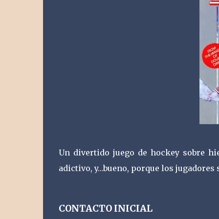
Un divertido juego de hockey sobre h
adictivo, y…bueno, porque los jugadores 
CONTACTO INICIAL