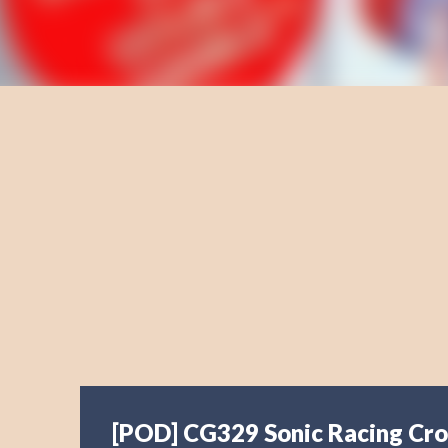
[POD] CG329 Sonic Racing Cr