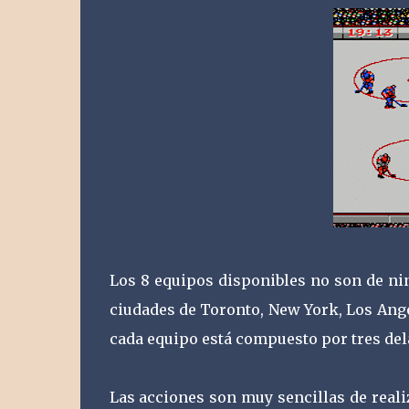
Los 8 equipos disponibles no son de nin
ciudades de Toronto, New York, Los Ang
cada equipo está compuesto por tres dela
Las acciones son muy sencillas de realiz