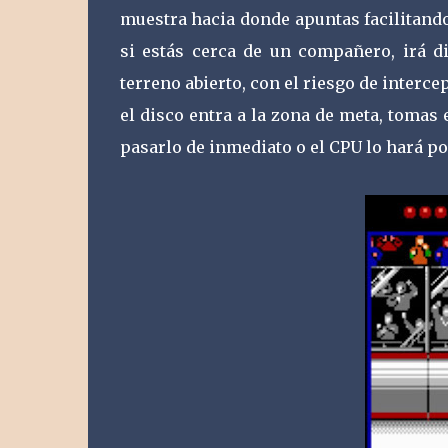
muestra hacia donde apuntas facilitando
si estás cerca de un compañero, irá di
terreno abierto, con el riesgo de interc
el disco entra a la zona de meta, tomas
pasarlo de inmediato o el CPU lo hará por