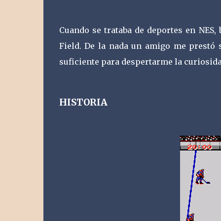
Cuando se trataba de deportes en NES, 
Field. De la nada un amigo me prestó 
suficiente para despertarme la curiosida
HISTORIA