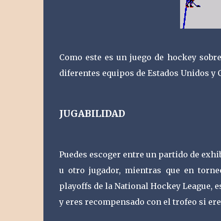
Como este es un juego de hockey sobre 
diferentes equipos de Estados Unidos y C
JUGABILIDAD
Puedes escoger entre un partido de exhib
u otro jugador, mientras que en torneo
playoffs de la National Hockey League, e
y eres recompensado con el trofeo si ere