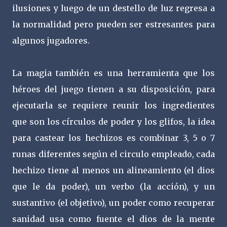
ilusiones y luego de un destello de luz regresa a
la normalidad pero pueden ser estresantes para
algunos jugadores.
La magia también es una herramienta que los
héroes del juego tienen a su disposición, para
ejecutarla se requiere reunir los ingredientes
que son los círculos de poder y los glifos, la idea
para castear los hechizos es combinar 3, 5 o 7
runas diferentes según el circulo empleado, cada
hechizo tiene al menos un alineamiento (el dios
que le da poder), un verbo (la acción), y un
sustantivo (el objetivo), un poder como recuperar
sanidad usa como fuente el dios de la mente