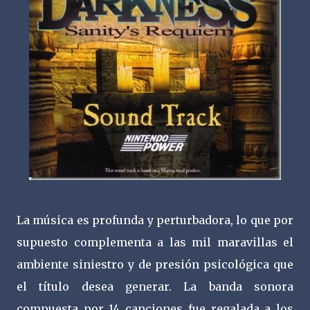
La música es profunda y perturbadora, lo que por
supuesto complementa a las mil maravillas el
ambiente siniestro y de presión psicológica que
el título desea generar. La banda sonora
compuesta por 14 canciones fue regalada a los