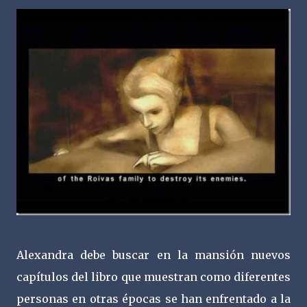
Alexandra debe buscar en la mansión nuevos
capítulos del libro que muestran como diferentes
personas en otras épocas se han enfrentado a la