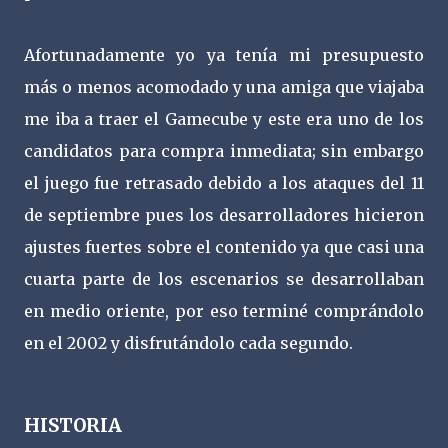
Afortunadamente yo ya tenía mi presupuesto
más o menos acomodado y una amiga que viajaba
me iba a traer el Gamecube y este era uno de los
candidatos para compra inmediata; sin embargo
el juego fue retrasado debido a los ataques del 11
de septiembre pues los desarrolladores hicieron
ajustes fuertes sobre el contenido ya que casi una
cuarta parte de los escenarios se desarrollaban
en medio oriente, por eso terminé comprándolo
en el 2002 y disfrutándolo cada segundo.
HISTORIA