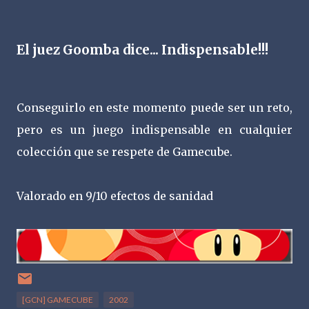
El juez Goomba dice... Indispensable!!!
Conseguirlo en este momento puede ser un reto,
pero es un juego indispensable en cualquier
colección que se respete de Gamecube.
Valorado en 9/10 efectos de sanidad
[GCN] GAMECUBE
2002