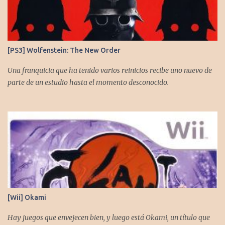
[PS3] Wolfenstein: The New Order
Una franquicia que ha tenido varios reinicios recibe uno nuevo de
parte de un estudio hasta el momento desconocido.
[Wii] Okami
Hay juegos que envejecen bien, y luego está Okami, un título que