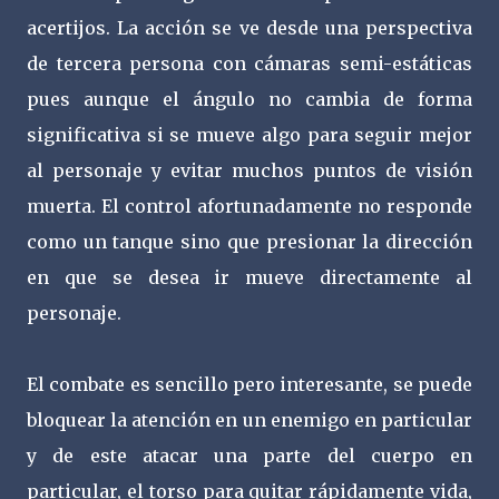
acertijos. La acción se ve desde una perspectiva
de tercera persona con cámaras semi-estáticas
pues aunque el ángulo no cambia de forma
significativa si se mueve algo para seguir mejor
al personaje y evitar muchos puntos de visión
muerta. El control afortunadamente no responde
como un tanque sino que presionar la dirección
en que se desea ir mueve directamente al
personaje.
El combate es sencillo pero interesante, se puede
bloquear la atención en un enemigo en particular
y de este atacar una parte del cuerpo en
particular, el torso para quitar rápidamente vida,