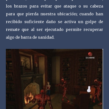
los brazos para evitar que ataque o su cabeza
para que pierda nuestra ubicación; cuando han
recibido suficiente daño se activa un golpe de
remate que al ser ejecutado permite recuperar
algo de barra de sanidad.