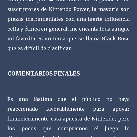
suscriptores de Nintendo Power, la mayoría son
piezas instrumentales con una fuerte influencia
celta y étnica en general; me encanta toda aunque
mi favorita es un tema que se llama Black Rose
que es difícil de clasificar.
COMENTARIOS FINALES
Es una lástima que el público no haya
reaccionado favorablemente para apoyar
financieramente esta apuesta de Nintendo, pero
los pocos que compramos el juego lo