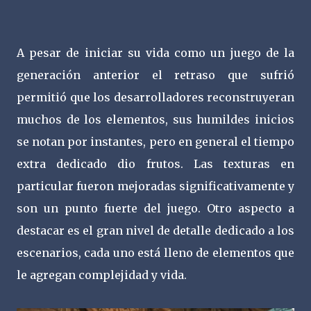
A pesar de iniciar su vida como un juego de la
generación anterior el retraso que sufrió
permitió que los desarrolladores reconstruyeran
muchos de los elementos, sus humildes inicios
se notan por instantes, pero en general el tiempo
extra dedicado dio frutos. Las texturas en
particular fueron mejoradas significativamente y
son un punto fuerte del juego. Otro aspecto a
destacar es el gran nivel de detalle dedicado a los
escenarios, cada uno está lleno de elementos que
le agregan complejidad y vida.