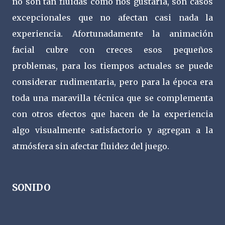
no son tan fluidas como nos gustaría, son casos
excepcionales que no afectan casi nada la
experiencia. Afortunadamente la animación
facial cubre con creces esos pequeños
problemas, para los tiempos actuales se puede
considerar rudimentaria, pero para la época era
toda una maravilla técnica que se complementa
con otros efectos que hacen de la experiencia
algo visualmente satisfactorio y agregan a la
atmósfera sin afectar fluidez del juego.
SONIDO