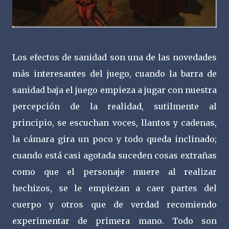
Los efectos de sanidad son una de las novedades
más interesantes del juego, cuando la barra de
sanidad baja el juego empieza a jugar con nuestra
percepción de la realidad, sutilmente al
principio, se escuchan voces, llantos y cadenas,
la cámara gira un poco y todo queda inclinado;
cuando está casi agotada suceden cosas extrañas
como que el personaje muere al realizar
hechizos, se le empiezan a caer partes del
cuerpo y otros que de verdad recomiendo
experimentar de primera mano. Todo son