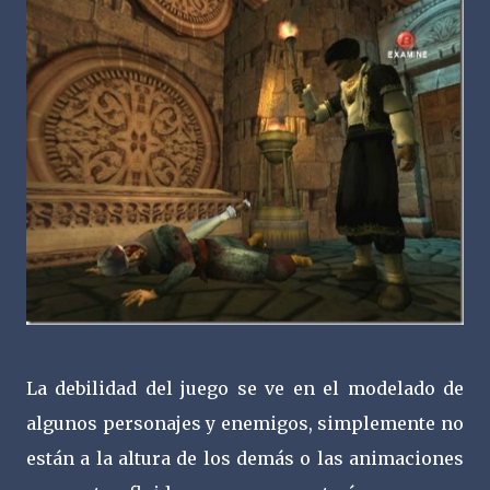
La debilidad del juego se ve en el modelado de
algunos personajes y enemigos, simplemente no
están a la altura de los demás o las animaciones