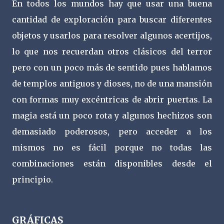
En todos los mundos hay que usar una buena
cantidad de exploración para buscar diferentes
objetos y usarlos para resolver algunos acertijos,
lo que nos recuerdan otros clásicos del terror
pero con un poco más de sentido pues hablamos
de templos antiguos y dioses, no de una mansión
con formas muy excéntricas de abrir puertas. La
magia está un poco rota y algunos hechizos son
demasiado poderosos, pero acceder a los
mismos no es fácil porque no todas las
combinaciones están disponibles desde el
principio.
GRÁFICAS