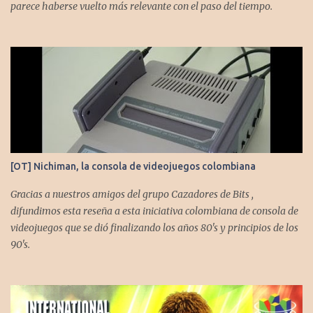
parece haberse vuelto más relevante con el paso del tiempo.
[OT] Nichiman, la consola de videojuegos colombiana
Gracias a nuestros amigos del grupo Cazadores de Bits ,
difundimos esta reseña a esta iniciativa colombiana de consola de
videojuegos que se dió finalizando los años 80's y principios de los
90's.