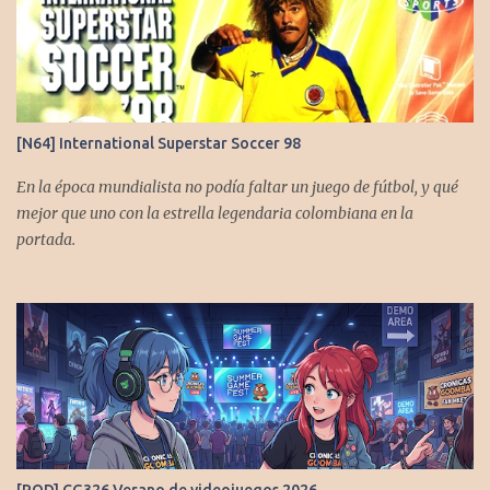
[N64] International Superstar Soccer 98
En la época mundialista no podía faltar un juego de fútbol, y qué
mejor que uno con la estrella legendaria colombiana en la
portada.