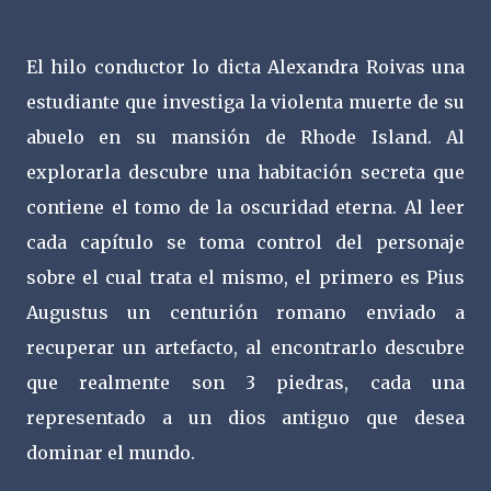
El hilo conductor lo dicta Alexandra Roivas una
estudiante que investiga la violenta muerte de su
abuelo en su mansión de Rhode Island. Al
explorarla descubre una habitación secreta que
contiene el tomo de la oscuridad eterna. Al leer
cada capítulo se toma control del personaje
sobre el cual trata el mismo, el primero es Pius
Augustus un centurión romano enviado a
recuperar un artefacto, al encontrarlo descubre
que realmente son 3 piedras, cada una
representado a un dios antiguo que desea
dominar el mundo.