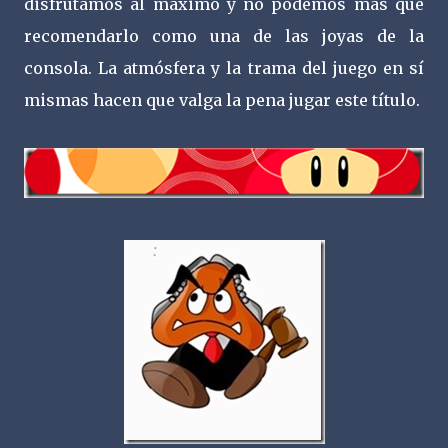
disfrutamos al máximo y no podemos más que
recomendarlo como una de las joyas de la
consola. La atmósfera y la trama del juego en sí
mismas hacen que valga la pena jugar este título.