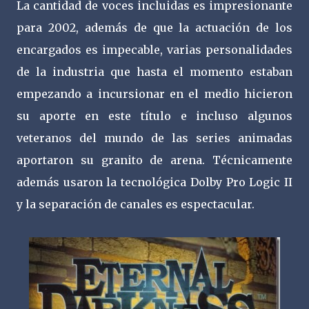
La cantidad de voces incluidas es impresionante
para 2002, además de que la actuación de los
encargados es impecable, varias personalidades
de la industria que hasta el momento estaban
empezando a incursionar en el medio hicieron
su aporte en este título e incluso algunos
veteranos del mundo de las series animadas
aportaron su granito de arena. Técnicamente
además usaron la tecnológica Dolby Pro Logic II
y la separación de canales es espectacular.