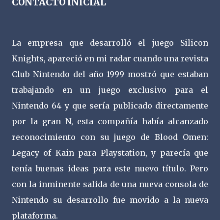
CONTACTO INICIAL
La empresa que desarrolló el juego Silicon
Knights, apareció en mi radar cuando una revista
Club Nintendo del año 1999 mostró que estaban
trabajando en un juego exclusivo para el
Nintendo 64 y que sería publicado directamente
por la gran N, esta compañía había alcanzado
reconocimiento con su juego de Blood Omen:
Legacy of Kain para Playstation, y parecía que
tenía buenas ideas para este nuevo título. Pero
con la inminente salida de una nueva consola de
Nintendo su desarrollo fue movido a la nueva
plataforma.