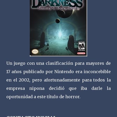
Un juego con una clasificación para mayores de
17 años publicado por Nintendo era inconcebible
en el 2002, pero afortunadamente para todos la
empresa nipona decidió que iba darle la
oportunidad a este título de horror.