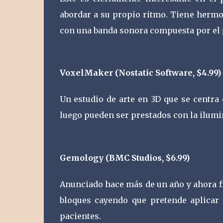
abordar a su propio ritmo. Tiene hermoso
con una banda sonora compuesta por el g
VoxelMaker (Nostatic Software, $4.99)
Un estudio de arte en 3D que se centra
luego pueden ser prestados con la ilumi
Gemology (BMC Studios, $6.99)
Anunciado hace más de un año y ahora f
bloques cayendo que pretende aplicar
pacientes.