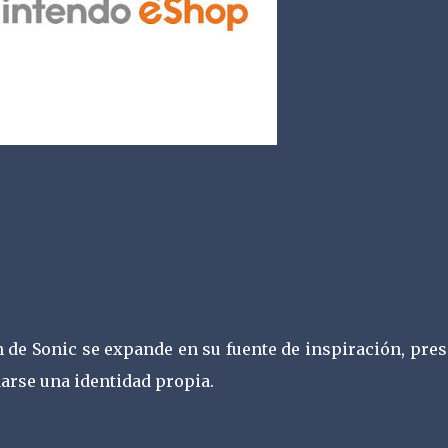
de Sonic se expande en su fuente de inspiración, pres
arse una identidad propia.