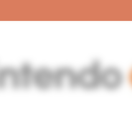
Ir al contenido principal