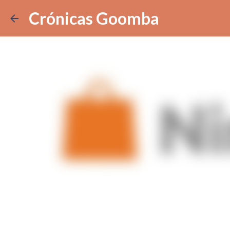
Crónicas Goomba