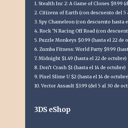
1. Stealth Inc 2: A Game of Clones $9.99
2. Citizens of Earth (con descuento del 5 
3. Spy Chameleon (con descuento hasta el
4. Rock ’N Racing Off Road (con descuent
5. Puzzle Monkeys $0.99 (hasta el 22 de o
6. Zumba Fitness: World Party $9.99 (hast
7. Midnight $1.49 (hasta el 22 de octubre)
8. Don’t Crash $1 (hasta el 14 de octubre)
9. Pixel Slime U $2 (hasta el 14 de octubre
10. Vector Assault $3.99 (del 5 al 30 de oc
3DS eShop