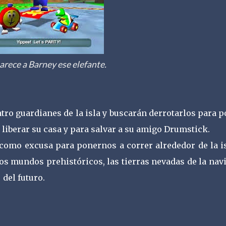
arece a Barney ese elefante.
tro guardianes de la isla y buscarán derrotarlos para 
 liberar su casa y para salvar a su amigo Drumstick.
 como excusa para ponernos a correr alrededor de la is
 los mundos prehistóricos, las tierras nevadas de la nav
del futuro.