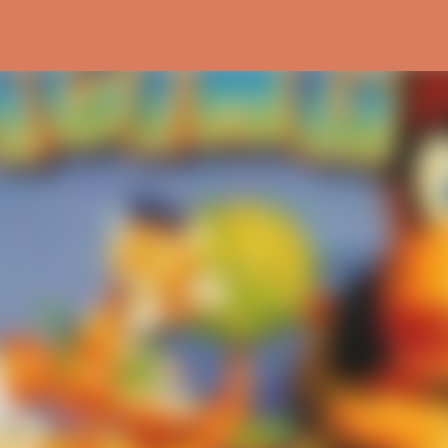
Ir al contenido principal