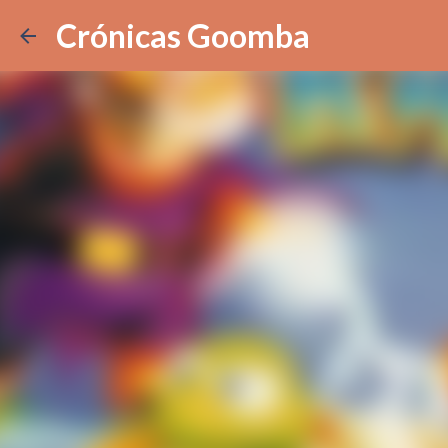
Crónicas Goomba