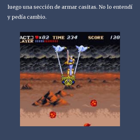
luego una sección de armar casitas. No lo entendí
y pedía cambio.