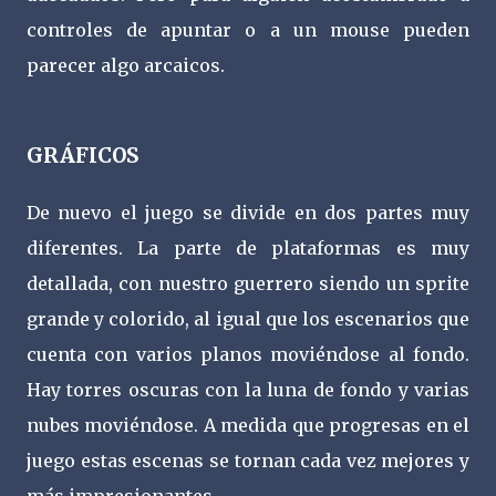
controles de apuntar o a un mouse pueden
parecer algo arcaicos.
GRÁFICOS
De nuevo el juego se divide en dos partes muy
diferentes. La parte de plataformas es muy
detallada, con nuestro guerrero siendo un sprite
grande y colorido, al igual que los escenarios que
cuenta con varios planos moviéndose al fondo.
Hay torres oscuras con la luna de fondo y varias
nubes moviéndose. A medida que progresas en el
juego estas escenas se tornan cada vez mejores y
más impresionantes.