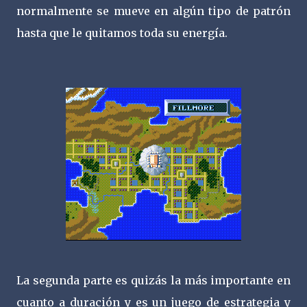
normalmente se mueve en algún tipo de patrón
hasta que le quitamos toda su energía.
La segunda parte es quizás la más importante en
cuanto a duración y es un juego de estrategia y