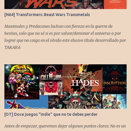
[N64] Transformers: Beast Wars Transmetals
Maximales y Predacones luchan con fiereza en la guerra de
bestias, solo que no sé si es por salvar/dominar el universo o por
lograr que no caiga en el olvido este elusivo título desarrollado por
TAKARA
[OT] Doce juegos "indie" que no te debes perder
Antes de empezar, queremos dejar algunos puntos claros: No es un