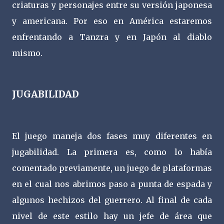
criaturas y personajes entre su versión japonesa
y americana. Por eso en América estaremos
enfrentando a Tanzra y en Japón al diablo
mismo.
JUGABILIDAD
El juego maneja dos fases muy diferentes en
jugabilidad. La primera es, como lo había
comentado previamente, un juego de plataformas
en el cual nos abrimos paso a punta de espada y
algunos hechizos del guerrero. Al final de cada
nivel de este estilo hay un jefe de área que