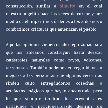
construcción, similar a
SimCity
, en el cual
nuestro angelito hace las veces de cursor y por
medio de él impartimos órdenes a los aldeanos o
combatimos criaturas que amenazan el pueblo.
Aquí las opciones vienen desde elegir zonas para
que los aldeanos construyan hasta desatar
catástrofes naturales como rayos, volcanes,
terremotos. También podemos entregar bienes o
mejoras a las personitas que algunas veces nos
rinden culto entregándonos cosechas o
artefactos mágicos que hayan encontrado...pero
lo que siempre tendrán los creyentes es
peticiones y peticiones…desde destruir un