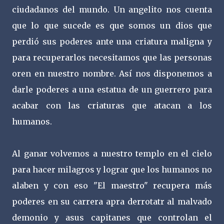
ciudadanos del mundo. Un angelito nos cuenta
que lo que sucede es que somos un dios que
perdió sus poderes ante una criatura maligna y
para recuperarlos necesitamos que las personas
oren en nuestro nombre. Así nos disponemos a
darle poderes a una estatua de un guerrero para
acabar con las criaturas que atacan a los
humanos.
Al ganar volvemos a nuestro templo en el cielo
para hacer milagros y lograr que los humanos no
alaben y con eso "El maestro" recupera más
poderes en su carrera apra derrotatr al malvado
demonio y asus capitanes que controlan el