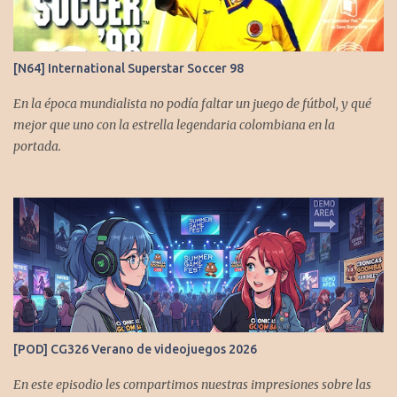
[N64] International Superstar Soccer 98
En la época mundialista no podía faltar un juego de fútbol, y qué
mejor que uno con la estrella legendaria colombiana en la
portada.
[POD] CG326 Verano de videojuegos 2026
En este episodio les compartimos nuestras impresiones sobre las