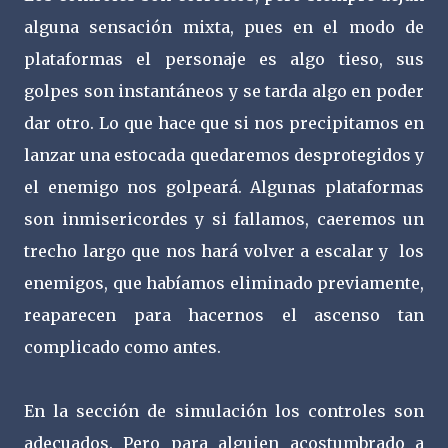
alguna sensación mixta, pues en el modo de
plataformas el personaje es algo tieso, sus
golpes son instantáneos y se tarda algo en poder
dar otro. Lo que hace que si nos precipitamos en
lanzar una estocada quedaremos desprotegidos y
el enemigo nos golpeará. Algunas plataformas
son inmisericordes y si fallamos, caeremos un
trecho largo que nos hará volver a escalar y los
enemigos, que habíamos eliminado previamente,
reaparecen para hacernos el ascenso tan
complicado como antes.
En la sección de simulación los controles son
adecuados. Pero para alguien acostumbrado a