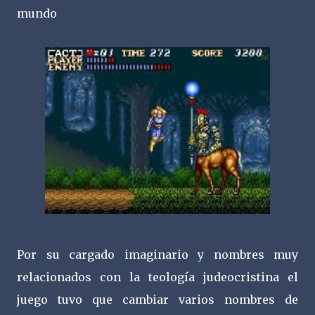
mundo
Por su cargado imaginario y nombres muy
relacionados con la teología judeocristina el
juego tuvo que cambiar varios nombres de