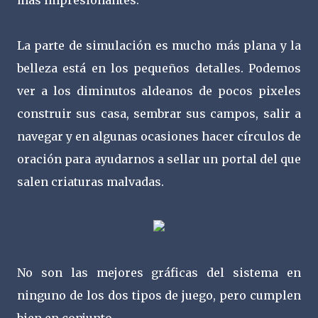
La parte de simulación es mucho más plana y la
belleza está en los pequeños detalles. Podemos
ver a los diminutos aldeanos de pocos pixeles
construir sus casa, sembrar sus campos, salir a
navegar y en algunas ocasiones hacer círculos de
oración para ayudarnos a sellar un portal del que
salen criaturas malvadas.
No son las mejores gráficas del sistema en
ninguno de los dos tipos de juego, pero cumplen
bien en conjunto.