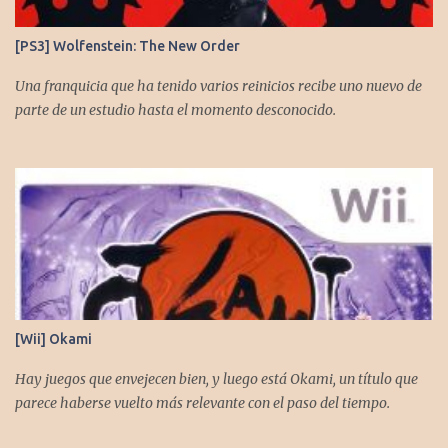
[PS3] Wolfenstein: The New Order
Una franquicia que ha tenido varios reinicios recibe uno nuevo de
parte de un estudio hasta el momento desconocido.
[Wii] Okami
Hay juegos que envejecen bien, y luego está Okami, un título que
parece haberse vuelto más relevante con el paso del tiempo.