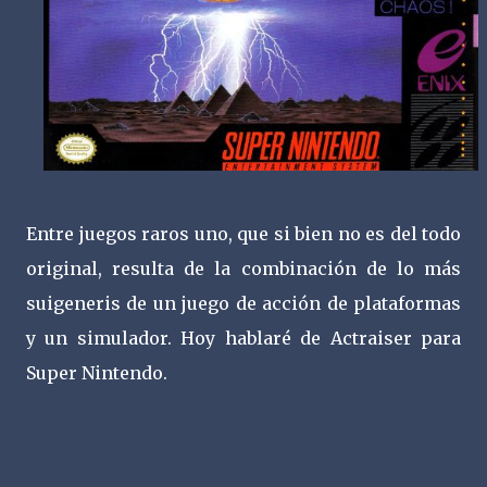
Entre juegos raros uno, que si bien no es del todo
original, resulta de la combinación de lo más
suigeneris de un juego de acción de plataformas
y un simulador. Hoy hablaré de Actraiser para
Super Nintendo.