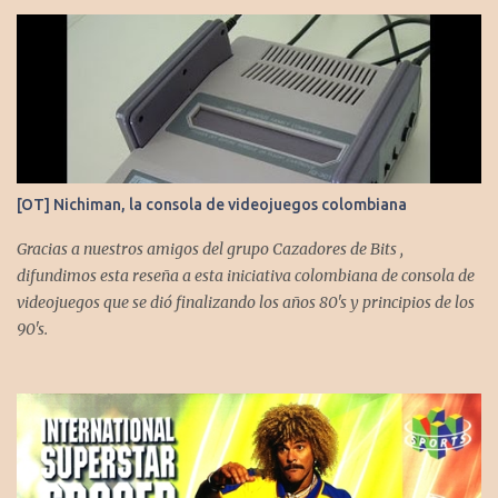
[OT] Nichiman, la consola de videojuegos colombiana
Gracias a nuestros amigos del grupo Cazadores de Bits ,
difundimos esta reseña a esta iniciativa colombiana de consola de
videojuegos que se dió finalizando los años 80's y principios de los
90's.