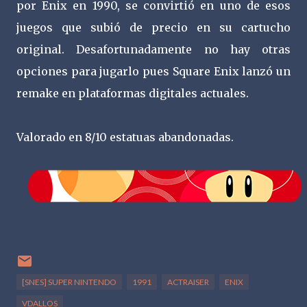
por Enix en 1990, se convirtió en uno de esos
juegos que subió de precio en su cartucho
original. Desafortunadamente no hay otras
opciones para jugarlo pues Square Enix lanzó un
remake en plataformas digitales actuales.
Valorado en 8/10 estatuas abandonadas.
[SNES] SUPER NINTENDO
1991
ACTRAISER
ENIX
VDALLOS