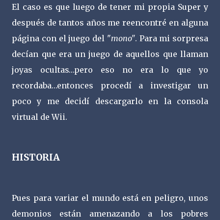
El caso es que luego de tener mi propia Super y
después de tantos años me reencontré en alguna
página con el juego del "
mono"
. Para mi sorpresa
decían que era un juego de aquellos que llaman
joyas ocultas…pero eso no era lo que yo
recordaba…entonces procedí a investigar un
poco y me decidí descargarlo en la consola
virtual de Wii.
HISTORIA
Pues para variar el mundo está en peligro, unos
demonios están amenazando a los pobres