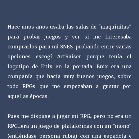
Hace unos años usaba las salas de "maquinitas"
para probar juegos y ver si me interesaba
comprarlos para mi SNES. probando entre varias
opciones escogí ActRaiser porque tenía el
logotipo de Enix en la portada. Enix era una
compañía que hacía muy buenos juegos, sobre
todo RPGs que me empezaban a gustar por
aquellas épocas.
Pues me dispuse a jugar mi RPG…pero no era un
RPG...era un juego de plataformas con un "mono"
(entiéndase persona rubia) con una espadota y