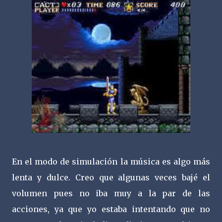
En el modo de simulación la música es algo más
lenta y dulce. Creo que algunas veces bajé el
volumen pues no iba muy a la par de las
acciones, ya que yo estaba intentando que no