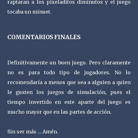
raptaran a los pixeladitos diminutos y el juego
tocaba un minuet.
COMENTARIOS FINALES
Definitivamente un buen juego. Pero claramente
no es para todo tipo de jugadores. No lo
recomendaría a menos que sea a alguien a quien
le gusten los juegos de simulación, pues el
tiempo invertido en este aparte del juego es
mucho mayor que en las partes de acción.
Sin ser más … Amén.