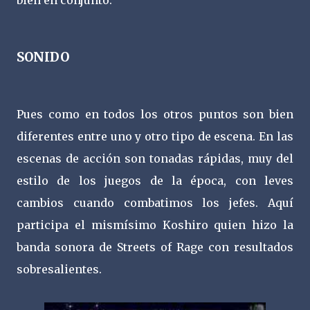
SONIDO
Pues como en todos los otros puntos son bien
diferentes entre uno y otro tipo de escena. En las
escenas de acción son tonadas rápidas, muy del
estilo de los juegos de la época, con leves
cambios cuando combatimos los jefes. Aquí
participa el mismísimo Koshiro quien hizo la
banda sonora de Streets of Rage con resultados
sobresalientes.