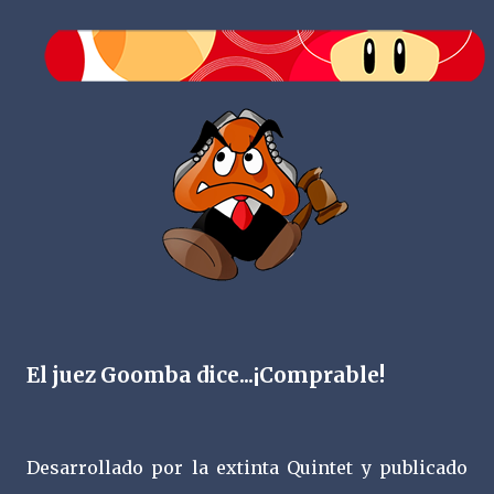
El juez Goomba dice...¡Comprable!
Desarrollado por la extinta Quintet y publicado