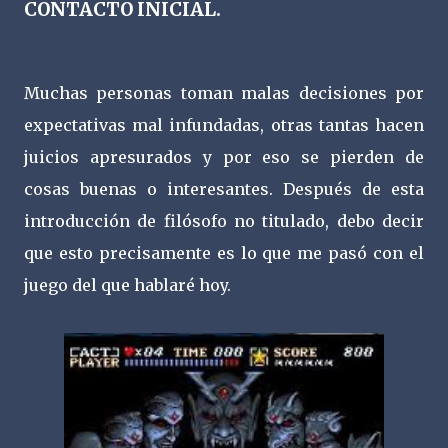
CONTACTO INICIAL.
Muchas personas toman malas decisiones por
expectativas mal infundadas, otras tantas hacen
juicios apresurados y por eso se pierden de
cosas buenas o interesantes. Después de esta
introducción de filósofo no titulado, debo decir
que esto precisamente es lo que me pasó con el
juego del que hablaré hoy.